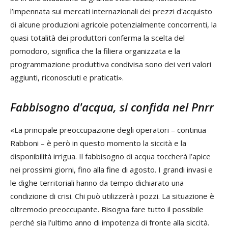
l’impennata sui mercati internazionali dei prezzi d'acquisto
di alcune produzioni agricole potenzialmente concorrenti, la
quasi totalità dei produttori conferma la scelta del
pomodoro, significa che la filiera organizzata e la
programmazione produttiva condivisa sono dei veri valori
aggiunti, riconosciuti e praticati».
Fabbisogno d'acqua, si confida nel Pnrr
«La principale preoccupazione degli operatori – continua
Rabboni – è però in questo momento la siccità e la
disponibilità irrigua. Il fabbisogno di acqua toccherà l’apice
nei prossimi giorni, fino alla fine di agosto. I grandi invasi e
le dighe territoriali hanno da tempo dichiarato una
condizione di crisi. Chi può utilizzerà i pozzi. La situazione è
oltremodo preoccupante. Bisogna fare tutto il possibile
perché sia l’ultimo anno di impotenza di fronte alla siccità.