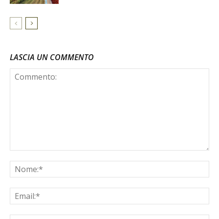
LASCIA UN COMMENTO