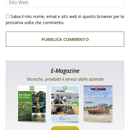
Salva il mio nome, email e sito web in questo browser per la
prossima volta che commento.
E-Magazine
Tecniche, prodotti e servizi dalle aziende