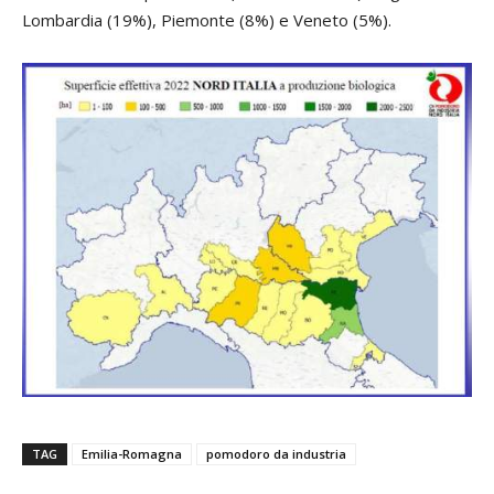
Lombardia (19%), Piemonte (8%) e Veneto (5%).
TAG
Emilia-Romagna
pomodoro da industria