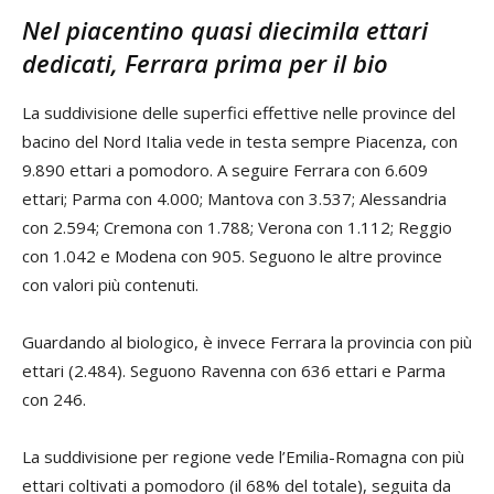
Nel piacentino quasi diecimila ettari
dedicati, Ferrara prima per il bio
La suddivisione delle superfici effettive nelle province del
bacino del Nord Italia vede in testa sempre Piacenza, con
9.890 ettari a pomodoro. A seguire Ferrara con 6.609
ettari; Parma con 4.000; Mantova con 3.537; Alessandria
con 2.594; Cremona con 1.788; Verona con 1.112; Reggio
con 1.042 e Modena con 905. Seguono le altre province
con valori più contenuti.
Guardando al biologico, è invece Ferrara la provincia con più
ettari (2.484). Seguono Ravenna con 636 ettari e Parma
con 246.
La suddivisione per regione vede l’Emilia-Romagna con più
ettari coltivati a pomodoro (il 68% del totale), seguita da