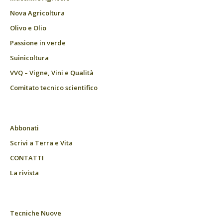
Nova Agricoltura
Olivo e Olio
Passione in verde
Suinicoltura
VVQ – Vigne, Vini e Qualità
Comitato tecnico scientifico
Abbonati
Scrivi a Terra e Vita
CONTATTI
La rivista
Tecniche Nuove