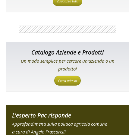
Visualizza tutti
Catalogo Aziende e Prodotti
Un modo semplice per cercare un'azienda o un
prodotto!
Cerca adesso
L'esperto Pac risponde
Approfondimenti sulla politica agricola comune
a cura di Angelo Frascarelli