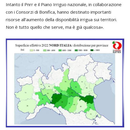
Intanto il Pnrr e il Piano Irriguo nazionale, in collaborazione
con i Consorzi di Bonifica, hanno destinato importanti
risorse all’aumento della disponibilità irrigua sui territori.
Non è tutto quello che serve, ma è già qualcosa».