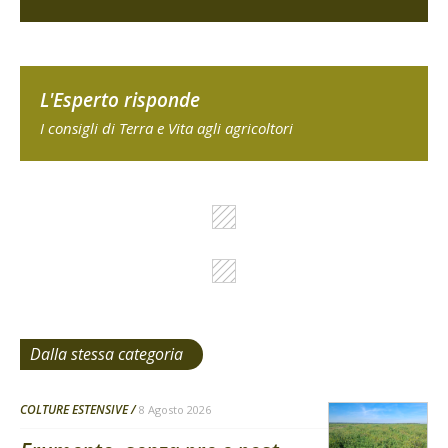
L'Esperto risponde
I consigli di Terra e Vita agli agricoltori
Dalla stessa categoria
COLTURE ESTENSIVE
8 Agosto 2026