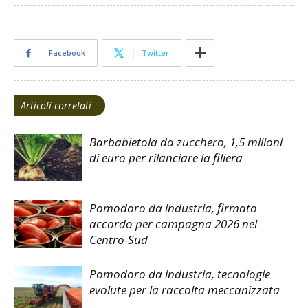
Facebook
Twitter
Articoli correlati
Barbabietola da zucchero, 1,5 milioni
di euro per rilanciare la filiera
Pomodoro da industria, firmato
accordo per campagna 2026 nel
Centro-Sud
Pomodoro da industria, tecnologie
evolute per la raccolta meccanizzata