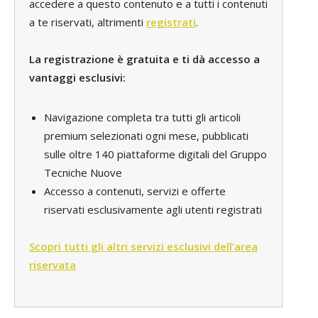
accedere a questo contenuto e a tutti i contenuti
a te riservati, altrimenti
registrati
.
La registrazione è gratuita e ti dà accesso a
vantaggi esclusivi:
Navigazione completa tra tutti gli articoli
premium selezionati ogni mese, pubblicati
sulle oltre 140 piattaforme digitali del Gruppo
Tecniche Nuove
Accesso a contenuti, servizi e offerte
riservati esclusivamente agli utenti registrati
Scopri tutti gli altri servizi esclusivi dell’area
riservata