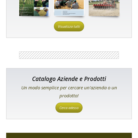
Visualizza tutti
Catalogo Aziende e Prodotti
Un modo semplice per cercare un'azienda o un
prodotto!
Cerca adesso