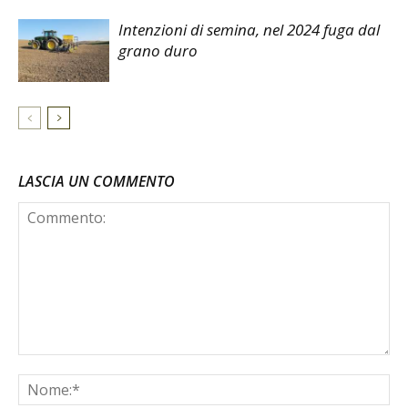
Intenzioni di semina, nel 2024 fuga dal
grano duro
LASCIA UN COMMENTO