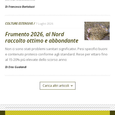
Di
Francesco Bartolozzi
COLTURE ESTENSIVE
7 Luglio 2026
Frumento 2026, al Nord
raccolto ottimo e abbondante
Non ci sono stati problemi sanitari significativi. Pesi specifici buoni
e contenuto proteico conforme agli standard. Rese per ettaro fino
al 15-20% più elevate dello scorso anno
Di
Eros Gualandi
Carica altri articoli