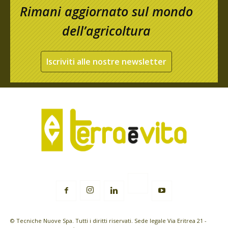
Rimani aggiornato sul mondo
dell’agricoltura
Iscriviti alle nostre newsletter
© Tecniche Nuove Spa. Tutti i diritti riservati. Sede legale Via Eritrea 21 -