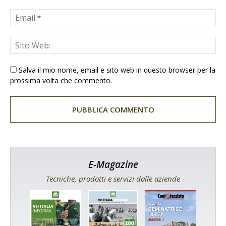
Salva il mio nome, email e sito web in questo browser per la
prossima volta che commento.
E-Magazine
Tecniche, prodotti e servizi dalle aziende