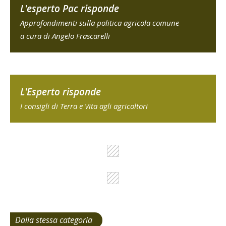
L'esperto Pac risponde
Approfondimenti sulla politica agricola comune
a cura di Angelo Frascarelli
L'Esperto risponde
I consigli di Terra e Vita agli agricoltori
Dalla stessa categoria