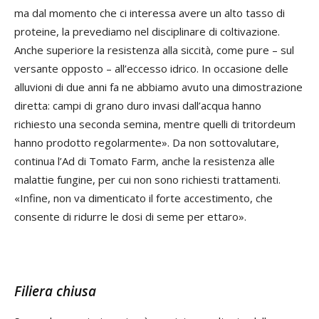
ma dal momento che ci interessa avere un alto tasso di
proteine, la prevediamo nel disciplinare di coltivazione.
Anche superiore la resistenza alla siccità, come pure – sul
versante opposto – all’eccesso idrico. In occasione delle
alluvioni di due anni fa ne abbiamo avuto una dimostrazione
diretta: campi di grano duro invasi dall’acqua hanno
richiesto una seconda semina, mentre quelli di tritordeum
hanno prodotto regolarmente». Da non sottovalutare,
continua l’Ad di Tomato Farm, anche la resistenza alle
malattie fungine, per cui non sono richiesti trattamenti.
«Infine, non va dimenticato il forte accestimento, che
consente di ridurre le dosi di seme per ettaro».
Filiera chiusa