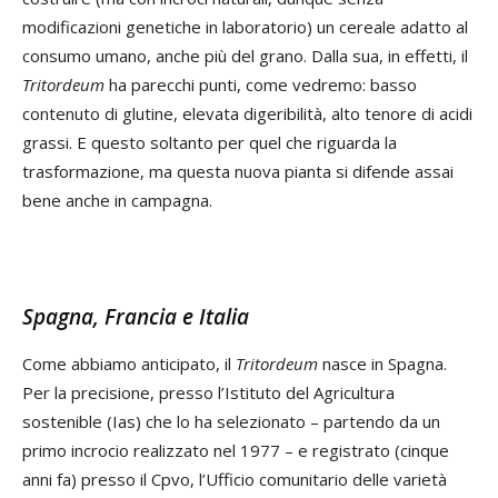
modificazioni genetiche in laboratorio) un cereale adatto al
consumo umano, anche più del grano. Dalla sua, in effetti, il
Tritordeum
ha parecchi punti, come vedremo: basso
contenuto di glutine, elevata digeribilità, alto tenore di acidi
grassi. E questo soltanto per quel che riguarda la
trasformazione, ma questa nuova pianta si difende assai
bene anche in campagna.
Spagna, Francia e Italia
Come abbiamo anticipato, il
Tritordeum
nasce in Spagna.
Per la precisione, presso l’Istituto del Agricultura
sostenible (Ias) che lo ha selezionato – partendo da un
primo incrocio realizzato nel 1977 – e registrato (cinque
anni fa) presso il Cpvo, l’Ufficio comunitario delle varietà