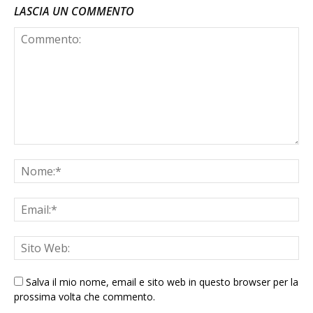
LASCIA UN COMMENTO
Salva il mio nome, email e sito web in questo browser per la
prossima volta che commento.