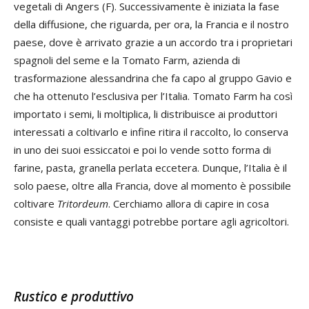
vegetali di Angers (F). Successivamente è iniziata la fase
della diffusione, che riguarda, per ora, la Francia e il nostro
paese, dove è arrivato grazie a un accordo tra i proprietari
spagnoli del seme e la Tomato Farm, azienda di
trasformazione alessandrina che fa capo al gruppo Gavio e
che ha ottenuto l’esclusiva per l’Italia. Tomato Farm ha così
importato i semi, li moltiplica, li distribuisce ai produttori
interessati a coltivarlo e infine ritira il raccolto, lo conserva
in uno dei suoi essiccatoi e poi lo vende sotto forma di
farine, pasta, granella perlata eccetera. Dunque, l’Italia è il
solo paese, oltre alla Francia, dove al momento è possibile
coltivare
Tritordeum
. Cerchiamo allora di capire in cosa
consiste e quali vantaggi potrebbe portare agli agricoltori.
Rustico e produttivo