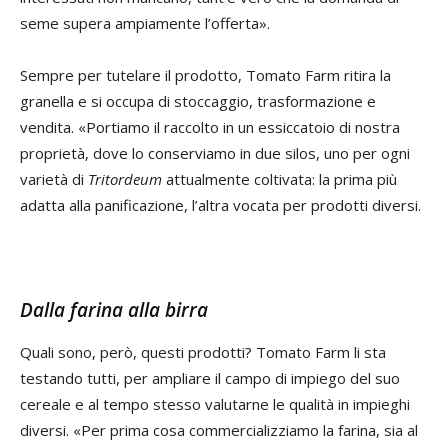
seme supera ampiamente l’offerta».
Sempre per tutelare il prodotto, Tomato Farm ritira la
granella e si occupa di stoccaggio, trasformazione e
vendita. «Portiamo il raccolto in un essiccatoio di nostra
proprietà, dove lo conserviamo in due silos, uno per ogni
varietà di
Tritordeum
attualmente coltivata: la prima più
adatta alla panificazione, l’altra vocata per prodotti diversi.
Dalla farina alla birra
Quali sono, però, questi prodotti? Tomato Farm li sta
testando tutti, per ampliare il campo di impiego del suo
cereale e al tempo stesso valutarne le qualità in impieghi
diversi. «Per prima cosa commercializziamo la farina, sia al