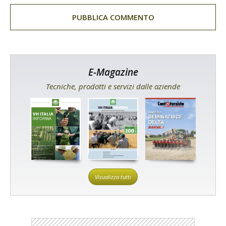
E-Magazine
Tecniche, prodotti e servizi dalle aziende
Visualizza tutti