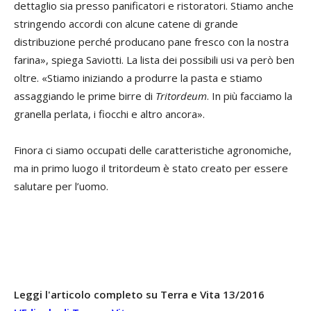
dettaglio sia presso panificatori e ristoratori. Stiamo anche
stringendo accordi con alcune catene di grande
distribuzione perché producano pane fresco con la nostra
farina», spiega Saviotti. La lista dei possibili usi va però ben
oltre. «Stiamo iniziando a produrre la pasta e stiamo
assaggiando le prime birre di
Tritordeum
. In più facciamo la
granella perlata, i fiocchi e altro ancora».
Finora ci siamo occupati delle caratteristiche agronomiche,
ma in primo luogo il tritordeum è stato creato per essere
salutare per l’uomo.
Leggi l'articolo completo su Terra e Vita 13/2016