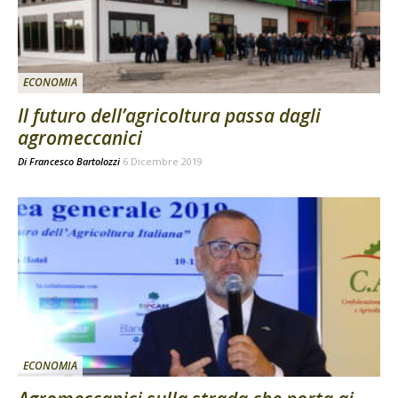
ECONOMIA
Il futuro dell’agricoltura passa dagli
agromeccanici
Di
Francesco Bartolozzi
6 Dicembre 2019
ECONOMIA