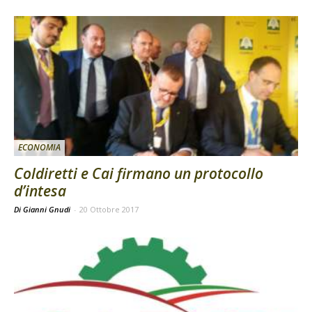
ECONOMIA
Coldiretti e Cai firmano un protocollo
d’intesa
Di Gianni Gnudi
-
20 Ottobre 2017