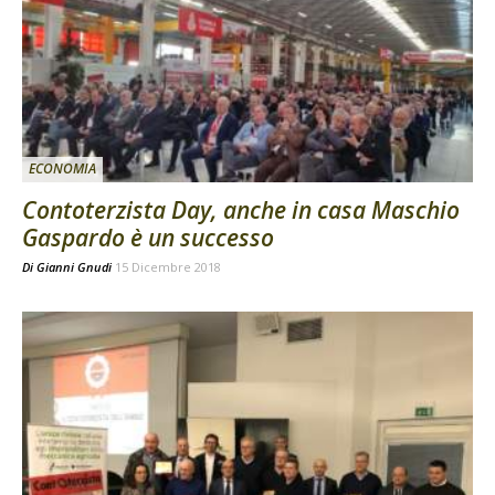
ECONOMIA
Contoterzista Day, anche in casa Maschio
Gaspardo è un successo
Di
Gianni Gnudi
15 Dicembre 2018