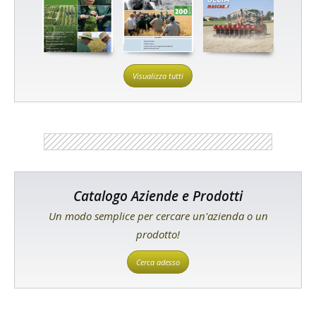
Visualizza tutti
Catalogo Aziende e Prodotti
Un modo semplice per cercare un'azienda o un
prodotto!
Cerca adesso