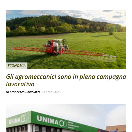
ECONOMIA
Gli agromeccanici sono in piena campagna
lavorativa
Di
Francesco Bartolozzi
6 Aprile 2020