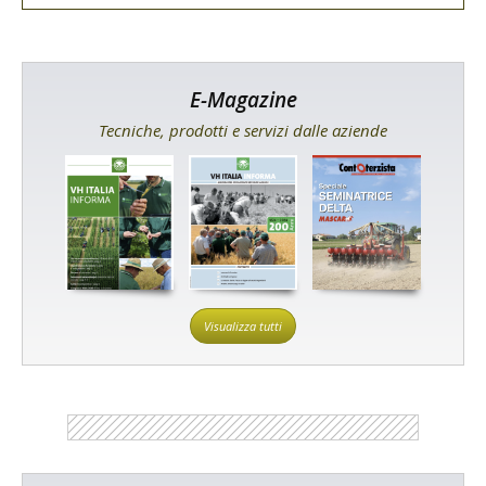
E-Magazine
Tecniche, prodotti e servizi dalle aziende
Visualizza tutti