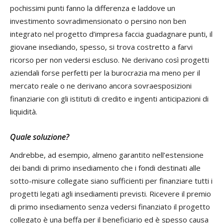
pochissimi punti fanno la differenza e laddove un
investimento sovradimensionato o persino non ben
integrato nel progetto d’impresa faccia guadagnare punti, il
giovane insediando, spesso, si trova costretto a farvi
ricorso per non vedersi escluso. Ne derivano così progetti
aziendali forse perfetti per la burocrazia ma meno per il
mercato reale o ne derivano ancora sovraesposizioni
finanziarie con gli istituti di credito e ingenti anticipazioni di
liquidità.
Quale soluzione?
Andrebbe, ad esempio, almeno garantito nell’estensione
dei bandi di primo insediamento che i fondi destinati alle
sotto-misure collegate siano sufficienti per finanziare tutti i
progetti legati agli insediamenti previsti. Ricevere il premio
di primo insediamento senza vedersi finanziato il progetto
collegato è una beffa per il beneficiario ed è spesso causa