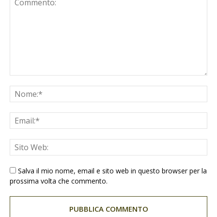
Salva il mio nome, email e sito web in questo browser per la
prossima volta che commento.