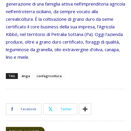
generazione di una famiglia attiva nell’imprenditoria agricola
nell’entroterra siciliano, da sempre vocato alla
cerealicoltura. È la coltivazione di grano duro da seme
certificato il core business della sua impresa, l’Agricola
Kibbò, nel territorio di Petralia Sottana (Pa). Oggi l’azienda
produce, oltre a grano duro certificato, foraggi di qualità,
leguminose da granella, olio extravergine d’oliva, canapa,
lino e miele.
TAG
Anga
confagricoltura
Facebook
Twitter