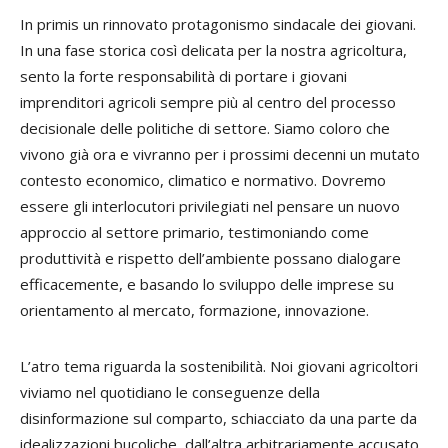
In primis un rinnovato protagonismo sindacale dei giovani.
In una fase storica così delicata per la nostra agricoltura,
sento la forte responsabilità di portare i giovani
imprenditori agricoli sempre più al centro del processo
decisionale delle politiche di settore. Siamo coloro che
vivono già ora e vivranno per i prossimi decenni un mutato
contesto economico, climatico e normativo. Dovremo
essere gli interlocutori privilegiati nel pensare un nuovo
approccio al settore primario, testimoniando come
produttività e rispetto dell’ambiente possano dialogare
efficacemente, e basando lo sviluppo delle imprese su
orientamento al mercato, formazione, innovazione.
L’atro tema riguarda la sostenibilità. Noi giovani agricoltori
viviamo nel quotidiano le conseguenze della
disinformazione sul comparto, schiacciato da una parte da
idealizzazioni bucoliche, dall’altra arbitrariamente accusato