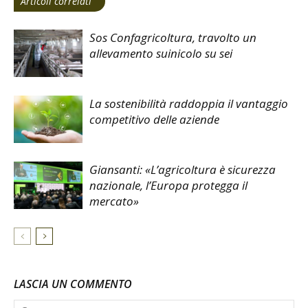
Articoli correlati
Sos Confagricoltura, travolto un
allevamento suinicolo su sei
La sostenibilità raddoppia il vantaggio
competitivo delle aziende
Giansanti: «L’agricoltura è sicurezza
nazionale, l’Europa protegga il
mercato»
LASCIA UN COMMENTO