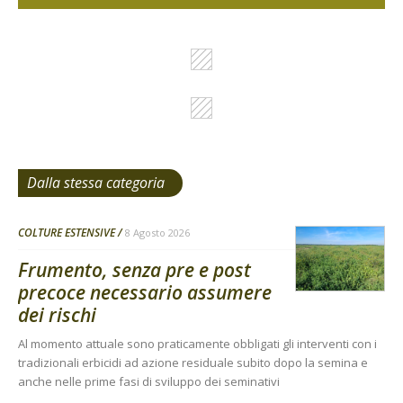
Dalla stessa categoria
COLTURE ESTENSIVE
8 Agosto 2026
Frumento, senza pre e post
precoce necessario assumere
dei rischi
Al momento attuale sono praticamente obbligati gli interventi con i
tradizionali erbicidi ad azione residuale subito dopo la semina e
anche nelle prime fasi di sviluppo dei seminativi