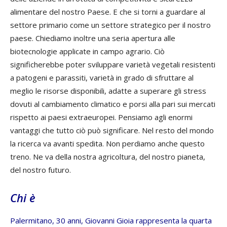
alimentare del nostro Paese. E che si torni a guardare al
settore primario come un settore strategico per il nostro
paese. Chiediamo inoltre una seria apertura alle
biotecnologie applicate in campo agrario. Ciò
significherebbe poter sviluppare varietà vegetali resistenti
a patogeni e parassiti, varietà in grado di sfruttare al
meglio le risorse disponibili, adatte a superare gli stress
dovuti al cambiamento climatico e porsi alla pari sui mercati
rispetto ai paesi extraeuropei. Pensiamo agli enormi
vantaggi che tutto ciò può significare. Nel resto del mondo
la ricerca va avanti spedita. Non perdiamo anche questo
treno. Ne va della nostra agricoltura, del nostro pianeta,
del nostro futuro.
Chi è
Palermitano, 30 anni, Giovanni Gioia rappresenta la quarta