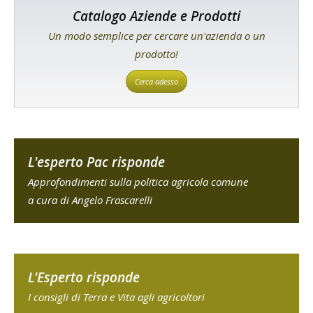
Catalogo Aziende e Prodotti
Un modo semplice per cercare un'azienda o un
prodotto!
Cerca adesso
L'esperto Pac risponde
Approfondimenti sulla politica agricola comune
a cura di Angelo Frascarelli
L'Esperto risponde
I consigli di Terra e Vita agli agricoltori