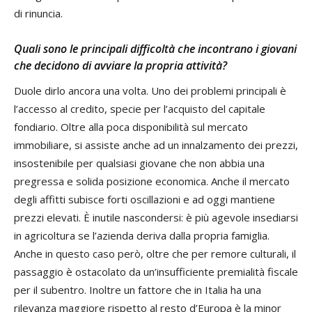
di rinuncia.
Quali sono le principali difficoltà che incontrano i giovani
che decidono di avviare la propria attività?
Duole dirlo ancora una volta. Uno dei problemi principali è
l’accesso al credito, specie per l’acquisto del capitale
fondiario. Oltre alla poca disponibilità sul mercato
immobiliare, si assiste anche ad un innalzamento dei prezzi,
insostenibile per qualsiasi giovane che non abbia una
pregressa e solida posizione economica. Anche il mercato
degli affitti subisce forti oscillazioni e ad oggi mantiene
prezzi elevati. È inutile nascondersi: è più agevole insediarsi
in agricoltura se l’azienda deriva dalla propria famiglia.
Anche in questo caso però, oltre che per remore culturali, il
passaggio è ostacolato da un’insufficiente premialità fiscale
per il subentro. Inoltre un fattore che in Italia ha una
rilevanza maggiore rispetto al resto d’Europa è la minor