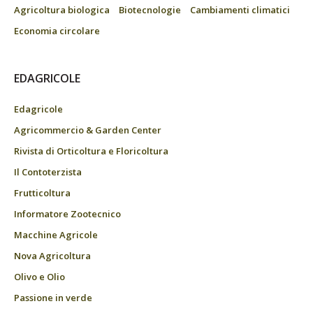
Agricoltura biologica
Biotecnologie
Cambiamenti climatici
Economia circolare
EDAGRICOLE
Edagricole
Agricommercio & Garden Center
Rivista di Orticoltura e Floricoltura
Il Contoterzista
Frutticoltura
Informatore Zootecnico
Macchine Agricole
Nova Agricoltura
Olivo e Olio
Passione in verde