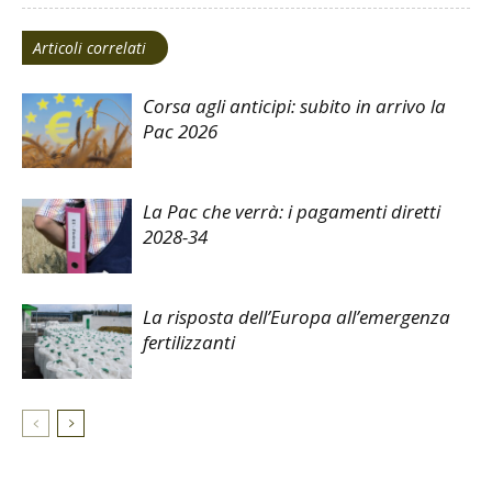
Articoli correlati
Corsa agli anticipi: subito in arrivo la
Pac 2026
La Pac che verrà: i pagamenti diretti
2028-34
La risposta dell’Europa all’emergenza
fertilizzanti