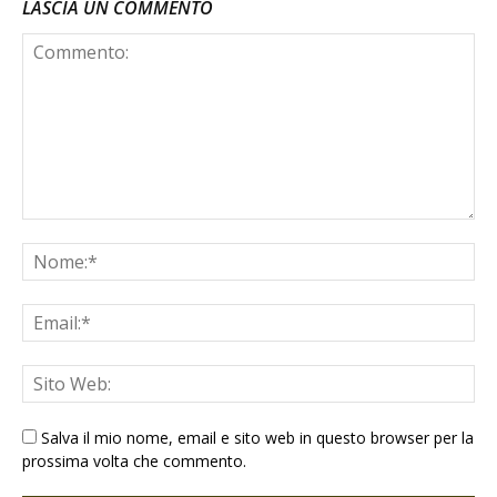
LASCIA UN COMMENTO
Salva il mio nome, email e sito web in questo browser per la
prossima volta che commento.