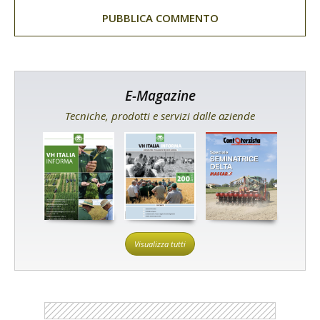
E-Magazine
Tecniche, prodotti e servizi dalle aziende
Visualizza tutti