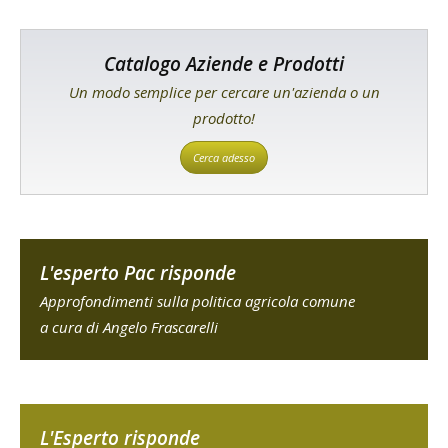
Catalogo Aziende e Prodotti
Un modo semplice per cercare un'azienda o un
prodotto!
Cerca adesso
L'esperto Pac risponde
Approfondimenti sulla politica agricola comune
a cura di Angelo Frascarelli
L'Esperto risponde