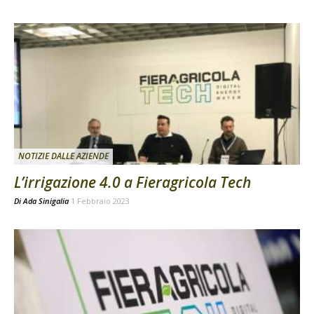
NOTIZIE DALLE AZIENDE
L’irrigazione 4.0 a Fieragricola Tech
Di
Ada Sinigalia
1 Febbraio 2023