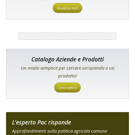
Visualizza tutti
Catalogo Aziende e Prodotti
Un modo semplice per cercare un'azienda o un
prodotto!
Cerca adesso
L'esperto Pac risponde
Approfondimenti sulla politica agricola comune