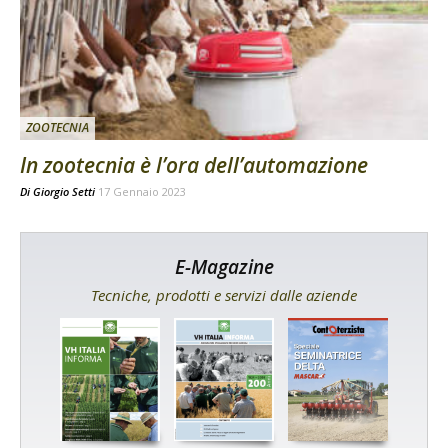
ZOOTECNIA
In zootecnia è l’ora dell’automazione
Di
Giorgio Setti
17 Gennaio 2023
E-Magazine
Tecniche, prodotti e servizi dalle aziende