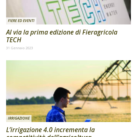
FIERE ED EVENTI
Al via la prima edizione di Fieragricola
TECH
31 Gennaio 2023
IRRIGAZIONE
L’irrigazione 4.0 incrementa la