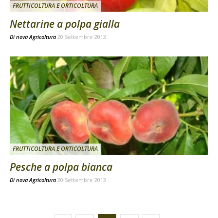
FRUTTICOLTURA E ORTICOLTURA
Nettarine a polpa gialla
Di
nova Agricoltura
20 Settembre 2013
FRUTTICOLTURA E ORTICOLTURA
Pesche a polpa bianca
Di
nova Agricoltura
20 Settembre 2013