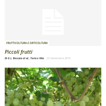
FRUTTICOLTURA E ORTICOLTURA
Piccoli frutti
Di G.L. Beccaro et al., Terra e Vita
-
23 Settembre 2013