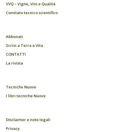
VVQ – Vigne, Vini e Qualità
Comitato tecnico scientifico
Abbonati
Scrivi a Terra e Vita
CONTATTI
La rivista
Tecniche Nuove
I libri tecniche Nuove
Disclaimer e note legali
Privacy