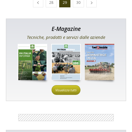
28
29
30
E-Magazine
Tecniche, prodotti e servizi dalle aziende
Visualizza tutti