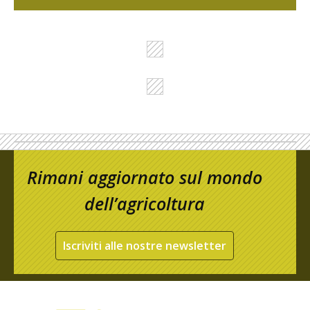
Rimani aggiornato sul mondo
dell’agricoltura
Iscriviti alle nostre newsletter