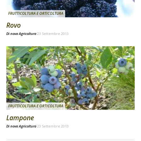
FRUTTICOLTURA E ORTICOLTURA
Rovo
Di
nova Agricoltura
23 Settembre 2013
FRUTTICOLTURA E ORTICOLTURA
Lampone
Di
nova Agricoltura
23 Settembre 2013