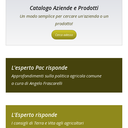
Catalogo Aziende e Prodotti
Un modo semplice per cercare un'azienda o un
prodotto!
Cerca adesso
L'esperto Pac risponde
Approfondimenti sulla politica agricola comune
a cura di Angelo Frascarelli
L'Esperto risponde
I consigli di Terra e Vita agli agricoltori