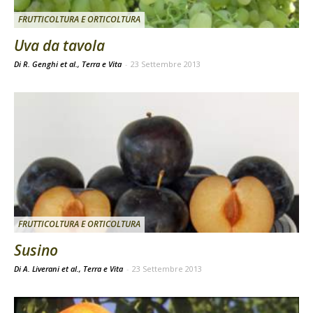
FRUTTICOLTURA E ORTICOLTURA
Uva da tavola
Di R. Genghi et al., Terra e Vita
-
23 Settembre 2013
FRUTTICOLTURA E ORTICOLTURA
Susino
Di A. Liverani et al., Terra e Vita
-
23 Settembre 2013