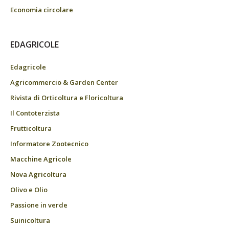
Economia circolare
EDAGRICOLE
Edagricole
Agricommercio & Garden Center
Rivista di Orticoltura e Floricoltura
Il Contoterzista
Frutticoltura
Informatore Zootecnico
Macchine Agricole
Nova Agricoltura
Olivo e Olio
Passione in verde
Suinicoltura