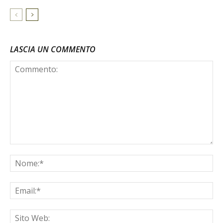
LASCIA UN COMMENTO