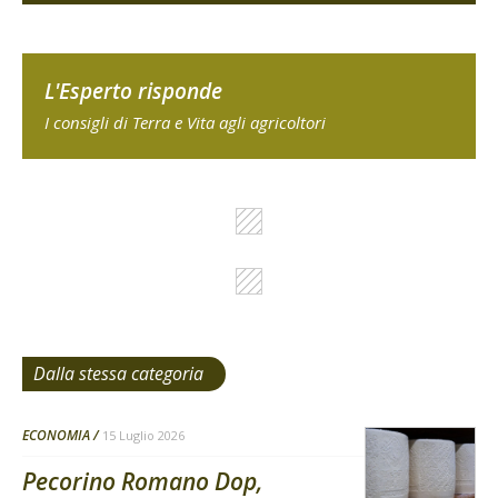
L'Esperto risponde
I consigli di Terra e Vita agli agricoltori
Dalla stessa categoria
ECONOMIA
15 Luglio 2026
Pecorino Romano Dop,