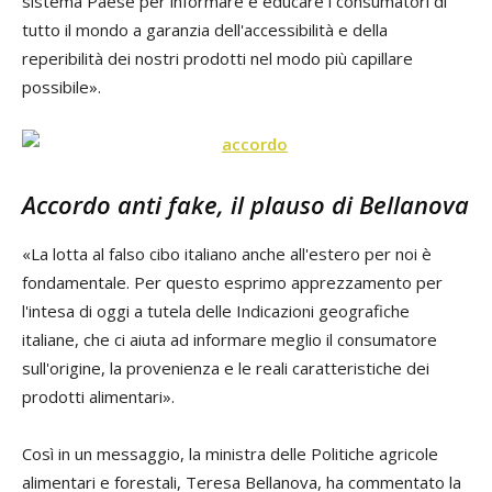
sistema Paese per informare e educare i consumatori di
tutto il mondo a garanzia dell'accessibilità e della
reperibilità dei nostri prodotti nel modo più capillare
possibile».
Accordo anti fake, il plauso di Bellanova
«La lotta al falso cibo italiano anche all'estero per noi è
fondamentale. Per questo esprimo apprezzamento per
l'intesa di oggi a tutela delle Indicazioni geografiche
italiane, che ci aiuta ad informare meglio il consumatore
sull'origine, la provenienza e le reali caratteristiche dei
prodotti alimentari».
Così in un messaggio, la ministra delle Politiche agricole
alimentari e forestali, Teresa Bellanova, ha commentato la