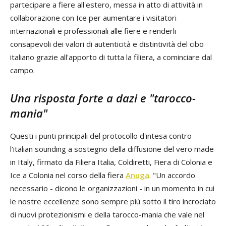
partecipare a fiere all'estero, messa in atto di attività in
collaborazione con Ice per aumentare i visitatori
internazionali e professionali alle fiere e renderli
consapevoli dei valori di autenticità e distintività del cibo
italiano grazie all'apporto di tutta la filiera, a cominciare dal
campo.
Una risposta forte a dazi e "tarocco-
mania"
Questi i punti principali del protocollo d'intesa contro
l'italian sounding a sostegno della diffusione del vero made
in Italy, firmato da Filiera Italia, Coldiretti, Fiera di Colonia e
Ice a Colonia nel corso della fiera
Anuga
. "Un accordo
necessario - dicono le organizzazioni - in un momento in cui
le nostre eccellenze sono sempre più sotto il tiro incrociato
di nuovi protezionismi e della tarocco-mania che vale nel