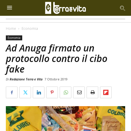
Home
Economia
Economia
Ad Anuga firmato un
protocollo contro il cibo
fake
Di
Redazione Terra e Vita
7 Ottobre 2019