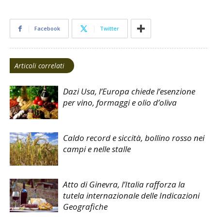
Facebook
Twitter
Articoli correlati
Dazi Usa, l’Europa chiede l’esenzione
per vino, formaggi e olio d’oliva
Caldo record e siccità, bollino rosso nei
campi e nelle stalle
Atto di Ginevra, l’Italia rafforza la
tutela internazionale delle Indicazioni
Geografiche