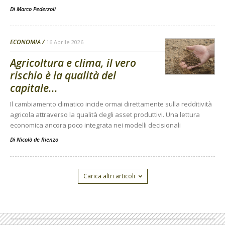
Di
Marco Pederzoli
ECONOMIA
16 Aprile 2026
Agricoltura e clima, il vero
rischio è la qualità del
capitale...
Il cambiamento climatico incide ormai direttamente sulla redditività
agricola attraverso la qualità degli asset produttivi. Una lettura
economica ancora poco integrata nei modelli decisionali
Di
Nicolò de Rienzo
Carica altri articoli