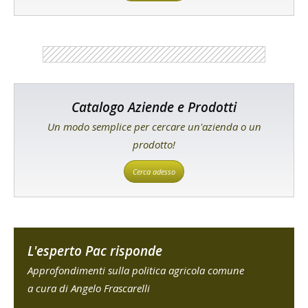
Catalogo Aziende e Prodotti
Un modo semplice per cercare un'azienda o un
prodotto!
Cerca adesso
L'esperto Pac risponde
Approfondimenti sulla politica agricola comune
a cura di Angelo Frascarelli