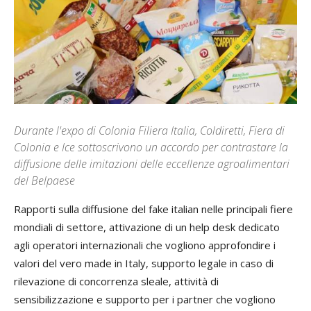
Durante l'expo di Colonia Filiera Italia, Coldiretti, Fiera di
Colonia e Ice sottoscrivono un accordo per contrastare la
diffusione delle imitazioni delle eccellenze agroalimentari
del Belpaese
Rapporti sulla diffusione del fake italian nelle principali fiere
mondiali di settore, attivazione di un help desk dedicato
agli operatori internazionali che vogliono approfondire i
valori del vero made in Italy, supporto legale in caso di
rilevazione di concorrenza sleale, attività di
sensibilizzazione e supporto per i partner che vogliono