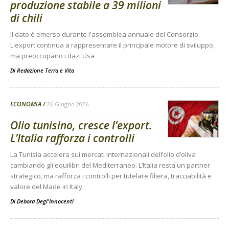
produzione stabile a 39 milioni
di chili
Il dato è emerso durante l'assemblea annuale del Consorzio.
L'export continua a rappresentare il principale motore di sviluppo,
ma preoccupano i dazi Usa
Di
Redazione Terra e Vita
ECONOMIA
26 Giugno 2026
Olio tunisino, cresce l’export.
L’Italia rafforza i controlli
La Tunisia accelera sui mercati internazionali dell’olio d’oliva
cambiando gli equilibri del Mediterraneo. L’Italia resta un partner
strategico, ma rafforza i controlli per tutelare filiera, tracciabilità e
valore del Made in Italy
Di
Debora Degl'Innocenti