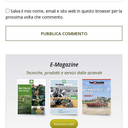
Salva il mio nome, email e sito web in questo browser per la
prossima volta che commento.
E-Magazine
Tecniche, prodotti e servizi dalle aziende
Visualizza tutti