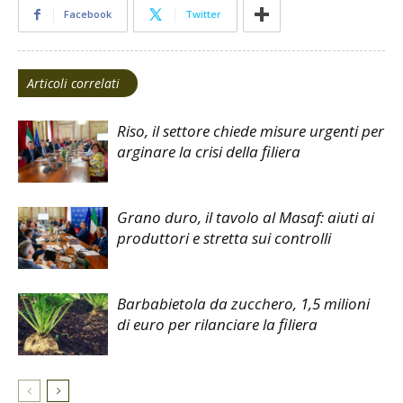
Facebook
Twitter
Articoli correlati
Riso, il settore chiede misure urgenti per
arginare la crisi della filiera
Grano duro, il tavolo al Masaf: aiuti ai
produttori e stretta sui controlli
Barbabietola da zucchero, 1,5 milioni
di euro per rilanciare la filiera