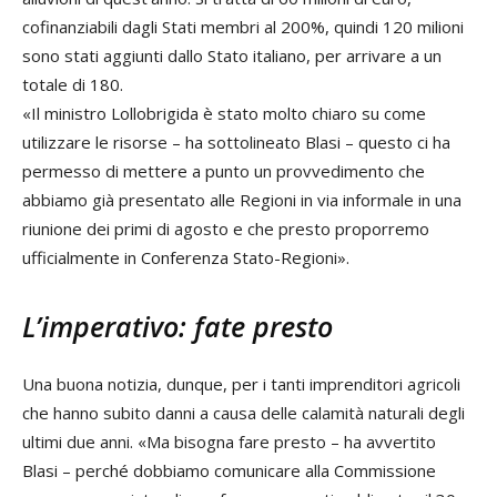
cofinanziabili dagli Stati membri al 200%, quindi 120 milioni
sono stati aggiunti dallo Stato italiano, per arrivare a un
totale di 180.
«Il ministro Lollobrigida è stato molto chiaro su come
utilizzare le risorse – ha sottolineato Blasi – questo ci ha
permesso di mettere a punto un provvedimento che
abbiamo già presentato alle Regioni in via informale in una
riunione dei primi di agosto e che presto proporremo
ufficialmente in Conferenza Stato-Regioni».
L’imperativo: fate presto
Una buona notizia, dunque, per i tanti imprenditori agricoli
che hanno subito danni a causa delle calamità naturali degli
ultimi due anni. «Ma bisogna fare presto – ha avvertito
Blasi – perché dobbiamo comunicare alla Commissione