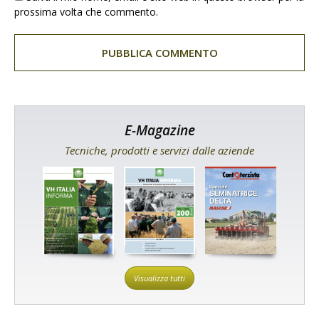
prossima volta che commento.
E-Magazine
Tecniche, prodotti e servizi dalle aziende
Visualizza tutti