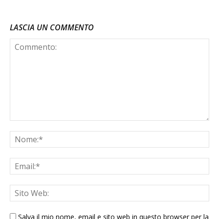
LASCIA UN COMMENTO
Salva il mio nome, email e sito web in questo browser per la