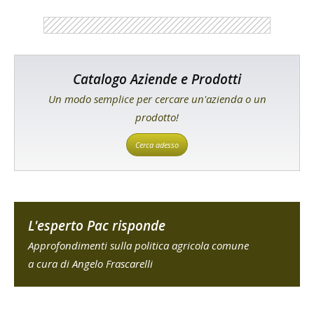
Catalogo Aziende e Prodotti
Un modo semplice per cercare un'azienda o un
prodotto!
Cerca adesso
L'esperto Pac risponde
Approfondimenti sulla politica agricola comune
a cura di Angelo Frascarelli