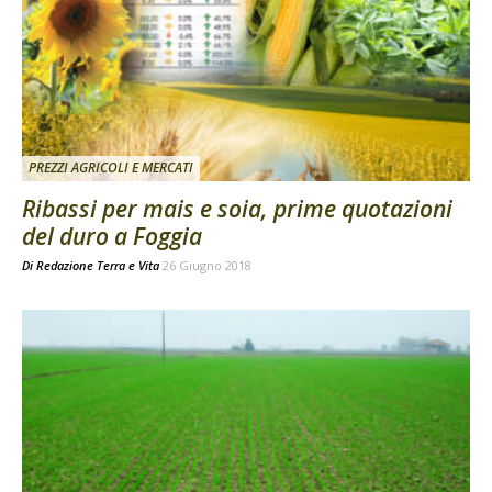
PREZZI AGRICOLI E MERCATI
Ribassi per mais e soia, prime quotazioni
del duro a Foggia
Di
Redazione Terra e Vita
26 Giugno 2018