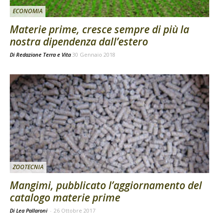
ECONOMIA
Materie prime, cresce sempre di più la
nostra dipendenza dall’estero
Di
Redazione Terra e Vita
30 Gennaio 2018
ZOOTECNIA
Mangimi, pubblicato l’aggiornamento del
catalogo materie prime
Di Lea Pallaroni
-
26 Ottobre 2017