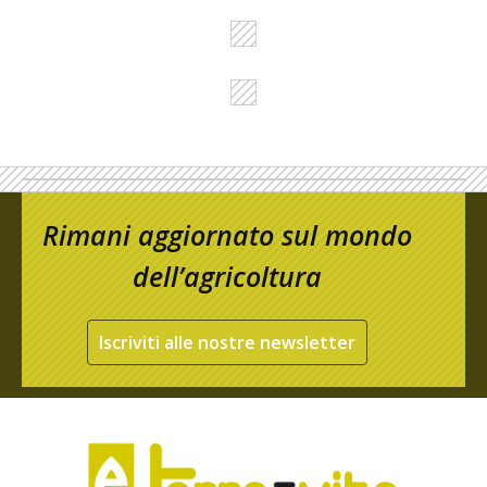
Rimani aggiornato sul mondo
dell’agricoltura
Iscriviti alle nostre newsletter