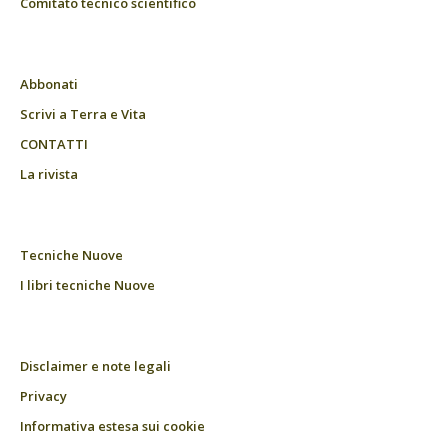
Comitato tecnico scientifico
Abbonati
Scrivi a Terra e Vita
CONTATTI
La rivista
Tecniche Nuove
I libri tecniche Nuove
Disclaimer e note legali
Privacy
Informativa estesa sui cookie