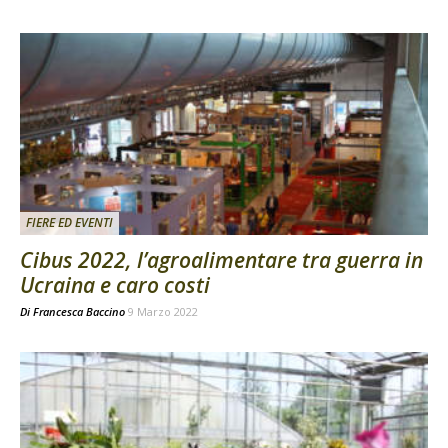
FIERE ED EVENTI
Cibus 2022, l’agroalimentare tra guerra in
Ucraina e caro costi
Di
Francesca Baccino
9 Marzo 2022