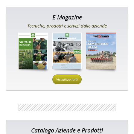
E-Magazine
Tecniche, prodotti e servizi dalle aziende
Visualizza tutti
Catalogo Aziende e Prodotti