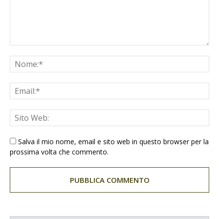
Salva il mio nome, email e sito web in questo browser per la
prossima volta che commento.