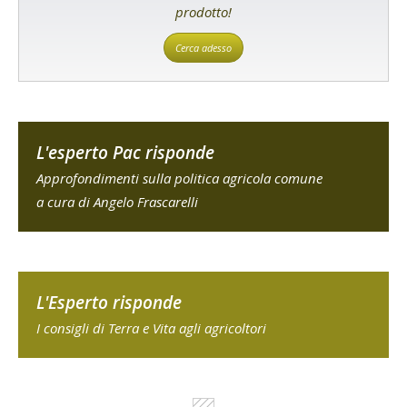
prodotto!
Cerca adesso
L'esperto Pac risponde
Approfondimenti sulla politica agricola comune
a cura di Angelo Frascarelli
L'Esperto risponde
I consigli di Terra e Vita agli agricoltori