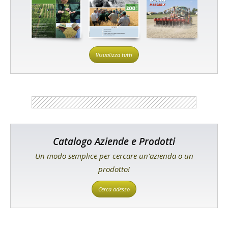
Visualizza tutti
Catalogo Aziende e Prodotti
Un modo semplice per cercare un'azienda o un
prodotto!
Cerca adesso