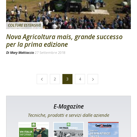
COLTURE ESTENSIVE
Nova Agricoltura mais, grande successo
per la prima edizione
Di
Mary Mattiaccio
27 Settembre 2018
2
3
4
E-Magazine
Tecniche, prodotti e servizi dalle aziende