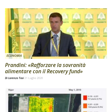
ECONOMIA
Prandini: «Rafforzare la sovranità
alimentare con il Recovery fund»
Di
Lorenzo Tosi
21 Luglio 2020