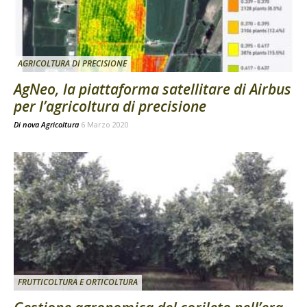
AGRICOLTURA DI PRECISIONE
AgNeo, la piattaforma satellitare di Airbus
per l’agricoltura di precisione
Di
nova Agricoltura
6 Marzo 2020
FRUTTICOLTURA E ORTICOLTURA