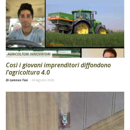
AGRICOLTORI INNOVATORI
Così i giovani imprenditori diffondono
l’agricoltura 4.0
Di Lorenxo Tosi
-
24 Agosto 2020