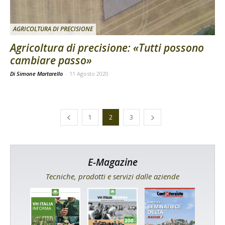
AGRICOLTURA DI PRECISIONE
Agricoltura di precisione: «Tutti possono
cambiare passo»
Di Simone Martarello
-
11 Agosto 2020
1
2
3
E-Magazine
Tecniche, prodotti e servizi dalle aziende