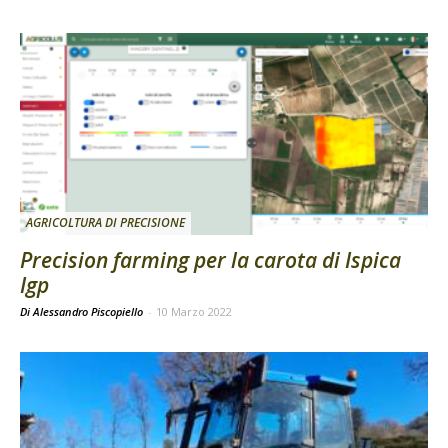
AGRICOLTURA DI PRECISIONE
Precision farming per la carota di Ispica
Igp
Di Alessandro Piscopiello
-
10 Marzo 2022