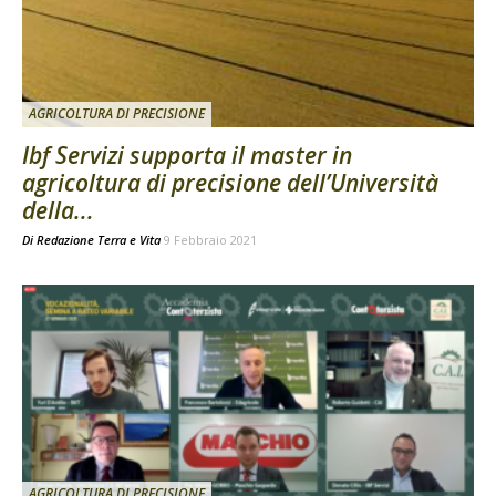
AGRICOLTURA DI PRECISIONE
Ibf Servizi supporta il master in
agricoltura di precisione dell’Università
della...
Di
Redazione Terra e Vita
9 Febbraio 2021
AGRICOLTURA DI PRECISIONE