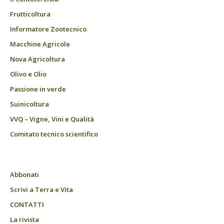
Frutticoltura
Informatore Zootecnico
Macchine Agricole
Nova Agricoltura
Olivo e Olio
Passione in verde
Suinicoltura
VVQ – Vigne, Vini e Qualità
Comitato tecnico scientifico
Abbonati
Scrivi a Terra e Vita
CONTATTI
La rivista