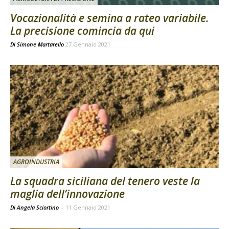
Vocazionalità e semina a rateo variabile.
La precisione comincia da qui
Di
Simone Martarello
27 Gennaio 2021
AGROINDUSTRIA
La squadra siciliana del tenero veste la
maglia dell’innovazione
Di Angela Sciortino
-
11 Gennaio 2021