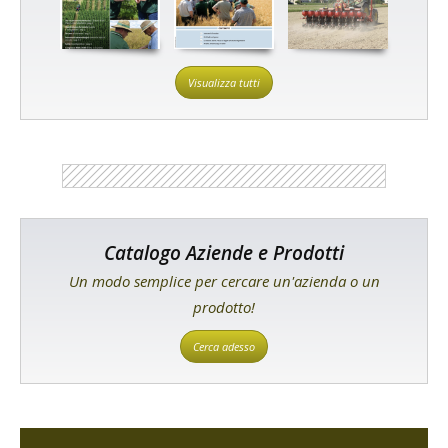
Visualizza tutti
Catalogo Aziende e Prodotti
Un modo semplice per cercare un'azienda o un
prodotto!
Cerca adesso