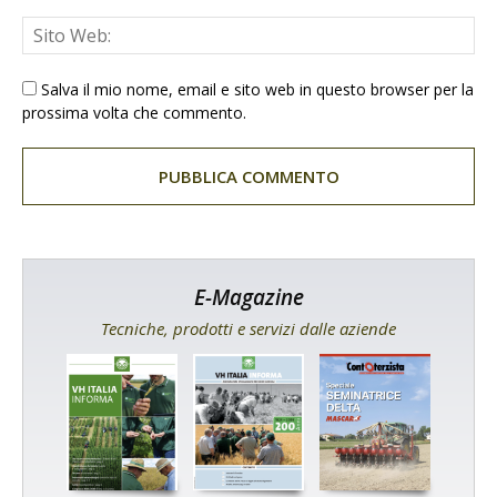
Salva il mio nome, email e sito web in questo browser per la
prossima volta che commento.
E-Magazine
Tecniche, prodotti e servizi dalle aziende