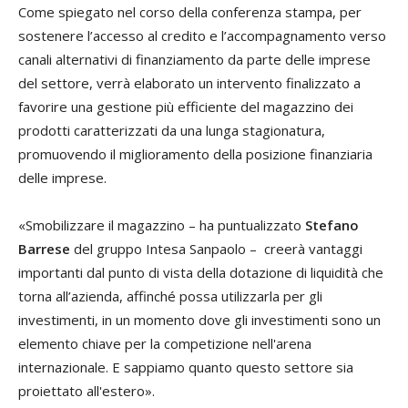
Come spiegato nel corso della conferenza stampa, per
sostenere l’accesso al credito e l’accompagnamento verso
canali alternativi di finanziamento da parte delle imprese
del settore, verrà elaborato un intervento finalizzato a
favorire una gestione più efficiente del magazzino dei
prodotti caratterizzati da una lunga stagionatura,
promuovendo il miglioramento della posizione finanziaria
delle imprese.
«Smobilizzare il magazzino – ha puntualizzato
Stefano
Barrese
del gruppo Intesa Sanpaolo – creerà vantaggi
importanti dal punto di vista della dotazione di liquidità che
torna all’azienda, affinché possa utilizzarla per gli
investimenti, in un momento dove gli investimenti sono un
elemento chiave per la competizione nell'arena
internazionale. E sappiamo quanto questo settore sia
proiettato all'estero».