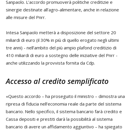
Sanpaolo. L’accordo promuoverà politiche creditizie e
sinergie destinate all’agro-alimentare, anche in relazione
alle misure del Pnrr.
Intesa Sanpaolo metterà a disposizione del settore 20
miliardi di euro (il 30% in più di quello erogato negli ultimi
tre anni) - nell’ambito del più ampio plafond creditizio di
410 miliardi di euro a sostegno delle iniziative del Pnrr -
anche utilizzando la provvista fornita da Cdp.
Accesso al credito semplificato
«Questo accordo – ha proseguito il ministro – dimostra una
ripresa di fiducia nell’economia reale da parte del sistema
bancario. Nello specifico, il sistema bancario farà credito e
Cassa depositi e prestiti darà la possibilità al sistema
bancario di avere un affidamento aggiuntivo – ha spiegato