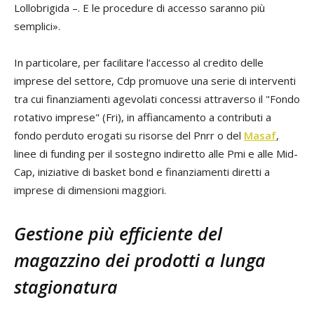
Lollobrigida –. E le procedure di accesso saranno più
semplici».
In particolare, per facilitare l’accesso al credito delle
imprese del settore, Cdp promuove una serie di interventi
tra cui finanziamenti agevolati concessi attraverso il "Fondo
rotativo imprese" (Fri), in affiancamento a contributi a
fondo perduto erogati su risorse del Pnrr o del
Masaf
,
linee di funding per il sostegno indiretto alle Pmi e alle Mid-
Cap, iniziative di basket bond e finanziamenti diretti a
imprese di dimensioni maggiori.
Gestione più efficiente del
magazzino dei prodotti a lunga
stagionatura