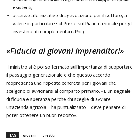
esistenti;
accesso alle iniziative di agevolazione per il settore, a
valere in particolare sul Pnrr e sul Piano nazionale per gli
investimenti complementari (Pnc).
«Fiducia ai giovani imprenditori»
Il ministro si è poi soffermato sull’importanza di supportare
il passaggio generazionale e che questo accordo
rappresenta una risposta concreta per i giovani che
scelgono di avvicinarsi al comparto primario. «È un segnale
di fiducia e speranza perché chi sceglie di avviare
un’azienda agricola – ha puntualizzato – deve pensare di
poter ottenere un buon reddito».
TAG
giovani
prestiti