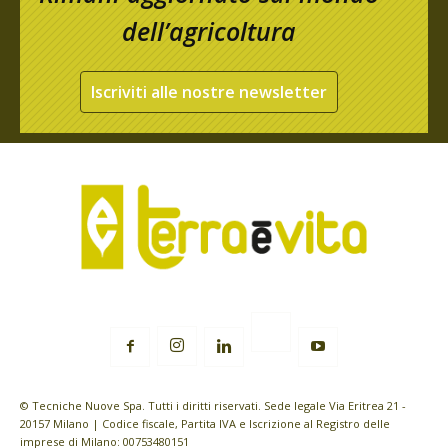
dell’agricoltura
Iscriviti alle nostre newsletter
© Tecniche Nuove Spa. Tutti i diritti riservati. Sede legale Via Eritrea 21 -
20157 Milano | Codice fiscale, Partita IVA e Iscrizione al Registro delle
imprese di Milano: 00753480151