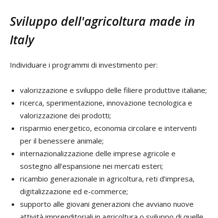
Sviluppo dell'agricoltura made in
Italy
Individuare i programmi di investimento per:
valorizzazione e sviluppo delle filiere produttive italiane;
ricerca, sperimentazione, innovazione tecnologica e
valorizzazione dei prodotti;
risparmio energetico, economia circolare e interventi
per il benessere animale;
internazionalizzazione delle imprese agricole e
sostegno all’espansione nei mercati esteri;
ricambio generazionale in agricoltura, reti d’impresa,
digitalizzazione ed e-commerce;
supporto alle giovani generazioni che avviano nuove
attività imprenditoriali in agricoltura o sviluppo di quelle