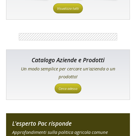
Visualizza tutti
Catalogo Aziende e Prodotti
Un modo semplice per cercare un'azienda o un
prodotto!
Cerca adesso
L'esperto Pac risponde
Approfondimenti sulla politica agricola comune