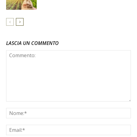
LASCIA UN COMMENTO