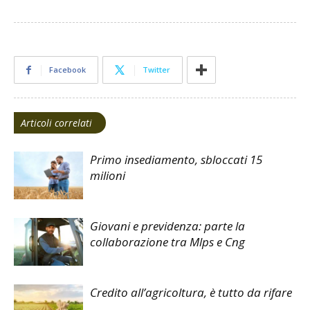
Facebook
Twitter
Articoli correlati
Primo insediamento, sbloccati 15
milioni
Giovani e previdenza: parte la
collaborazione tra Mlps e Cng
Credito all’agricoltura, è tutto da rifare