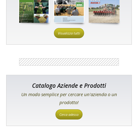
Visualizza tutti
Catalogo Aziende e Prodotti
Un modo semplice per cercare un'azienda o un
prodotto!
Cerca adesso