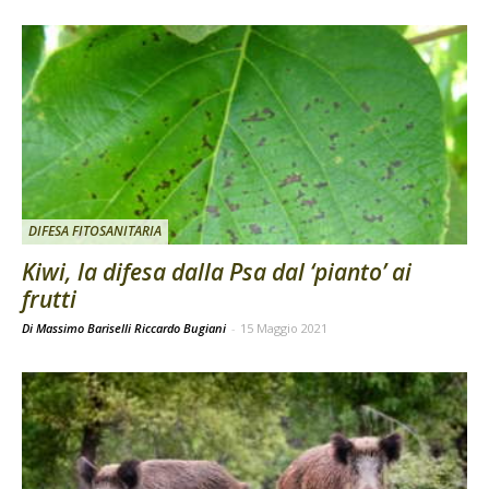
DIFESA FITOSANITARIA
Kiwi, la difesa dalla Psa dal ‘pianto’ ai
frutti
Di Massimo Bariselli Riccardo Bugiani
-
15 Maggio 2021