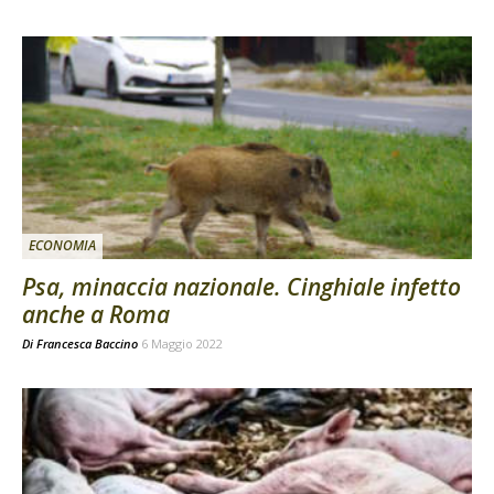
ECONOMIA
Psa, minaccia nazionale. Cinghiale infetto
anche a Roma
Di
Francesca Baccino
6 Maggio 2022