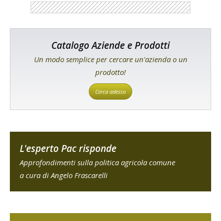
Catalogo Aziende e Prodotti
Un modo semplice per cercare un'azienda o un
prodotto!
Cerca adesso
L'esperto Pac risponde
Approfondimenti sulla politica agricola comune
a cura di Angelo Frascarelli