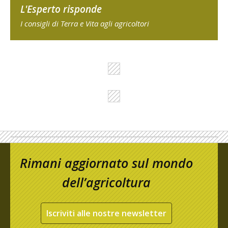
L'Esperto risponde
I consigli di Terra e Vita agli agricoltori
Rimani aggiornato sul mondo
dell’agricoltura
Iscriviti alle nostre newsletter