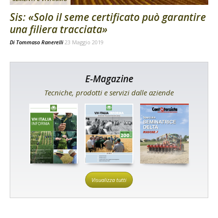
Sis: «Solo il seme certificato può garantire
una filiera tracciata»
Di
Tommaso Ranerelli
23 Maggio 2019
E-Magazine
Tecniche, prodotti e servizi dalle aziende
Visualizza tutti