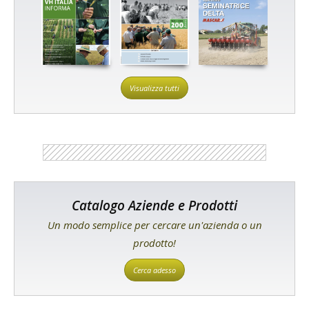
Visualizza tutti
Catalogo Aziende e Prodotti
Un modo semplice per cercare un'azienda o un
prodotto!
Cerca adesso