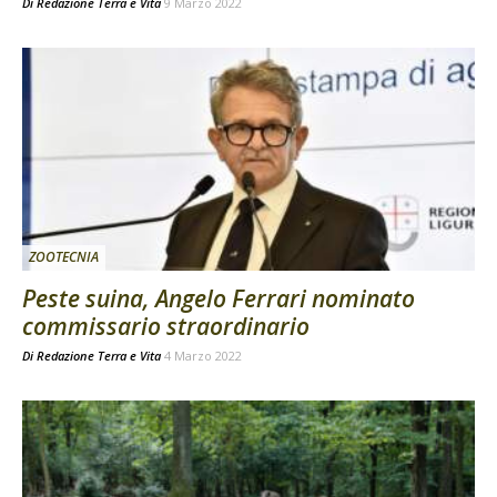
Di
Redazione Terra e Vita
9 Marzo 2022
ZOOTECNIA
Peste suina, Angelo Ferrari nominato
commissario straordinario
Di
Redazione Terra e Vita
4 Marzo 2022