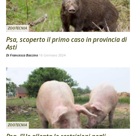
ZOOTECNIA
Psa, scoperto il primo caso in provincia di
Asti
Di
Francesca Baccino
16 Gennaio 2024
ZOOTECNIA