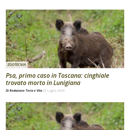
ZOOTECNIA
Psa, primo caso in Toscana: cinghiale
trovato morto in Lunigiana
Di
Redazione Terra e Vita
22 Luglio 2024