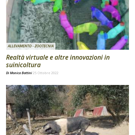
ALLEVAMENTO - ZOOTECNIA
Realtà virtuale e altre innovazioni in
suinicoltura
Di
Monica Battini
25 Ottobre 2022