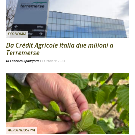
ECONOMIA
Da Crédit Agricole Italia due milioni a
Terremerse
Di
Federico Spadafora
11 Ottobre 2023
AGROINDUSTRIA