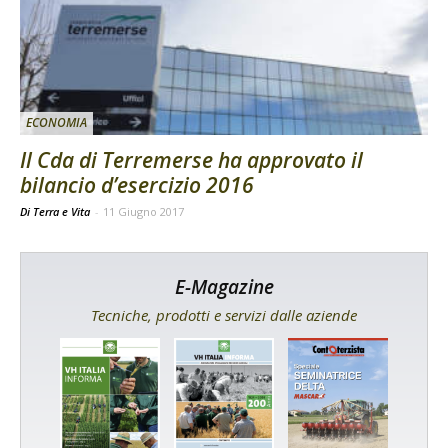
ECONOMIA
Il Cda di Terremerse ha approvato il
bilancio d’esercizio 2016
Di Terra e Vita
-
11 Giugno 2017
E-Magazine
Tecniche, prodotti e servizi dalle aziende