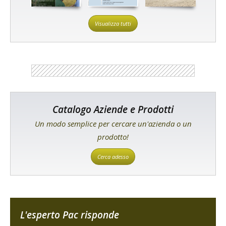
Visualizza tutti
Catalogo Aziende e Prodotti
Un modo semplice per cercare un'azienda o un
prodotto!
Cerca adesso
L'esperto Pac risponde