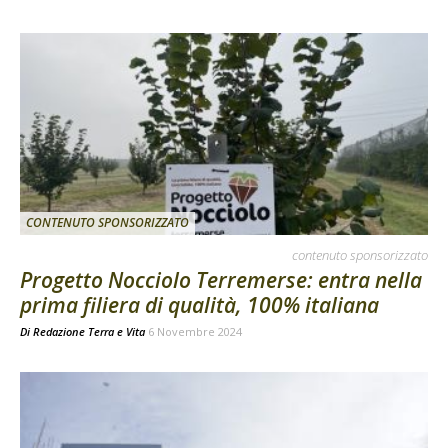
CONTENUTO SPONSORIZZATO
contenuto sponsorizzato
Progetto Nocciolo Terremerse: entra nella
prima filiera di qualità, 100% italiana
Di
Redazione Terra e Vita
6 Novembre 2024