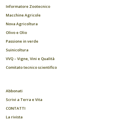
Informatore Zootecnico
Macchine Agricole
Nova Agricoltura
Olivo e Olio
Passione in verde
Suinicoltura
VVQ – Vigne, Vini e Qualità
Comitato tecnico scientifico
Abbonati
Scrivi a Terra e Vita
CONTATTI
La rivista