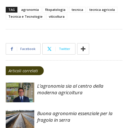
TAG
agronomia
fitopatologia
tecnica
tecnica agricola
Tecnica e Tecnologie
viticoltura
Facebook
Twitter
Articoli correlati
L’agronomia sia al centro della
moderna agricoltura
Buona agronomia essenziale per la
fragola in serra