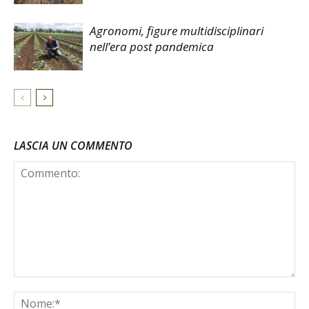
Agronomi, figure multidisciplinari
nell’era post pandemica
LASCIA UN COMMENTO