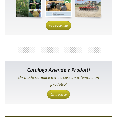
Visualizza tutti
Catalogo Aziende e Prodotti
Un modo semplice per cercare un'azienda o un
prodotto!
Cerca adesso