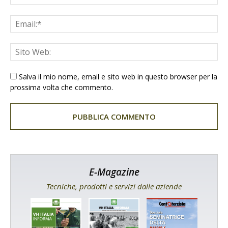
Salva il mio nome, email e sito web in questo browser per la
prossima volta che commento.
E-Magazine
Tecniche, prodotti e servizi dalle aziende