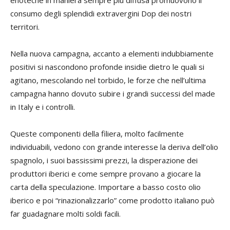
consumo degli splendidi extravergini Dop dei nostri
territori.
Nella nuova campagna, accanto a elementi indubbiamente
positivi si nascondono profonde insidie dietro le quali si
agitano, mescolando nel torbido, le forze che nell’ultima
campagna hanno dovuto subire i grandi successi del made
in Italy e i controlli.
Queste componenti della filiera, molto facilmente
individuabili, vedono con grande interesse la deriva dell’olio
spagnolo, i suoi bassissimi prezzi, la disperazione dei
produttori iberici e come sempre provano a giocare la
carta della speculazione. Importare a basso costo olio
iberico e poi “rinazionalizzarlo” come prodotto italiano può
far guadagnare molti soldi facili.