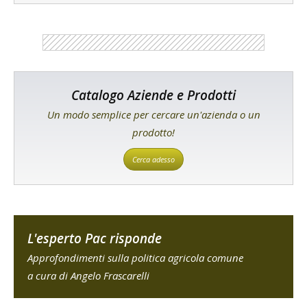
Catalogo Aziende e Prodotti
Un modo semplice per cercare un'azienda o un
prodotto!
Cerca adesso
L'esperto Pac risponde
Approfondimenti sulla politica agricola comune
a cura di Angelo Frascarelli