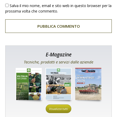
Salva il mio nome, email e sito web in questo browser per la
prossima volta che commento.
E-Magazine
Tecniche, prodotti e servizi dalle aziende
Visualizza tutti