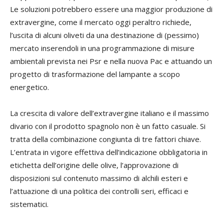
Le soluzioni potrebbero essere una maggior produzione di
extravergine, come il mercato oggi peraltro richiede,
l’uscita di alcuni oliveti da una destinazione di (pessimo)
mercato inserendoli in una programmazione di misure
ambientali prevista nei Psr e nella nuova Pac e attuando un
progetto di trasformazione del lampante a scopo
energetico.
La crescita di valore dell’extravergine italiano e il massimo
divario con il prodotto spagnolo non è un fatto casuale. Si
tratta della combinazione congiunta di tre fattori chiave.
L’entrata in vigore effettiva dell’indicazione obbligatoria in
etichetta dell’origine delle olive, l’approvazione di
disposizioni sul contenuto massimo di alchili esteri e
l’attuazione di una politica dei controlli seri, efficaci e
sistematici.