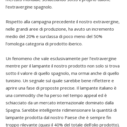
l’extravergine spagnolo.
Rispetto alla campagna precedente il nostro extravergine,
nelle grandi aree di produzione, ha avuto un incremento
medio del 20% e surclassa di poco meno del 50%
l’omologa categoria di prodotto iberico.
Un fenomeno che vale esclusivamente per l’extravergine
mentre per il lampante il nostro prodotto non solo si trova
sotto il valore di quello spagnolo, ma ormai anche di quello
tunisino. Un segnale sul quale sarebbe bene riflettere e
aprire una fase di proposte precise. Il lampante italiano è
una
commodity
che ha perso nel tempo appeal ed è
schiacciato da un mercato internazionale dominato dalla
Spagna. Sarebbe intelligente ridimensionare la quantità di
lampante prodotta dal nostro Paese che è sempre fin
troppo rilevante (quasi il 40% del totale dell’olio prodotto).