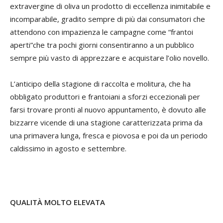
extravergine di oliva un prodotto di eccellenza inimitabile e
incomparabile, gradito sempre di più dai consumatori che
attendono con impazienza le campagne come “frantoi
aperti”che tra pochi giorni consentiranno a un pubblico
sempre più vasto di apprezzare e acquistare l’olio novello.
L’anticipo della stagione di raccolta e molitura, che ha
obbligato produttori e frantoiani a sforzi eccezionali per
farsi trovare pronti al nuovo appuntamento, è dovuto alle
bizzarre vicende di una stagione caratterizzata prima da
una primavera lunga, fresca e piovosa e poi da un periodo
caldissimo in agosto e settembre.
QUALITÀ MOLTO ELEVATA