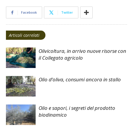
Facebook
Twitter
Articoli correlati
Olivicoltura, in arrivo nuove risorse con
il Collegato agricolo
Olio d’oliva, consumi ancora in stallo
Olio e sapori, i segreti del prodotto
biodinamico