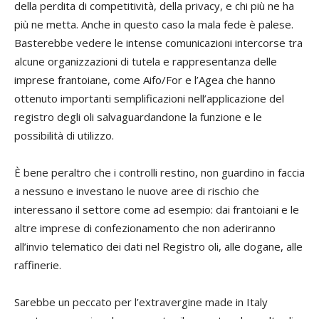
della perdita di competitività, della privacy, e chi più ne ha
più ne metta. Anche in questo caso la mala fede è palese.
Basterebbe vedere le intense comunicazioni intercorse tra
alcune organizzazioni di tutela e rappresentanza delle
imprese frantoiane, come Aifo/For e l’Agea che hanno
ottenuto importanti semplificazioni nell’applicazione del
registro degli oli salvaguardandone la funzione e le
possibilità di utilizzo.
È bene peraltro che i controlli restino, non guardino in faccia
a nessuno e investano le nuove aree di rischio che
interessano il settore come ad esempio: dai frantoiani e le
altre imprese di confezionamento che non aderiranno
all’invio telematico dei dati nel Registro oli, alle dogane, alle
raffinerie.
Sarebbe un peccato per l’extravergine made in Italy