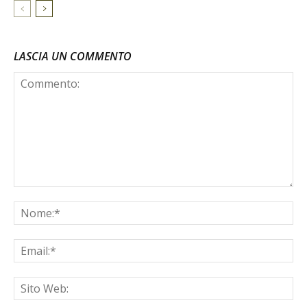
LASCIA UN COMMENTO