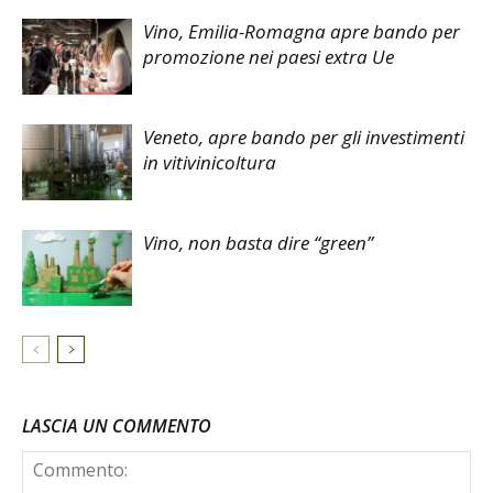
Vino, Emilia-Romagna apre bando per
promozione nei paesi extra Ue
Veneto, apre bando per gli investimenti
in vitivinicoltura
Vino, non basta dire “green”
LASCIA UN COMMENTO