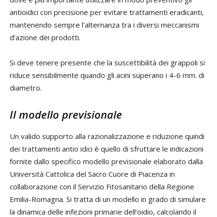
antioidici con precisione per evitare trattamenti eradicanti,
mantenendo sempre l’alternanza tra i diversi meccanismi
d’azione dei prodotti.
Si deve tenere presente che la suscettibilità dei grappoli si
riduce sensibilmente quando gli acini superano i 4-6 mm. di
diametro.
Il modello previsionale
Un valido supporto alla razionalizzazione e riduzione quindi
dei trattamenti antio idici è quello di sfruttare le indicazioni
fornite dallo specifico modello previsionale elaborato dalla
Università Cattolica del Sacro Cuore di Piacenza in
collaborazione con il Servizio Fitosanitario della Regione
Emilia-Romagna. Si tratta di un modello in grado di simulare
la dinamica delle infezioni primarie dell’oidio, calcolando il