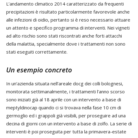
L’andamento climatico 2014 caratterizzato da frequenti
precipitazioni è risultato particolarmente favorevole anche
alle infezioni di oidio, pertanto si è reso necessario attuare
un attento e specifico programma di interventi. Nei vigneti
ad alto rischio sono stati riscontrati anche forti attacchi
della malattia, specialmente dove i trattamenti non sono
stati eseguiti correttamente.
Un esempio concreto
In un’azienda situata nell’areale docg dei colli bolognesi,
monitorata settimanalmente, i trattamenti l’anno scorso
sono iniziati già al 18 aprile con un intervento a base di
meptyldinocap quando ci si trovava nella fase 10 cm di
germoglio ed i grappoli già visibili, per proseguire ad una
decina di giorni con un intervento a base di zolfo. La serie di
interventi è poi proseguita per tutta la primavera-estate