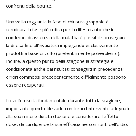
confronti della botrite.
Una volta raggiunta la fase di chiusura grappolo è
terminata la fase più critica per la difesa tanto che in
condizioni di assenza della malattia è possibile proseguire
la difesa fino all’invaiatura impiegando esclusivamente
prodotti a base di zolfo (preferibilmente polverulento).
Inoltre, a questo punto della stagione la strategia è
condizionata anche dai risultati conseguiti in precedenza;
errori commessi precedentemente difficilmente possono
essere recuperati.
Lo zolfo risulta fondamentale durante tutta la stagione,
importante quindi utilizzarlo con turni d’intervento adeguati
alla sua minore durata d’azione e considerare l’effetto
dose, da cui dipende la sua efficacia nei confronti dell’oidio.