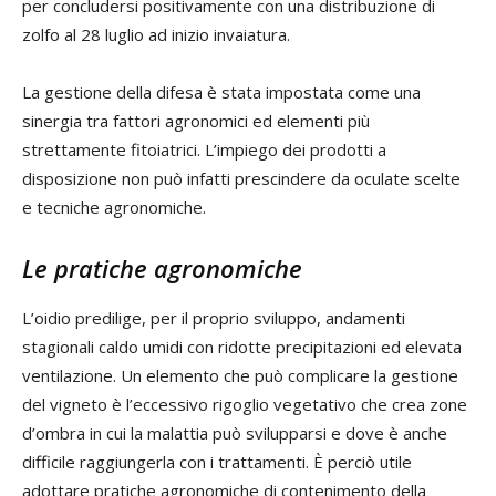
per concludersi positivamente con una distribuzione di
zolfo al 28 luglio ad inizio invaiatura.
La gestione della difesa è stata impostata come una
sinergia tra fattori agronomici ed elementi più
strettamente fitoiatrici. L’impiego dei prodotti a
disposizione non può infatti prescindere da oculate scelte
e tecniche agronomiche.
Le pratiche agronomiche
L’oidio predilige, per il proprio sviluppo, andamenti
stagionali caldo umidi con ridotte precipitazioni ed elevata
ventilazione. Un elemento che può complicare la gestione
del vigneto è l’eccessivo rigoglio vegetativo che crea zone
d’ombra in cui la malattia può svilupparsi e dove è anche
difficile raggiungerla con i trattamenti. È perciò utile
adottare pratiche agronomiche di contenimento della