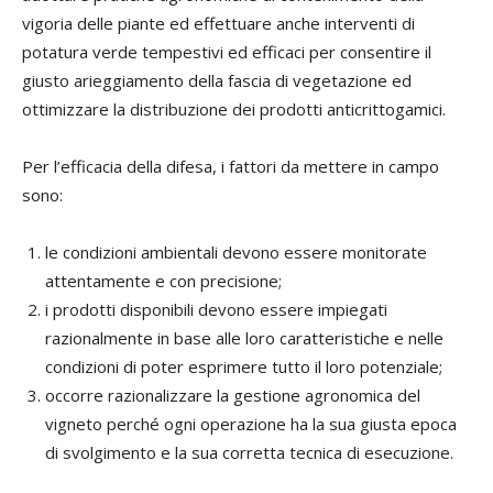
vigoria delle piante ed effettuare anche interventi di
potatura verde tempestivi ed efficaci per consentire il
giusto arieggiamento della fascia di vegetazione ed
ottimizzare la distribuzione dei prodotti anticrittogamici.
Per l’efficacia della difesa, i fattori da mettere in campo
sono:
le condizioni ambientali devono essere monitorate
attentamente e con precisione;
i prodotti disponibili devono essere impiegati
razionalmente in base alle loro caratteristiche e nelle
condizioni di poter esprimere tutto il loro potenziale;
occorre razionalizzare la gestione agronomica del
vigneto perché ogni operazione ha la sua giusta epoca
di svolgimento e la sua corretta tecnica di esecuzione.