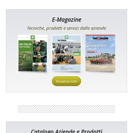
E-Magazine
Tecniche, prodotti e servizi dalle aziende
Visualizza tutti
Catalogo Aziende e Prodotti