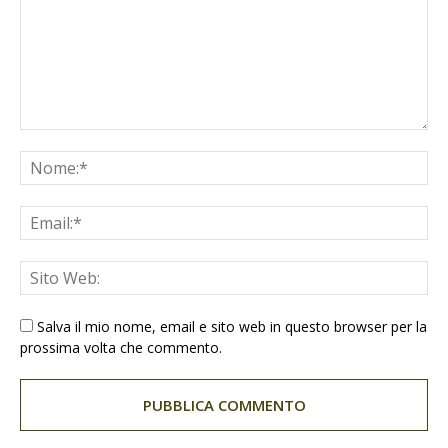
Salva il mio nome, email e sito web in questo browser per la
prossima volta che commento.