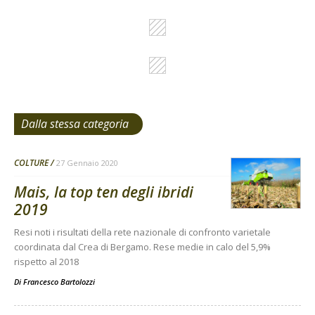
Dalla stessa categoria
COLTURE
27 Gennaio 2020
Mais, la top ten degli ibridi
2019
Resi noti i risultati della rete nazionale di confronto varietale
coordinata dal Crea di Bergamo. Rese medie in calo del 5,9%
rispetto al 2018
Di
Francesco Bartolozzi