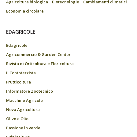
Agricoltura biologica
Biotecnologie
Cambiamenti climatici
Economia circolare
EDAGRICOLE
Edagricole
Agricommercio & Garden Center
Rivista di Orticoltura e Floricoltura
Il Contoterzista
Frutticoltura
Informatore Zootecnico
Macchine Agricole
Nova Agricoltura
Olivo e Olio
Passione in verde