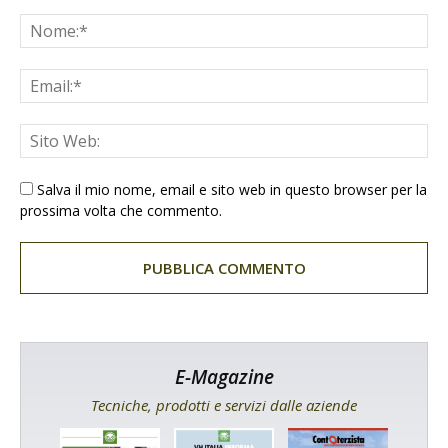
Salva il mio nome, email e sito web in questo browser per la
prossima volta che commento.
E-Magazine
Tecniche, prodotti e servizi dalle aziende