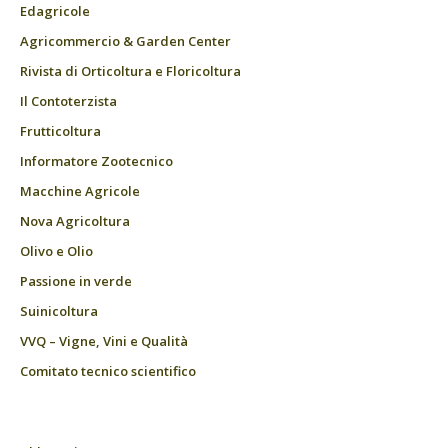
Edagricole
Agricommercio & Garden Center
Rivista di Orticoltura e Floricoltura
Il Contoterzista
Frutticoltura
Informatore Zootecnico
Macchine Agricole
Nova Agricoltura
Olivo e Olio
Passione in verde
Suinicoltura
VVQ – Vigne, Vini e Qualità
Comitato tecnico scientifico