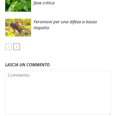
fase critica
Feromoni per una difesa a basso
impatto
LASCIA UN COMMENTO