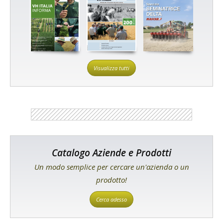
Visualizza tutti
Catalogo Aziende e Prodotti
Un modo semplice per cercare un'azienda o un
prodotto!
Cerca adesso