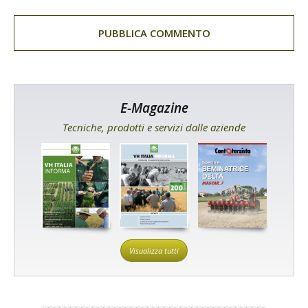
E-Magazine
Tecniche, prodotti e servizi dalle aziende
Visualizza tutti