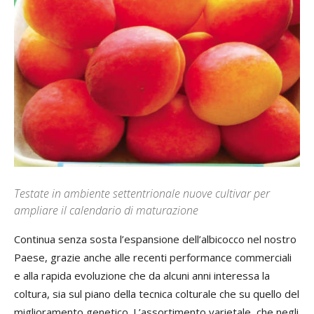
Testate in ambiente settentrionale nuove cultivar per
ampliare il calendario di maturazione
Continua senza sosta l’espansione dell’albicocco nel nostro
Paese, grazie anche alle recenti performance commerciali
e alla rapida evoluzione che da alcuni anni interessa la
coltura, sia sul piano della tecnica colturale che su quello del
miglioramento genetico. L’assortimento varietale, che negli