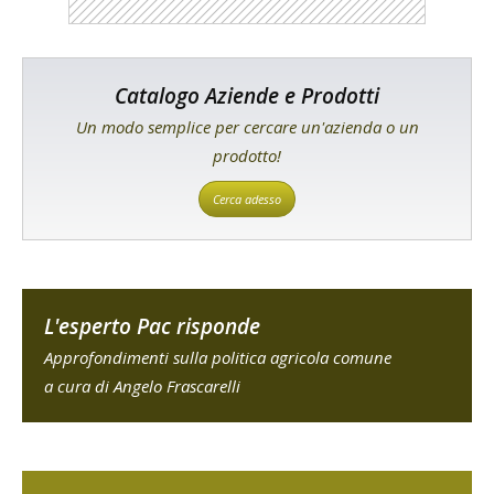
Catalogo Aziende e Prodotti
Un modo semplice per cercare un'azienda o un
prodotto!
Cerca adesso
L'esperto Pac risponde
Approfondimenti sulla politica agricola comune
a cura di Angelo Frascarelli