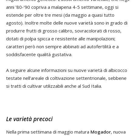
anni ’80-‘90 copriva a malapena 4-5 settimane, oggi si
estende per oltre tre mesi (da maggio a quasi tutto
agosto). Inoltre molte delle nuove varietà sono in grado di
produrre frutti di grosso calibro, sovracolorati di rosso,
dotati di polpa spicca e resistente alle manipolazioni;
caratteri però non sempre abbinati ad autofertilità e a
soddisfacente qualità gustativa.
A seguire alcune informazioni su nuove varietà di albicocco
testate nell’areale di coltivazione settentrionale, sebbene
si tratti di cultivar utilizzabili anche al Sud Italia.
Le varietà precoci
Nella prima settimana di maggio matura
Mogador
, nuova