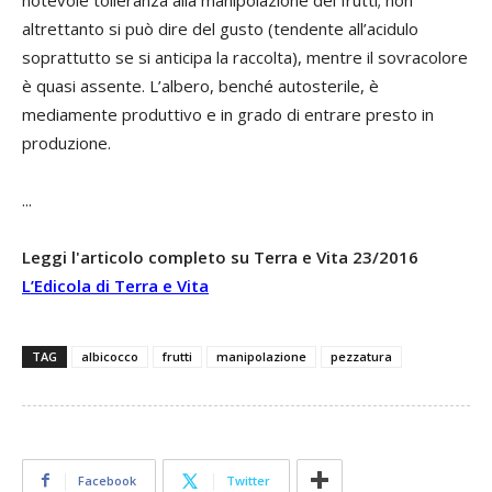
altrettanto si può dire del gusto (tendente all’acidulo
soprattutto se si anticipa la raccolta), mentre il sovracolore
è quasi assente. L’albero, benché autosterile, è
mediamente produttivo e in grado di entrare presto in
produzione.
...
Leggi l'articolo completo su Terra e Vita 23/2016
L’Edicola di Terra e Vita
TAG
albicocco
frutti
manipolazione
pezzatura
Facebook
Twitter