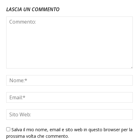
LASCIA UN COMMENTO
Salva il mio nome, email e sito web in questo browser per la
prossima volta che commento.