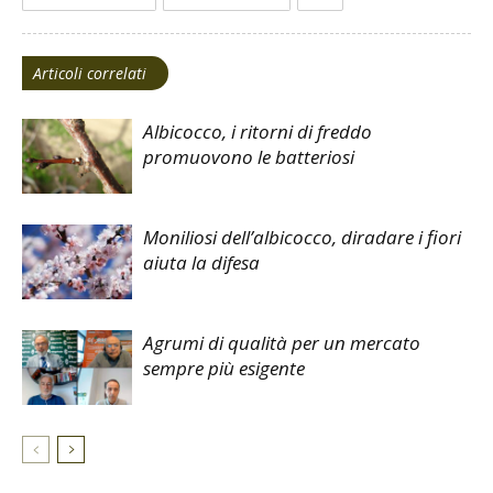
Articoli correlati
Albicocco, i ritorni di freddo
promuovono le batteriosi
Moniliosi dell’albicocco, diradare i fiori
aiuta la difesa
Agrumi di qualità per un mercato
sempre più esigente