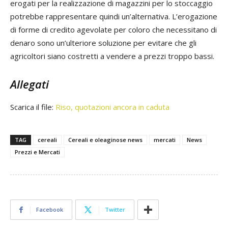
erogati per la realizzazione di magazzini per lo stoccaggio
potrebbe rappresentare quindi un’alternativa. L’erogazione
di forme di credito agevolate per coloro che necessitano di
denaro sono un’ulteriore soluzione per evitare che gli
agricoltori siano costretti a vendere a prezzi troppo bassi.
Allegati
Scarica il file:
Riso, quotazioni ancora in caduta
TAG
cereali
Cereali e oleaginose news
mercati
News
Prezzi e Mercati
Facebook
Twitter