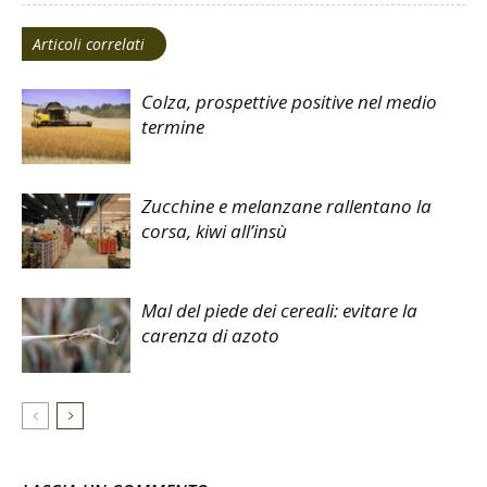
Articoli correlati
Colza, prospettive positive nel medio
termine
Zucchine e melanzane rallentano la
corsa, kiwi all’insù
Mal del piede dei cereali: evitare la
carenza di azoto