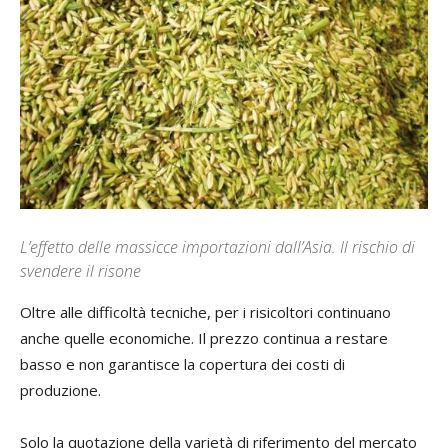
L’effetto delle massicce importazioni dall’Asia. Il rischio di
svendere il risone
Oltre alle difficoltà tecniche, per i risicoltori continuano
anche quelle economiche. Il prezzo continua a restare
basso e non garantisce la copertura dei costi di
produzione.
Solo la quotazione della varietà di riferimento del mercato