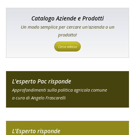
Catalogo Aziende e Prodotti
Un modo semplice per cercare un'azienda o un
prodotto!
Cerca adesso
L'esperto Pac risponde
Approfondimenti sulla politica agricola comune
a cura di Angelo Frascarelli
L'Esperto risponde