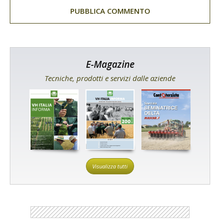
E-Magazine
Tecniche, prodotti e servizi dalle aziende
Visualizza tutti