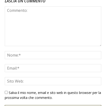
LASCIA UN COMMENTO
Salva il mio nome, email e sito web in questo browser per la
prossima volta che commento.