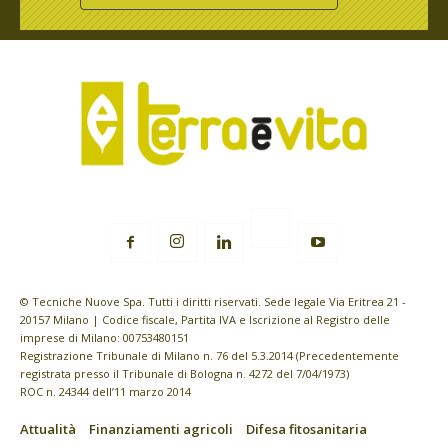
© Tecniche Nuove Spa. Tutti i diritti riservati. Sede legale Via Eritrea 21 -
20157 Milano | Codice fiscale, Partita IVA e Iscrizione al Registro delle
imprese di Milano: 00753480151
Registrazione Tribunale di Milano n. 76 del 5.3.2014 (Precedentemente
registrata presso il Tribunale di Bologna n. 4272 del 7/04/1973)
ROC n. 24344 dell’11 marzo 2014
Attualità
Finanziamenti agricoli
Difesa fitosanitaria