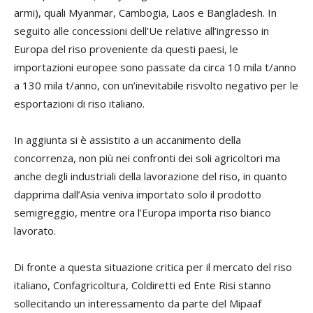
armi), quali Myanmar, Cambogia, Laos e Bangladesh. In
seguito alle concessioni dell’Ue relative all’ingresso in
Europa del riso proveniente da questi paesi, le
importazioni europee sono passate da circa 10 mila t/anno
a 130 mila t/anno, con un’inevitabile risvolto negativo per le
esportazioni di riso italiano.
In aggiunta si è assistito a un accanimento della
concorrenza, non più nei confronti dei soli agricoltori ma
anche degli industriali della lavorazione del riso, in quanto
dapprima dall’Asia veniva importato solo il prodotto
semigreggio, mentre ora l’Europa importa riso bianco
lavorato.
Di fronte a questa situazione critica per il mercato del riso
italiano, Confagricoltura, Coldiretti ed Ente Risi stanno
sollecitando un interessamento da parte del Mipaaf