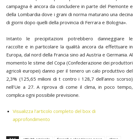
campagna è ancora da concludere in parte del Piemonte e
della Lombardia dove i grani di norma maturano una decina
di giorni dopo quelli della provincia di Ferrara e Bologna».
Intanto le precipitazioni potrebbero danneggiare le
raccolte e in particolare la qualità ancora da effettuare in
Europa, dal nord della Francia sino ad Austria e Germania. Al
momento le stime del Copa (Confederazione dei produttori
agricoli europei) danno per il tenero un calo produttivo del
2,3% (125,65 milioni di t contro i 128,7 dell'anno scorso)
nell'Ue a 27. A riprova di come il clima, in poco tempo,
complica ogni possibile previsione.
Visualizza l'articolo completo del box di
approfondimento