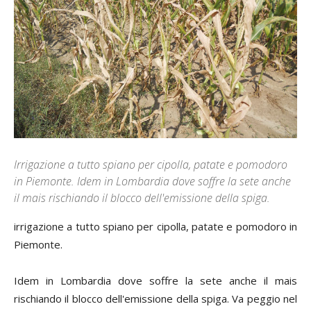
Irrigazione a tutto spiano per cipolla, patate e pomodoro
in Piemonte. Idem in Lombardia dove soffre la sete anche
il mais rischiando il blocco dell'emissione della spiga.
irrigazione a tutto spiano per cipolla, patate e pomodoro in
Piemonte.
Idem in Lombardia dove soffre la sete anche il mais
rischiando il blocco dell'emissione della spiga. Va peggio nel