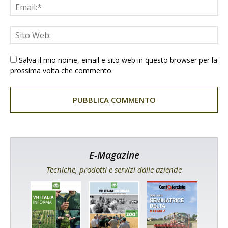
Salva il mio nome, email e sito web in questo browser per la
prossima volta che commento.
E-Magazine
Tecniche, prodotti e servizi dalle aziende