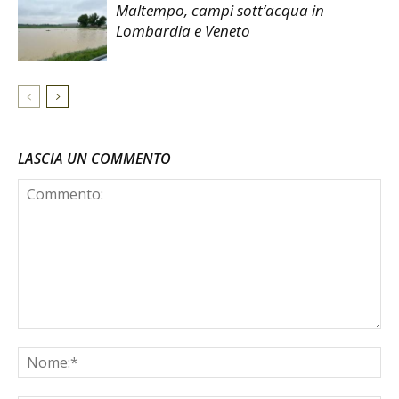
Maltempo, campi sott’acqua in
Lombardia e Veneto
LASCIA UN COMMENTO