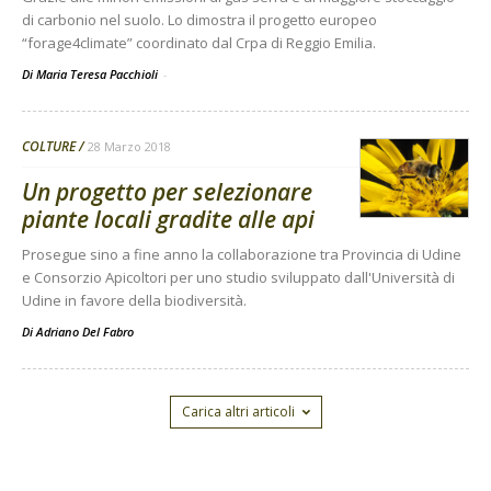
di carbonio nel suolo. Lo dimostra il progetto europeo
“forage4climate” coordinato dal Crpa di Reggio Emilia.
Di Maria Teresa Pacchioli
-
COLTURE
28 Marzo 2018
Un progetto per selezionare
piante locali gradite alle api
Prosegue sino a fine anno la collaborazione tra Provincia di Udine
e Consorzio Apicoltori per uno studio sviluppato dall'Università di
Udine in favore della biodiversità.
Di
Adriano Del Fabro
Carica altri articoli