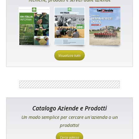
Visualizza tutti
Catalogo Aziende e Prodotti
Un modo semplice per cercare un'azienda o un
prodotto!
Cerca adesso