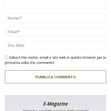
Salva il mio nome, email e sito web in questo browser per la
prossima volta che commento.
E-Magazine
Tecniche, prodotti e servizi dalle aziende