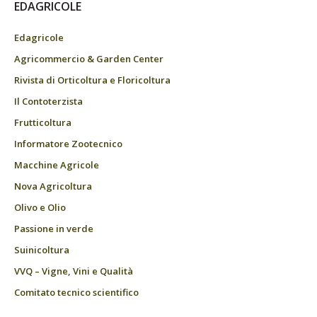
EDAGRICOLE
Edagricole
Agricommercio & Garden Center
Rivista di Orticoltura e Floricoltura
Il Contoterzista
Frutticoltura
Informatore Zootecnico
Macchine Agricole
Nova Agricoltura
Olivo e Olio
Passione in verde
Suinicoltura
VVQ – Vigne, Vini e Qualità
Comitato tecnico scientifico