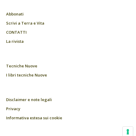
Abbonati
Scrivi a Terra e Vita
CONTATTI
La rivista
Tecniche Nuove
I libri tecniche Nuove
Disclaimer e note legali
Privacy
Informativa estesa sui cookie