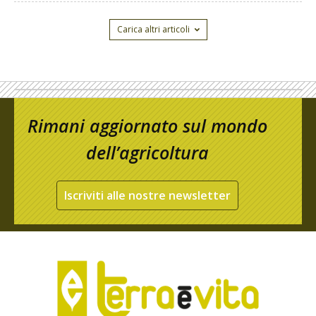
Carica altri articoli
Rimani aggiornato sul mondo
dell’agricoltura
Iscriviti alle nostre newsletter