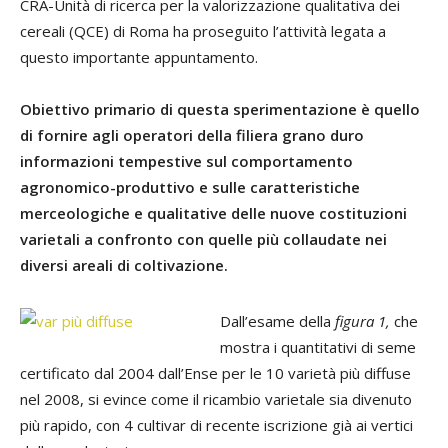
CRA-Unità di ricerca per la valorizzazione qualitativa dei
cereali (QCE) di Roma ha proseguito l’attività legata a
questo importante appuntamento.
Obiettivo primario di questa sperimentazione è quello
di fornire agli operatori della filiera grano duro
informazioni tempestive sul comportamento
agronomico-produttivo e sulle caratteristiche
merceologiche e qualitative delle nuove costituzioni
varietali a confronto con quelle più collaudate nei
diversi areali di coltivazione.
Dall’esame della
figura 1,
che
mostra i quantitativi di seme
certificato dal 2004 dall’Ense per le 10 varietà più diffuse
nel 2008, si evince come il ricambio varietale sia divenuto
più rapido, con 4 cultivar di recente iscrizione già ai vertici