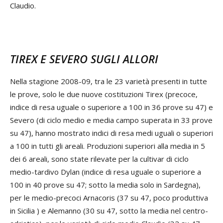
Claudio.
TIREX E SEVERO SUGLI ALLORI
Nella stagione 2008-09, tra le 23 varietà presenti in tutte
le prove, solo le due nuove costituzioni Tirex (precoce,
indice di resa uguale o superiore a 100 in 36 prove su 47) e
Severo (di ciclo medio e media campo superata in 33 prove
su 47), hanno mostrato indici di resa medi uguali o superiori
a 100 in tutti gli areali. Produzioni superiori alla media in 5
dei 6 areali, sono state rilevate per la cultivar di ciclo
medio-tardivo Dylan (indice di resa uguale o superiore a
100 in 40 prove su 47; sotto la media solo in Sardegna),
per le medio-precoci Arnacoris (37 su 47, poco produttiva
in Sicilia ) e Alemanno (30 su 47, sotto la media nel centro-