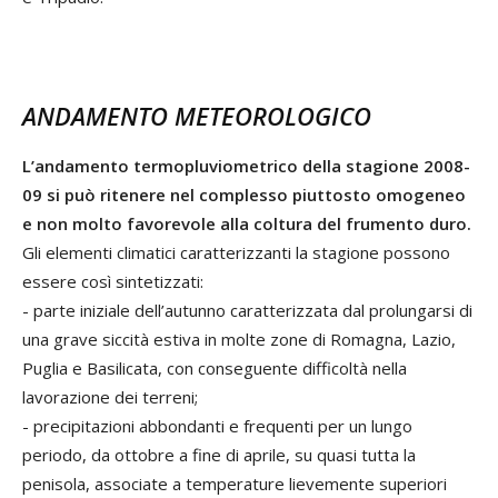
ANDAMENTO METEOROLOGICO
L’andamento termopluviometrico della stagione 2008-
09 si può ritenere nel complesso piuttosto omogeneo
e non molto favorevole alla coltura del frumento duro.
Gli elementi climatici caratterizzanti la stagione possono
essere così sintetizzati:
- parte iniziale dell’autunno caratterizzata dal prolungarsi di
una grave siccità estiva in molte zone di Romagna, Lazio,
Puglia e Basilicata, con conseguente difficoltà nella
lavorazione dei terreni;
- precipitazioni abbondanti e frequenti per un lungo
periodo, da ottobre a fine di aprile, su quasi tutta la
penisola, associate a temperature lievemente superiori