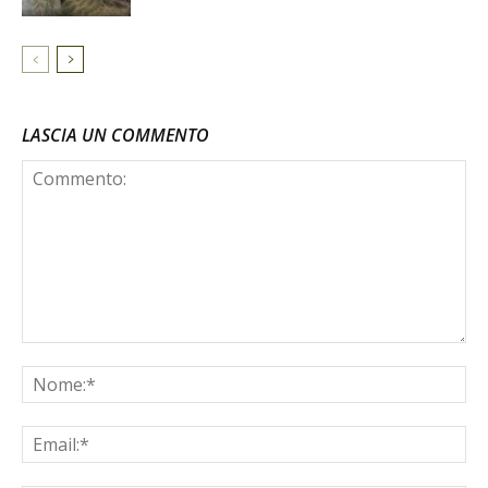
LASCIA UN COMMENTO