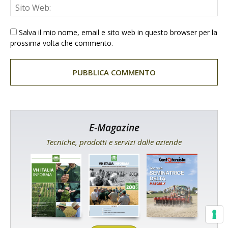
Salva il mio nome, email e sito web in questo browser per la
prossima volta che commento.
E-Magazine
Tecniche, prodotti e servizi dalle aziende