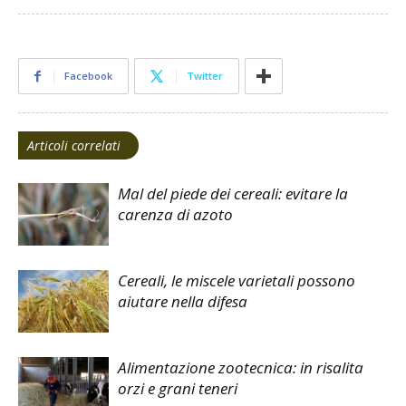
Facebook
Twitter
Articoli correlati
Mal del piede dei cereali: evitare la
carenza di azoto
Cereali, le miscele varietali possono
aiutare nella difesa
Alimentazione zootecnica: in risalita
orzi e grani teneri