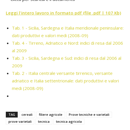
Leggi l'intero lavoro in formato pdf (file .pdf | 107 Kb)
Tab. 1 - Sicilia, Sardegna e Italia meridionale peninsulare:
dati produttivi e valori medi (2008-09)
Tab. 4 - Tirreno, Adriatico e Nord: indici di resa dal 2006
al 2009
Tab. 3 - Sicilia, Sardegna e Sud: indici di resa dal 2006 al
2009
Tab. 2 - Italia centrale versante tirrenico, versante
adriatico e Italia settentrionale: dati produttivi e valori
medi (2008-09)
TAG
cereali
filiere agricole
Prove tecniche e varietali
prove varietali
tecnica
tecnica agricola