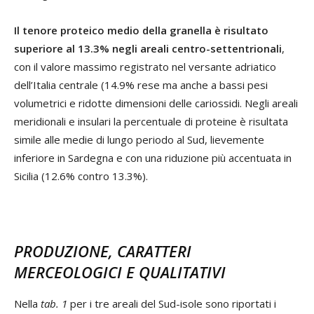
Il tenore proteico medio della granella è risultato
superiore al 13.3% negli areali centro-settentrionali
,
con il valore massimo registrato nel versante adriatico
dell’Italia centrale (14.9% rese ma anche a bassi pesi
volumetrici e ridotte dimensioni delle cariossidi. Negli areali
meridionali e insulari la percentuale di proteine è risultata
simile alle medie di lungo periodo al Sud, lievemente
inferiore in Sardegna e con una riduzione più accentuata in
Sicilia (12.6% contro 13.3%).
PRODUZIONE, CARATTERI
MERCEOLOGICI E QUALITATIVI
Nella
tab. 1
per i tre areali del Sud-isole sono riportati i