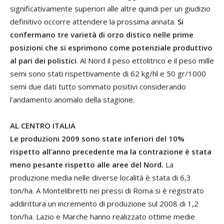
significativamente superiori alle altre quindi per un giudizio
definitivo occorre attendere la prossima annata.
Si
confermano tre varietà di orzo distico nelle prime
posizioni che si esprimono come potenziale produttivo
al pari dei polistici
. Al Nord il peso ettolitrico e il peso mille
semi sono stati rispettivamente di 62 kg/hl e 50 gr/1000
semi due dati tutto sommato positivi considerando
l’andamento anomalo della stagione.
AL CENTRO ITALIA
Le produzioni 2009 sono state inferiori del 10%
rispetto all’anno precedente ma la contrazione è stata
meno pesante rispetto alle aree del Nord.
La
produzione media nelle diverse località è stata di 6,3
ton/ha. A Montelibretti nei pressi di Roma si è registrato
addirittura un incremento di produzione sul 2008 di 1,2
ton/ha. Lazio e Marche hanno realizzato ottime medie