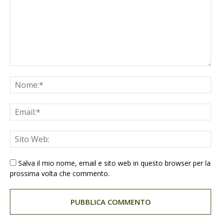
Salva il mio nome, email e sito web in questo browser per la
prossima volta che commento.