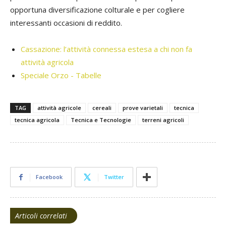
opportuna diversificazione colturale e per cogliere
interessanti occasioni di reddito.
Cassazione: l’attività connessa estesa a chi non fa
attività agricola
Speciale Orzo - Tabelle
TAG
attività agricole
cereali
prove varietali
tecnica
tecnica agricola
Tecnica e Tecnologie
terreni agricoli
Facebook
Twitter
Articoli correlati