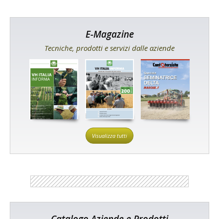
E-Magazine
Tecniche, prodotti e servizi dalle aziende
Visualizza tutti