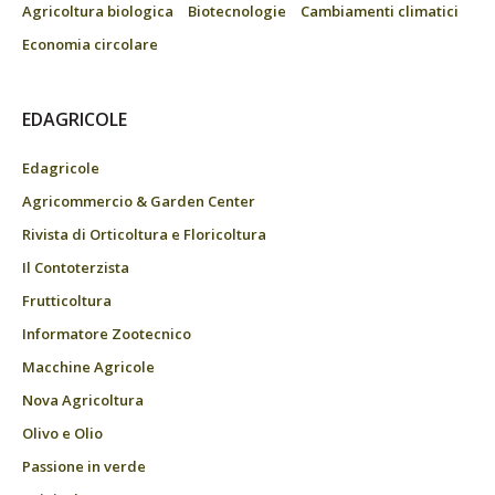
Agricoltura biologica
Biotecnologie
Cambiamenti climatici
Economia circolare
EDAGRICOLE
Edagricole
Agricommercio & Garden Center
Rivista di Orticoltura e Floricoltura
Il Contoterzista
Frutticoltura
Informatore Zootecnico
Macchine Agricole
Nova Agricoltura
Olivo e Olio
Passione in verde