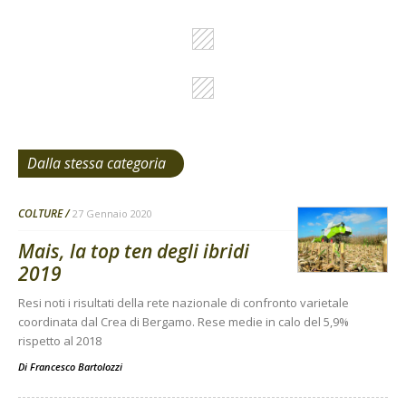
Dalla stessa categoria
COLTURE
27 Gennaio 2020
Mais, la top ten degli ibridi
2019
Resi noti i risultati della rete nazionale di confronto varietale
coordinata dal Crea di Bergamo. Rese medie in calo del 5,9%
rispetto al 2018
Di
Francesco Bartolozzi