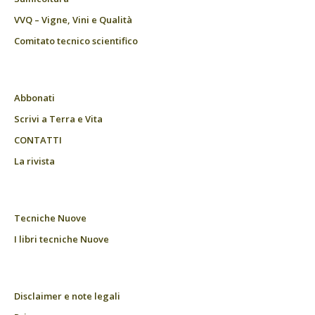
VVQ – Vigne, Vini e Qualità
Comitato tecnico scientifico
Abbonati
Scrivi a Terra e Vita
CONTATTI
La rivista
Tecniche Nuove
I libri tecniche Nuove
Disclaimer e note legali