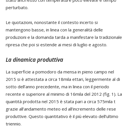
perturbato.
Le quotazioni, nonostante il contesto incerto si
mantengono basse, in linea con la generalità delle
produzioni e la domanda tarda a manifestare la tradizionale
ripresa che poi si estende ai mesi di luglio e agosto.
La dinamica produttiva
La superficie a pomodoro da mensa in pieno campo nel
2015 si è attestata a circa 18mila ettari, leggermente al di
sotto dell’anno precedente, ma in linea con il periodo
recente e superiore al minimo di 16mila del 2012 (fig. 1). La
quantità prodotta nel 2015 è stata pari a circa 575mila t
grazie all’andamento meteo ed all’incremento delle rese
produttive. Questo quantitativo è il più elevato dell’ultimo
triennio.