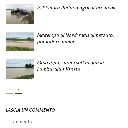
In Pianura Padana agricoltura in tilt
Maltempo al Nord: mais dimezzato,
pomodoro malato
Maltempo, campi sott’acqua in
Lombardia e Veneto
LASCIA UN COMMENTO