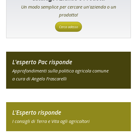
Un modo semplice per cercare un'azienda o un
prodotto!
Cerca adesso
L'esperto Pac risponde
Approfondimenti sulla politica agricola comune
a cura di Angelo Frascarelli
L'Esperto risponde
I consigli di Terra e Vita agli agricoltori