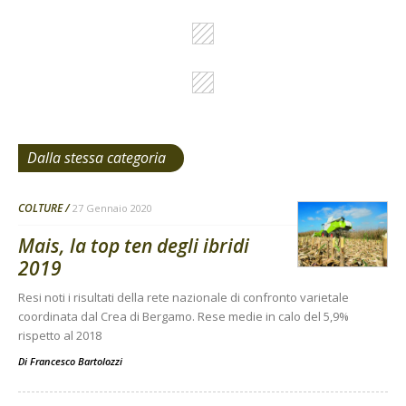
Dalla stessa categoria
COLTURE
27 Gennaio 2020
Mais, la top ten degli ibridi
2019
Resi noti i risultati della rete nazionale di confronto varietale
coordinata dal Crea di Bergamo. Rese medie in calo del 5,9%
rispetto al 2018
Di
Francesco Bartolozzi