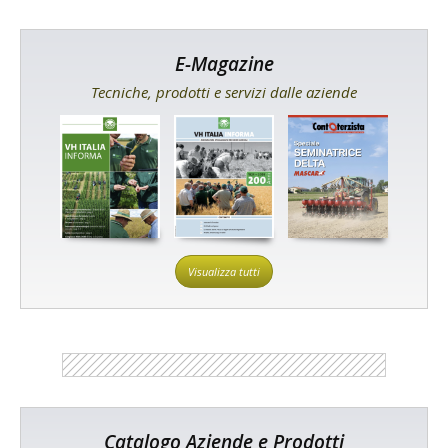
E-Magazine
Tecniche, prodotti e servizi dalle aziende
Visualizza tutti
Catalogo Aziende e Prodotti