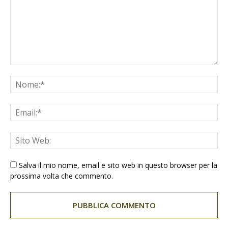
Salva il mio nome, email e sito web in questo browser per la
prossima volta che commento.