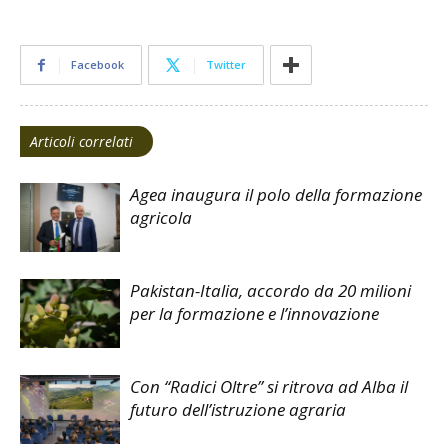
Facebook
Twitter
Articoli correlati
Agea inaugura il polo della formazione
agricola
Pakistan-Italia, accordo da 20 milioni
per la formazione e l’innovazione
Con “Radici Oltre” si ritrova ad Alba il
futuro dell’istruzione agraria