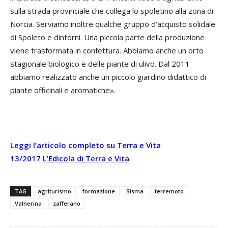
sulla strada provinciale che collega lo spoletino alla zona di
Norcia. Serviamo inoltre qualche gruppo d’acquisto solidale
di Spoleto e dintorni. Una piccola parte della produzione
viene trasformata in confettura. Abbiamo anche un orto
stagionale biologico e delle piante di ulivo. Dal 2011
abbiamo realizzato anche un piccolo giardino didattico di
piante officinali e aromatiche».
Leggi l’articolo completo su Terra e Vita
13/2017
L’Edicola di Terra e Vita
TAG
agriturismo
formazione
Sisma
terremoto
Valnerina
zafferano