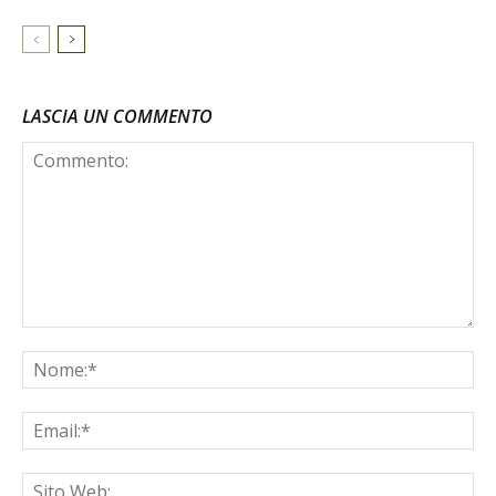
LASCIA UN COMMENTO