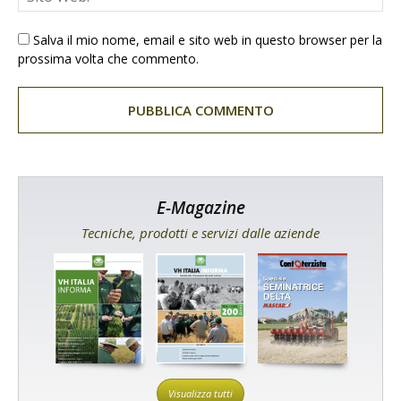
Salva il mio nome, email e sito web in questo browser per la
prossima volta che commento.
E-Magazine
Tecniche, prodotti e servizi dalle aziende
Visualizza tutti