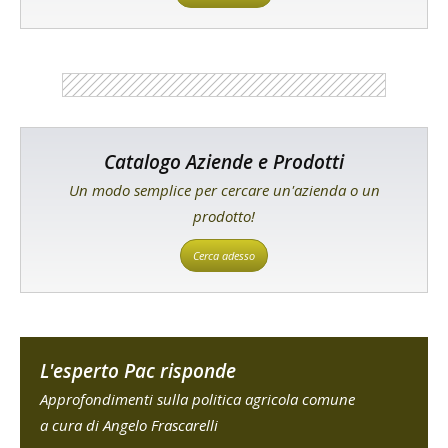
Catalogo Aziende e Prodotti
Un modo semplice per cercare un'azienda o un
prodotto!
Cerca adesso
L'esperto Pac risponde
Approfondimenti sulla politica agricola comune
a cura di Angelo Frascarelli