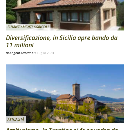
FINANZIAMENTI AGRICOLI
Diversificazione, in Sicilia apre bando da
11 milioni
Di
Angela Sciortino
9 Luglio 2024
ATTUALITÀ