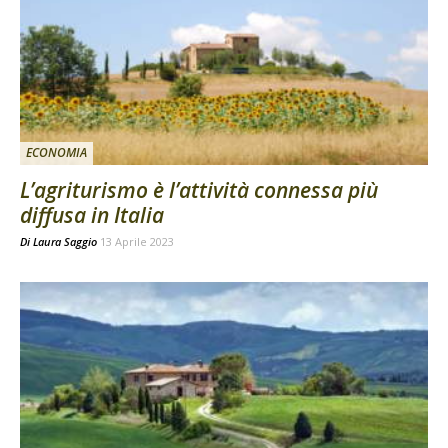
ECONOMIA
L’agriturismo è l’attività connessa più
diffusa in Italia
Di
Laura Saggio
13 Aprile 2023