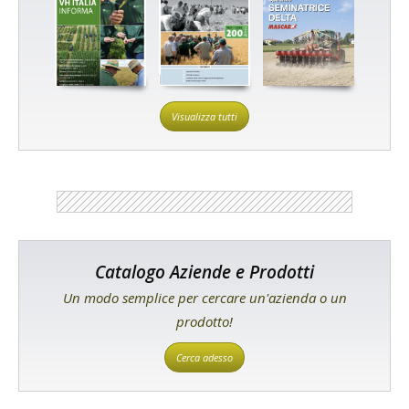
Visualizza tutti
Catalogo Aziende e Prodotti
Un modo semplice per cercare un'azienda o un
prodotto!
Cerca adesso