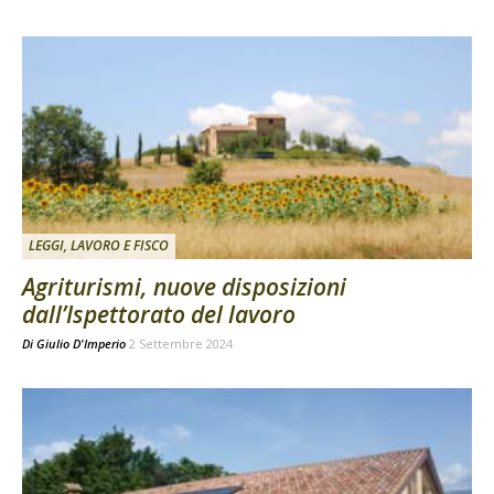
LEGGI, LAVORO E FISCO
Agriturismi, nuove disposizioni
dall’Ispettorato del lavoro
Di
Giulio D'Imperio
2 Settembre 2024