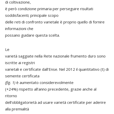
di coltivazione,
è però condizione primaria per perseguire risultati
soddisfacenti; principale scopo
delle reti di confronto varietale è proprio quello di fornire
informazioni che
possano guidare questa scelta.
Le
varietà saggiate nella Rete nazionale frumento duro sono
iscritte ai registri
varietali e certificate dall’Ense. Nel 2012 il quantitativo (t) di
semente certificata
(fig. 1)
è aumentato considerevolmente
(+24%) rispetto all’anno precedente, grazie anche al
ritorno
dell’obbligatorietà ad usare varietà certificate per aderire
alla premialità