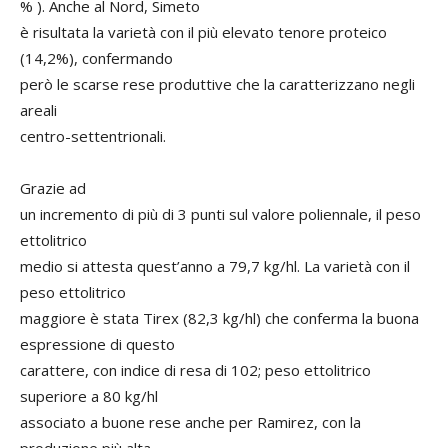
% ). Anche al Nord, Simeto
è risultata la varietà con il più elevato tenore proteico
(14,2%), confermando
però le scarse rese produttive che la caratterizzano negli
areali
centro-settentrionali.
Grazie ad
un incremento di più di 3 punti sul valore poliennale, il peso
ettolitrico
medio si attesta quest’anno a 79,7 kg/hl. La varietà con il
peso ettolitrico
maggiore è stata Tirex (82,3 kg/hl) che conferma la buona
espressione di questo
carattere, con indice di resa di 102; peso ettolitrico
superiore a 80 kg/hl
associato a buone rese anche per Ramirez, con la