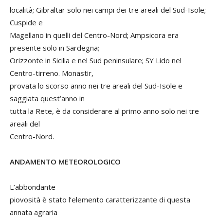
località; Gibraltar solo nei campi dei tre areali del Sud-Isole;
Cuspide e
Magellano in quelli del Centro-Nord; Ampsicora era
presente solo in Sardegna;
Orizzonte in Sicilia e nel Sud peninsulare; SY Lido nel
Centro-tirreno. Monastir,
provata lo scorso anno nei tre areali del Sud-Isole e
saggiata quest’anno in
tutta la Rete, è da considerare al primo anno solo nei tre
areali del
Centro-Nord.
ANDAMENTO METEOROLOGICO
L’abbondante
piovosità è stato l’elemento caratterizzante di questa
annata agraria