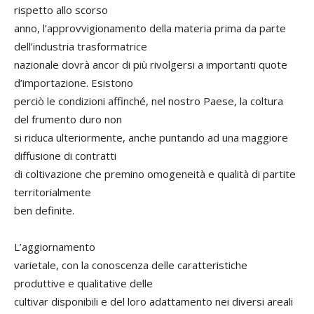
rispetto allo scorso
anno, l’approvvigionamento della materia prima da parte
dell’industria trasformatrice
nazionale dovrà ancor di più rivolgersi a importanti quote
d’importazione. Esistono
perciò le condizioni affinché, nel nostro Paese, la coltura
del frumento duro non
si riduca ulteriormente, anche puntando ad una maggiore
diffusione di contratti
di coltivazione che premino omogeneità e qualità di partite
territorialmente
ben definite.
L’aggiornamento
varietale, con la conoscenza delle caratteristiche
produttive e qualitative delle
cultivar disponibili e del loro adattamento nei diversi areali