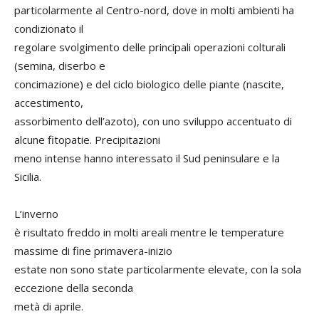
particolarmente al Centro-nord, dove in molti ambienti ha
condizionato il
regolare svolgimento delle principali operazioni colturali
(semina, diserbo e
concimazione) e del ciclo biologico delle piante (nascite,
accestimento,
assorbimento dell’azoto), con uno sviluppo accentuato di
alcune fitopatie. Precipitazioni
meno intense hanno interessato il Sud peninsulare e la
Sicilia.
L’inverno
è risultato freddo in molti areali mentre le temperature
massime di fine primavera-inizio
estate non sono state particolarmente elevate, con la sola
eccezione della seconda
metà di aprile.