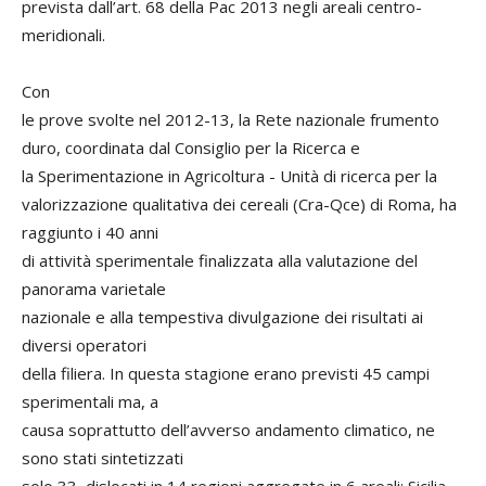
prevista dall’art. 68 della Pac 2013 negli areali centro-
meridionali.
Con
le prove svolte nel 2012-13, la Rete nazionale frumento
duro, coordinata dal Consiglio per la Ricerca e
la Sperimentazione in Agricoltura - Unità di ricerca per la
valorizzazione qualitativa dei cereali (Cra-Qce) di Roma, ha
raggiunto i 40 anni
di attività sperimentale finalizzata alla valutazione del
panorama varietale
nazionale e alla tempestiva divulgazione dei risultati ai
diversi operatori
della filiera. In questa stagione erano previsti 45 campi
sperimentali ma, a
causa soprattutto dell’avverso andamento climatico, ne
sono stati sintetizzati