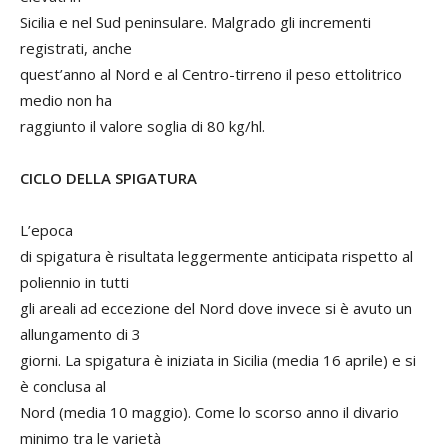
Sicilia e nel Sud peninsulare. Malgrado gli incrementi
registrati, anche
quest’anno al Nord e al Centro-tirreno il peso ettolitrico
medio non ha
raggiunto il valore soglia di 80 kg/hl.
CICLO DELLA SPIGATURA
L’epoca
di spigatura è risultata leggermente anticipata rispetto al
poliennio in tutti
gli areali ad eccezione del Nord dove invece si è avuto un
allungamento di 3
giorni. La spigatura è iniziata in Sicilia (media 16 aprile) e si
è conclusa al
Nord (media 10 maggio). Come lo scorso anno il divario
minimo tra le varietà