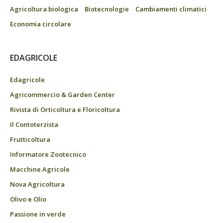
Agricoltura biologica
Biotecnologie
Cambiamenti climatici
Economia circolare
EDAGRICOLE
Edagricole
Agricommercio & Garden Center
Rivista di Orticoltura e Floricoltura
Il Contoterzista
Frutticoltura
Informatore Zootecnico
Macchine Agricole
Nova Agricoltura
Olivo e Olio
Passione in verde