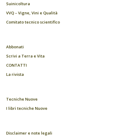
Suinicoltura
VVQ – Vigne, Vini e Qualità
Comitato tecnico scientifico
Abbonati
Scrivi a Terra e Vita
CONTATTI
La rivista
Tecniche Nuove
I libri tecniche Nuove
Disclaimer e note legali