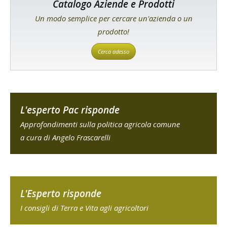
Catalogo Aziende e Prodotti
Un modo semplice per cercare un'azienda o un
prodotto!
Cerca adesso
L'esperto Pac risponde
Approfondimenti sulla politica agricola comune
a cura di Angelo Frascarelli
L'Esperto risponde
I consigli di Terra e Vita agli agricoltori