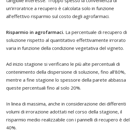
tangibile interesse. Troppo spesso la convenienza di
un’irroratrice a recupero è calcolata solo in funzione
all’effettivo risparmio sul costo degli agrofarmaci.
Risparmio in agrofarmaci.
La percentuale di recupero di
soluzione rispetto al quantitativo effettivamente irrorato
varia in funzione della condizione vegetativa del vigneto.
Ad inizio stagione si verificano le più alte percentuali di
contenimento della dispersione di soluzione, fino all’80%,
mentre a fine stagione lo spessore della parete abbassa
queste percentuali fino al solo 20%.
In linea di massima, anche in considerazione dei differenti
volumi di irrorazione adottati nel corso della stagione, il
risparmio medio realizzabile con i pannelli di recupero è del
40%.