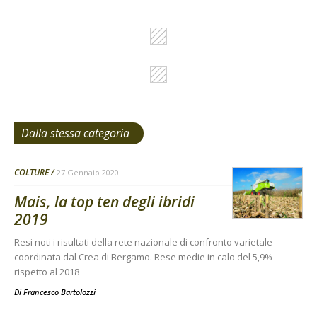
Dalla stessa categoria
COLTURE
27 Gennaio 2020
Mais, la top ten degli ibridi
2019
Resi noti i risultati della rete nazionale di confronto varietale
coordinata dal Crea di Bergamo. Rese medie in calo del 5,9%
rispetto al 2018
Di
Francesco Bartolozzi