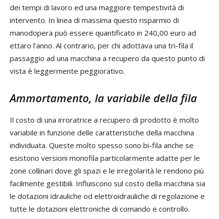
dei tempi di lavoro ed una maggiore tempestività di
intervento. In linea di massima questo risparmio di
manodopera può essere quantificato in 240,00 euro ad
ettaro l’anno. Al contrario, per chi adottava una tri-fila il
passaggio ad una macchina a recupero da questo punto di
vista è leggermente peggiorativo.
Ammortamento, la variabile della fila
Il costo di una irroratrice a recupero di prodotto è molto
variabile in funzione delle caratteristiche della macchina
individuata. Queste molto spesso sono bi-fila anche se
esistono versioni monofila particolarmente adatte per le
zone collinari dove gli spazi e le irregolarità le rendono più
facilmente gestibili. Influiscono sul costo della macchina sia
le dotazioni idrauliche od elettroidrauliche di regolazione e
tutte le dotazioni elettroniche di comando e controllo.