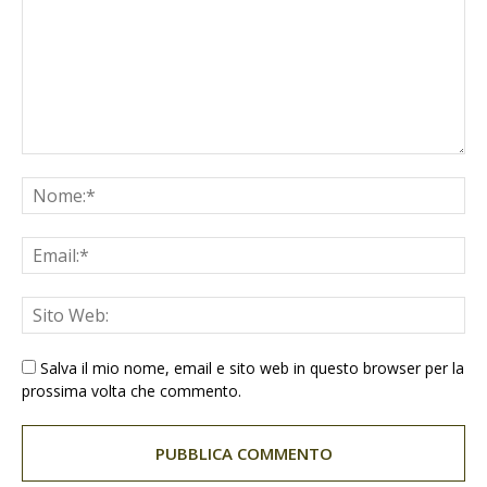
Salva il mio nome, email e sito web in questo browser per la
prossima volta che commento.