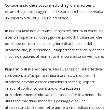
Considerando che il costo medio di agrofarmaci per un
ettaro di vigneto si aggira sui 750,00 euro l’anno ne risulta
un risparmio di 300,00 euro ad ettaro.
In questa fase non entriamo ancora nel merito di eventuali
ulteriori risparmi sul dosaggio dei prodotti fitosanitari che
potrebbe derivare da una migliore distribuzione del
prodotto che, pur essendo un’importante tesi da prendere
in considerazione, al momento è ancora tutta da verificare.
Risparmio di manodopera.
Nelle valutazioni sull’effettiva
convenienza all’acquisto di una macchina a recupero di
prodotto devono essere considerati anche gli aspetti
relativi al confronto con il tipo di attrezzatura
precedentemente adottato in azienda. Per le aziende che
utilizzano macchine monofila il passaggio ad una
attrezzatura bi-fila permette anche un’immediata riduzione