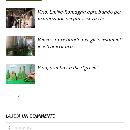
Vino, Emilia-Romagna apre bando per
promozione nei paesi extra Ue
Veneto, apre bando per gli investimenti
in vitivinicoltura
Vino, non basta dire “green”
LASCIA UN COMMENTO