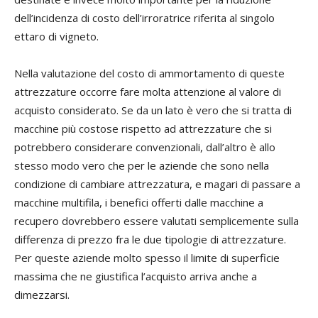
dell’incidenza di costo dell’irroratrice riferita al singolo
ettaro di vigneto.
Nella valutazione del costo di ammortamento di queste
attrezzature occorre fare molta attenzione al valore di
acquisto considerato. Se da un lato è vero che si tratta di
macchine più costose rispetto ad attrezzature che si
potrebbero considerare convenzionali, dall’altro è allo
stesso modo vero che per le aziende che sono nella
condizione di cambiare attrezzatura, e magari di passare a
macchine multifila, i benefici offerti dalle macchine a
recupero dovrebbero essere valutati semplicemente sulla
differenza di prezzo fra le due tipologie di attrezzature.
Per queste aziende molto spesso il limite di superficie
massima che ne giustifica l’acquisto arriva anche a
dimezzarsi.