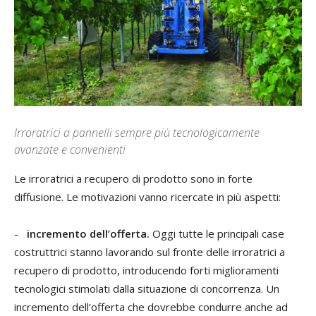
Irroratrici a pannelli sempre più tecnologicamente
avanzate e convenienti
Le irroratrici a recupero di prodotto sono in forte
diffusione. Le motivazioni vanno ricercate in più aspetti:
-
incremento dell’offerta.
Oggi tutte le principali case
costruttrici stanno lavorando sul fronte delle irroratrici a
recupero di prodotto, introducendo forti miglioramenti
tecnologici stimolati dalla situazione di concorrenza. Un
incremento dell’offerta che dovrebbe condurre anche ad