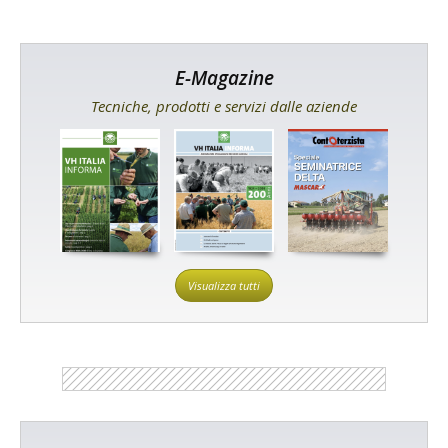
E-Magazine
Tecniche, prodotti e servizi dalle aziende
Visualizza tutti