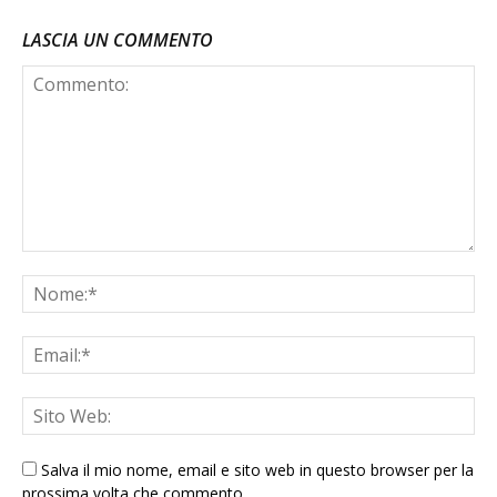
LASCIA UN COMMENTO
Salva il mio nome, email e sito web in questo browser per la
prossima volta che commento.