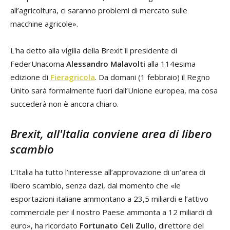
all’agricoltura, ci saranno problemi di mercato sulle
macchine agricole».
L'ha detto alla vigilia della Brexit il presidente di
FederUnacoma
Alessandro Malavolti
alla 114esima
edizione di
Fieragricola
. Da domani (1 febbraio) il Regno
Unito sarà formalmente fuori dall’Unione europea, ma cosa
succederà non è ancora chiaro.
Brexit, all'Italia conviene area di libero
scambio
L’Italia ha tutto l’interesse all’approvazione di un’area di
libero scambio, senza dazi, dal momento che «le
esportazioni italiane ammontano a 23,5 miliardi e l’attivo
commerciale per il nostro Paese ammonta a 12 miliardi di
euro», ha ricordato
Fortunato Celi Zullo
, direttore del