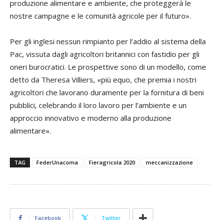
produzione alimentare e ambiente, che proteggerà le
nostre campagne e le comunità agricole per il futuro».
Per gli inglesi nessun rimpianto per l’addio al sistema della
Pac, vissuta dagli agricoltori britannici con fastidio per gli
oneri burocratici. Le prospettive sono di un modello, come
detto da Theresa Villiers, «più equo, che premia i nostri
agricoltori che lavorano duramente per la fornitura di beni
pubblici, celebrando il loro lavoro per l’ambiente e un
approccio innovativo e moderno alla produzione
alimentare».
TAG
FederUnacoma
Fieragricola 2020
meccanizzazione
Facebook
Twitter