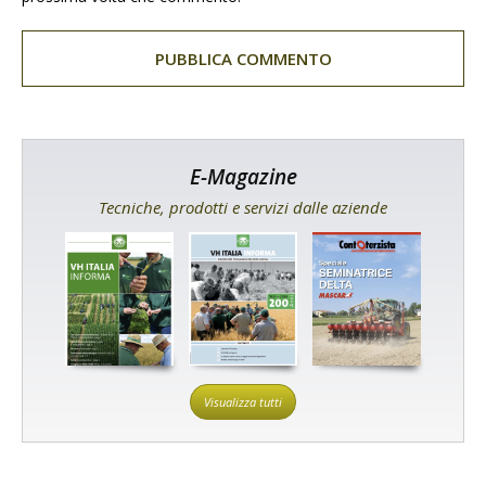
E-Magazine
Tecniche, prodotti e servizi dalle aziende
Visualizza tutti