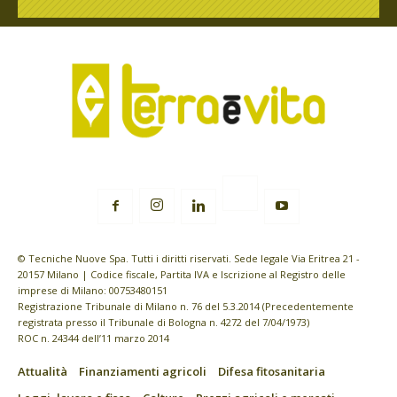
© Tecniche Nuove Spa. Tutti i diritti riservati. Sede legale Via Eritrea 21 -
20157 Milano | Codice fiscale, Partita IVA e Iscrizione al Registro delle
imprese di Milano: 00753480151
Registrazione Tribunale di Milano n. 76 del 5.3.2014 (Precedentemente
registrata presso il Tribunale di Bologna n. 4272 del 7/04/1973)
ROC n. 24344 dell’11 marzo 2014
Attualità
Finanziamenti agricoli
Difesa fitosanitaria