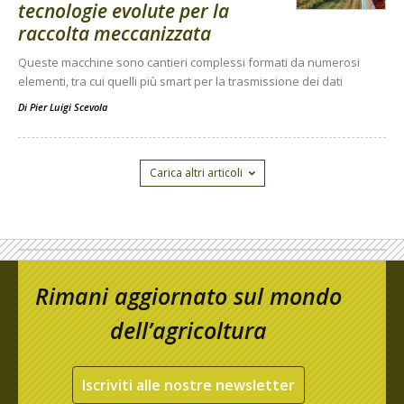
tecnologie evolute per la
raccolta meccanizzata
Queste macchine sono cantieri complessi formati da numerosi
elementi, tra cui quelli più smart per la trasmissione dei dati
Di
Pier Luigi Scevola
Carica altri articoli
Rimani aggiornato sul mondo
dell’agricoltura
Iscriviti alle nostre newsletter