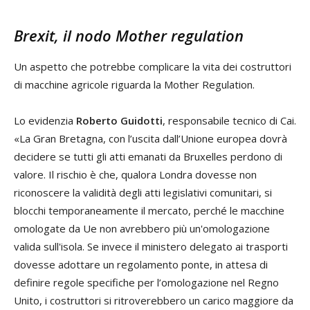
Brexit, il nodo Mother regulation
Un aspetto che potrebbe complicare la vita dei costruttori
di macchine agricole riguarda la Mother Regulation.
Lo evidenzia
Roberto Guidotti
, responsabile tecnico di Cai.
«La Gran Bretagna, con l’uscita dall’Unione europea dovrà
decidere se tutti gli atti emanati da Bruxelles perdono di
valore. Il rischio è che, qualora Londra dovesse non
riconoscere la validità degli atti legislativi comunitari, si
blocchi temporaneamente il mercato, perché le macchine
omologate da Ue non avrebbero più un'omologazione
valida sull'isola. Se invece il ministero delegato ai trasporti
dovesse adottare un regolamento ponte, in attesa di
definire regole specifiche per l’omologazione nel Regno
Unito, i costruttori si ritroverebbero un carico maggiore da