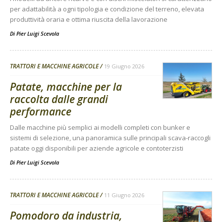
per adattabilità a ogni tipologia e condizione del terreno, elevata
produttività oraria e ottima riuscita della lavorazione
Di
Pier Luigi Scevola
TRATTORI E MACCHINE AGRICOLE
19 Giugno 2026
Patate, macchine per la
raccolta dalle grandi
performance
Dalle macchine più semplici ai modelli completi con bunker e
sistemi di selezione, una panoramica sulle principali scava-raccogli
patate oggi disponibili per aziende agricole e contoterzisti
Di
Pier Luigi Scevola
TRATTORI E MACCHINE AGRICOLE
11 Giugno 2026
Pomodoro da industria,