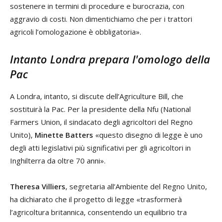
sostenere in termini di procedure e burocrazia, con
aggravio di costi. Non dimentichiamo che per i trattori
agricoli l’omologazione è obbligatoria».
Intanto Londra prepara l'omologo della
Pac
A Londra, intanto, si discute dell’Agriculture Bill, che
sostituirà la Pac. Per la presidente della Nfu (National
Farmers Union, il sindacato degli agricoltori del Regno
Unito),
Minette Batters
«questo disegno di legge è uno
degli atti legislativi più significativi per gli agricoltori in
Inghilterra da oltre 70 anni».
Theresa Villiers
, segretaria all’Ambiente del Regno Unito,
ha dichiarato che il progetto di legge «trasformerà
l’agricoltura britannica, consentendo un equilibrio tra