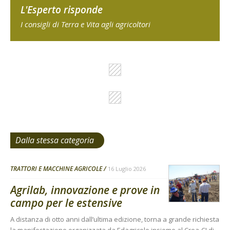
L'Esperto risponde
I consigli di Terra e Vita agli agricoltori
Dalla stessa categoria
TRATTORI E MACCHINE AGRICOLE
16 Luglio 2026
Agrilab, innovazione e prove in
campo per le estensive
A distanza di otto anni dall’ultima edizione, torna a grande richiesta