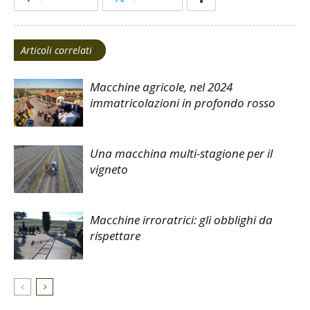
Articoli correlati
Macchine agricole, nel 2024
immatricolazioni in profondo rosso
Una macchina multi-stagione per il
vigneto
Macchine irroratrici: gli obblighi da
rispettare