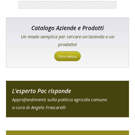
Catalogo Aziende e Prodotti
Un modo semplice per cercare un'azienda o un
prodotto!
Cerca adesso
L'esperto Pac risponde
Approfondimenti sulla politica agricola comune
a cura di Angelo Frascarelli