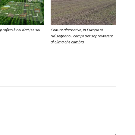
 profitto è nei dati (se sai
Colture alternative, in Europa si
ridisegnano i campi per sopravvivere
al clima che cambia