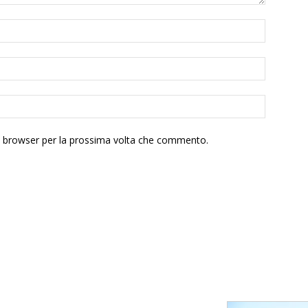
to browser per la prossima volta che commento.