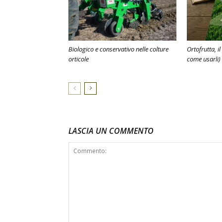
Biologico e conservativo nelle colture
Ortofrutta, il
orticole
come usarli)
LASCIA UN COMMENTO