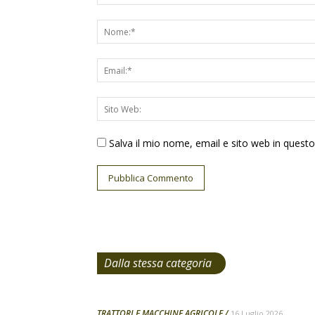
Salva il mio nome, email e sito web in ques
Dalla stessa categoria
TRATTORI E MACCHINE AGRICOLE
16 Luglio 2026