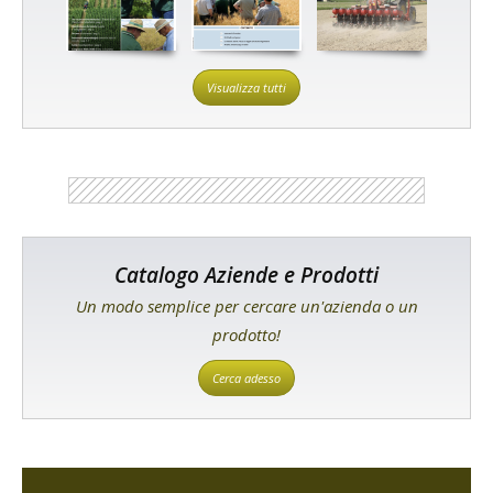
Visualizza tutti
Catalogo Aziende e Prodotti
Un modo semplice per cercare un'azienda o un
prodotto!
Cerca adesso