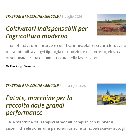
TRATTORI E MACCHINE AGRICOLE
3 Luglio 2026
Coltivatori indispensabili per
l’agricoltura moderna
I modelli ad ancore ricurve e con dischi miscelatori si caratterizzano
per adattabilità a ogni tipologia e condizione del terreno, elevata
produttività oraria e ottima riuscita della lavorazione
Di
Pier Luigi Scevola
TRATTORI E MACCHINE AGRICOLE
19 Giugno 2026
Patate, macchine per la
raccolta dalle grandi
performance
Dalle macchine più semplici ai modelli completi con bunker e
sistemi di selezione, una panoramica sulle principali scava-raccogli