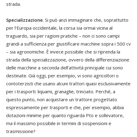
strada.
Specializzazione
. Si può anzi immaginare che, soprattutto
per l’Europa occidentale, la corsa sia ormai vicina al
traguardo, sia per ragioni pratiche – non ci sono campi
grandi a sufficienza per giustificare macchine sopra i 500 cv
– sia agronomiche. È invece possibile che si riprenda la
strada della specializzazione, ovvero della differenziazione
delle macchine a seconda dell’attività principale cui sono
destinate. Già oggi, per esempio, vi sono agricoltori o
contoterzisti che usano alcuni trattori quasi esclusivamente
per i trasporti: liquami, granaglie, trinciato. Perché, a
questo punto, non acquistare un trattore progettato
espressamente per trasporti e che, per esempio, abbia
dotazioni minime per quanto riguarda Pto e sollevatore,
ma il massimo possibile in termini di sospensioni e
trasmissione?