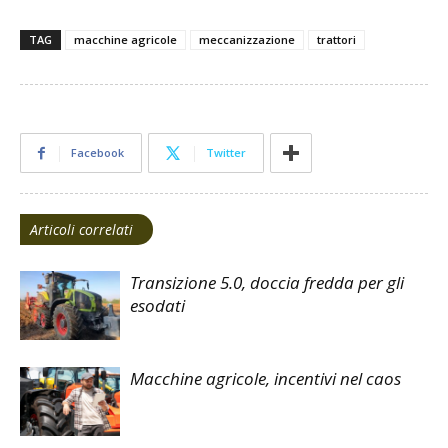
TAG
macchine agricole
meccanizzazione
trattori
Facebook
Twitter
Articoli correlati
Transizione 5.0, doccia fredda per gli
esodati
Macchine agricole, incentivi nel caos