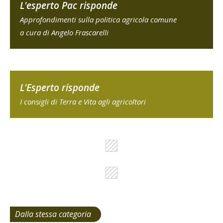
L'esperto Pac risponde
Approfondimenti sulla politica agricola comune
a cura di Angelo Frascarelli
L'Esperto risponde
I consigli di Terra e Vita agli agricoltori
Dalla stessa categoria