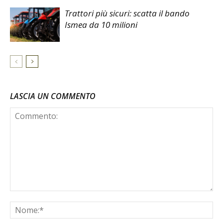
Trattori più sicuri: scatta il bando
Ismea da 10 milioni
LASCIA UN COMMENTO