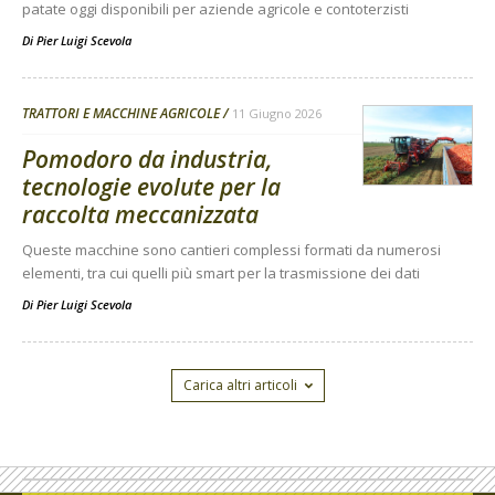
patate oggi disponibili per aziende agricole e contoterzisti
Di
Pier Luigi Scevola
TRATTORI E MACCHINE AGRICOLE
11 Giugno 2026
Pomodoro da industria,
tecnologie evolute per la
raccolta meccanizzata
Queste macchine sono cantieri complessi formati da numerosi
elementi, tra cui quelli più smart per la trasmissione dei dati
Di
Pier Luigi Scevola
Carica altri articoli