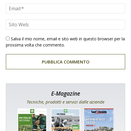
Salva il mio nome, email e sito web in questo browser per la
prossima volta che commento.
E-Magazine
Tecniche, prodotti e servizi dalle aziende