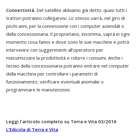
Connettività
. Del satellite abbiamo già detto: quasi tutti i
trattori potranno collegarvisi. Lo stesso varrà, nel giro di
pochi anni, per la connessione con i computer aziendali o
della concessionaria. Il proprietario, insomma, saprà in ogni
momento cosa fanno e dove sono le sue macchine e potrà
intervenire con suggerimenti all’operatore per
massimizzare la produttività e ridurre i consumi. Anche i
tecnici della concessionaria potranno entrare nel computer
della macchina per controllare i parametri di
funzionamento, verificare eventuali anomalie o
programmare le manutenzioni.
Leggi l'articolo completo su Terra e Vita 03/2016
L’Edicola di Terra e Vita