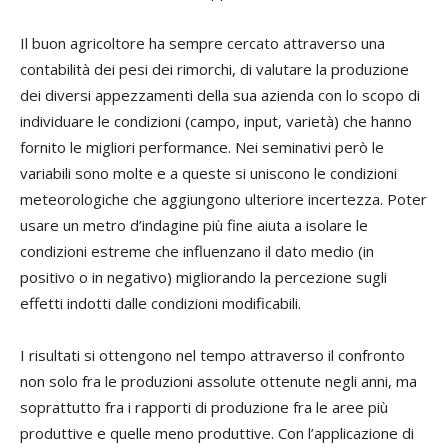
Il buon agricoltore ha sempre cercato attraverso una
contabilità dei pesi dei rimorchi, di valutare la produzione
dei diversi appezzamenti della sua azienda con lo scopo di
individuare le condizioni (campo, input, varietà) che hanno
fornito le migliori performance. Nei seminativi però le
variabili sono molte e a queste si uniscono le condizioni
meteorologiche che aggiungono ulteriore incertezza. Poter
usare un metro d’indagine più fine aiuta a isolare le
condizioni estreme che influenzano il dato medio (in
positivo o in negativo) migliorando la percezione sugli
effetti indotti dalle condizioni modificabili.
I risultati si ottengono nel tempo attraverso il confronto
non solo fra le produzioni assolute ottenute negli anni, ma
soprattutto fra i rapporti di produzione fra le aree più
produttive e quelle meno produttive. Con l’applicazione di