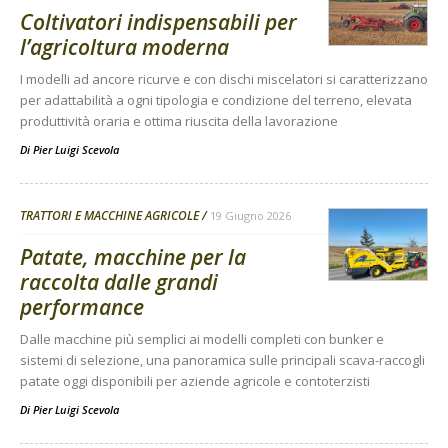
Coltivatori indispensabili per
l’agricoltura moderna
I modelli ad ancore ricurve e con dischi miscelatori si caratterizzano
per adattabilità a ogni tipologia e condizione del terreno, elevata
produttività oraria e ottima riuscita della lavorazione
Di
Pier Luigi Scevola
TRATTORI E MACCHINE AGRICOLE
19 Giugno 2026
Patate, macchine per la
raccolta dalle grandi
performance
Dalle macchine più semplici ai modelli completi con bunker e
sistemi di selezione, una panoramica sulle principali scava-raccogli
patate oggi disponibili per aziende agricole e contoterzisti
Di
Pier Luigi Scevola