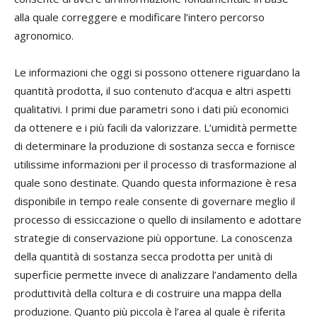
alla quale correggere e modificare l’intero percorso
agronomico.
Le informazioni che oggi si possono ottenere riguardano la
quantità prodotta, il suo contenuto d’acqua e altri aspetti
qualitativi. I primi due parametri sono i dati più economici
da ottenere e i più facili da valorizzare. L’umidità permette
di determinare la produzione di sostanza secca e fornisce
utilissime informazioni per il processo di trasformazione al
quale sono destinate. Quando questa informazione è resa
disponibile in tempo reale consente di governare meglio il
processo di essiccazione o quello di insilamento e adottare
strategie di conservazione più opportune. La conoscenza
della quantità di sostanza secca prodotta per unità di
superficie permette invece di analizzare l’andamento della
produttività della coltura e di costruire una mappa della
produzione. Quanto più piccola è l’area al quale è riferita