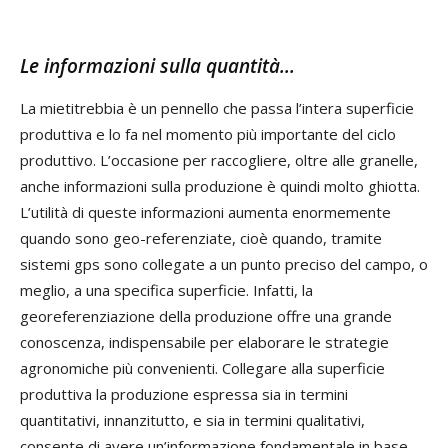
Le informazioni sulla quantità…
La mietitrebbia è un pennello che passa l’intera superficie
produttiva e lo fa nel momento più importante del ciclo
produttivo. L’occasione per raccogliere, oltre alle granelle,
anche informazioni sulla produzione è quindi molto ghiotta.
L’utilità di queste informazioni aumenta enormemente
quando sono geo-referenziate, cioè quando, tramite
sistemi gps sono collegate a un punto preciso del campo, o
meglio, a una specifica superficie. Infatti, la
georeferenziazione della produzione offre una grande
conoscenza, indispensabile per elaborare le strategie
agronomiche più convenienti. Collegare alla superficie
produttiva la produzione espressa sia in termini
quantitativi, innanzitutto, e sia in termini qualitativi,
consente di avere un’informazione fondamentale in base