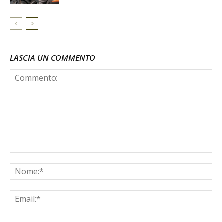
LASCIA UN COMMENTO