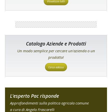
Visualizza tutti
Catalogo Aziende e Prodotti
Un modo semplice per cercare un'azienda o un
prodotto!
Cerca adesso
L'esperto Pac risponde
Approfondimenti sulla politica agricola comune
a cura di Angelo Frascarelli