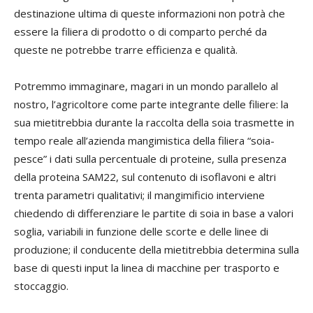
destinazione ultima di queste informazioni non potrà che
essere la filiera di prodotto o di comparto perché da
queste ne potrebbe trarre efficienza e qualità.
Potremmo immaginare, magari in un mondo parallelo al
nostro, l’agricoltore come parte integrante delle filiere: la
sua mietitrebbia durante la raccolta della soia trasmette in
tempo reale all’azienda mangimistica della filiera “soia-
pesce” i dati sulla percentuale di proteine, sulla presenza
della proteina SAM22, sul contenuto di isoflavoni e altri
trenta parametri qualitativi; il mangimificio interviene
chiedendo di differenziare le partite di soia in base a valori
soglia, variabili in funzione delle scorte e delle linee di
produzione; il conducente della mietitrebbia determina sulla
base di questi input la linea di macchine per trasporto e
stoccaggio.