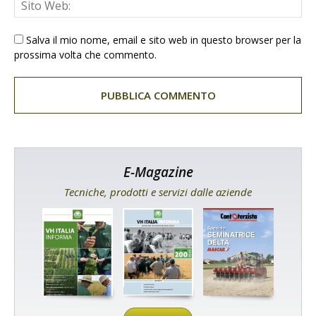
Salva il mio nome, email e sito web in questo browser per la
prossima volta che commento.
E-Magazine
Tecniche, prodotti e servizi dalle aziende