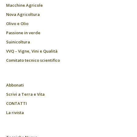
Macchine Agricole
Nova Agricoltura
Olivo e Olio
Passione in verde
Suinicoltura
VVQ – Vigne, Vini e Qualità
Comitato tecnico scientifico
Abbonati
Scrivi a Terra e Vita
CONTATTI
La rivista