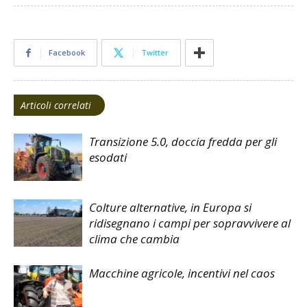
Facebook
Twitter
Articoli correlati
Transizione 5.0, doccia fredda per gli
esodati
Colture alternative, in Europa si
ridisegnano i campi per sopravvivere al
clima che cambia
Macchine agricole, incentivi nel caos