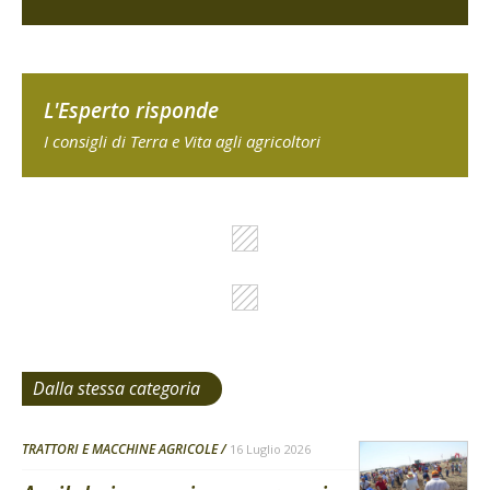
L'Esperto risponde
I consigli di Terra e Vita agli agricoltori
Dalla stessa categoria
TRATTORI E MACCHINE AGRICOLE
16 Luglio 2026