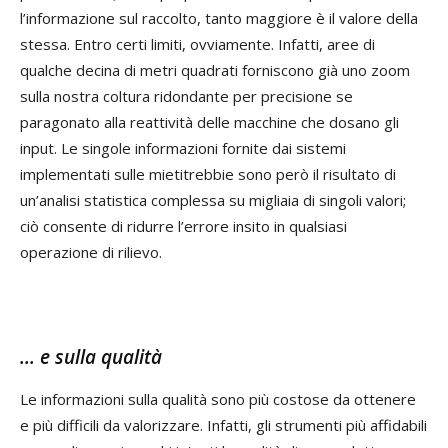
l’informazione sul raccolto, tanto maggiore è il valore della
stessa. Entro certi limiti, ovviamente. Infatti, aree di
qualche decina di metri quadrati forniscono già uno zoom
sulla nostra coltura ridondante per precisione se
paragonato alla reattività delle macchine che dosano gli
input. Le singole informazioni fornite dai sistemi
implementati sulle mietitrebbie sono però il risultato di
un’analisi statistica complessa su migliaia di singoli valori;
ciò consente di ridurre l’errore insito in qualsiasi
operazione di rilievo.
… e sulla qualità
Le informazioni sulla qualità sono più costose da ottenere
e più difficili da valorizzare. Infatti, gli strumenti più affidabili