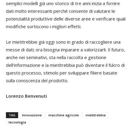
semplici modelli già uno storico di tre anni inizia a fornire
dati molto interessanti perché consente di valutare le
potenzialità produttive delle diverse aree e verificare quali
modifiche sortiscono i migliori effetti.
Le mietitrebbie già oggi sono in grado di raccogliere una
messe di dati; ora bisogna imparare a valorizzarli. Il futuro,
anche nei seminativi, sta nella raccolta e gestione
dell’informazione e la mietitrebbia può diventare il fulcro di
questo processo, stimolo per sviluppare filiere basate
sulla conoscenza del prodotto.
Lorenzo Benvenuti
TAG
innovazione
macchine agricole
mietitrebbia
tecnologia