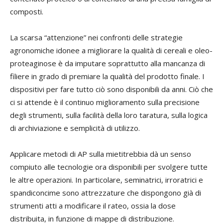
composti.
La scarsa “attenzione” nei confronti delle strategie
agronomiche idonee a migliorare la qualità di cereali e oleo-
proteaginose è da imputare soprattutto alla mancanza di
filiere in grado di premiare la qualità del prodotto finale. I
dispositivi per fare tutto ciò sono disponibili da anni. Ciò che
ci si attende è il continuo miglioramento sulla precisione
degli strumenti, sulla facilità della loro taratura, sulla logica
di archiviazione e semplicità di utilizzo.
Applicare metodi di AP sulla mietitrebbia dà un senso
compiuto alle tecnologie ora disponibili per svolgere tutte
le altre operazioni. In particolare, seminatrici, irroratrici e
spandiconcime sono attrezzature che dispongono già di
strumenti atti a modificare il rateo, ossia la dose
distribuita, in funzione di mappe di distribuzione.