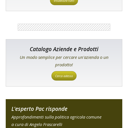
Visualizza tutti
Catalogo Aziende e Prodotti
Un modo semplice per cercare un'azienda o un
prodotto!
Cerca adesso
L'esperto Pac risponde
Approfondimenti sulla politica agricola comune
a cura di Angelo Frascarelli