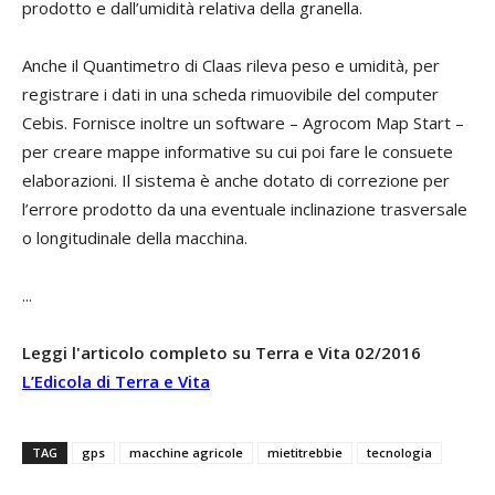
prodotto e dall’umidità relativa della granella.
Anche il Quantimetro di Claas rileva peso e umidità, per
registrare i dati in una scheda rimuovibile del computer
Cebis. Fornisce inoltre un software – Agrocom Map Start –
per creare mappe informative su cui poi fare le consuete
elaborazioni. Il sistema è anche dotato di correzione per
l’errore prodotto da una eventuale inclinazione trasversale
o longitudinale della macchina.
...
Leggi l'articolo completo su Terra e Vita 02/2016
L’Edicola di Terra e Vita
TAG
gps
macchine agricole
mietitrebbie
tecnologia