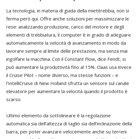
La tecnologia, in materia di guida della mietitrebbia, non si
ferma però qui. Offre anche soluzioni per massimizzare le
rese: analizzando produzione, carico del motore e degli
elementi di trebbiatura, il computer è in grado di adeguare
automaticamente la velocità di avanzamento in modo da
lavorare sempre al limite delle prestazioni, ma senza mai
ingolfare la macchina. Con il Constant Flow, dice Fendt, si
può aumentare la produttività fino al 15%. Claas usa invece
il Cruise Pilot – nome diverso, ma stesse funzioni – e
l’IntelliCruise di New Holland sfrutta un sensore sul canale
elevatore per aumentare la velocità quando il prodotto è
scarso.
Ultimo elemento da sottolineare è la regolazione
automatica sia dell’altezza di taglio sia dell’inclinazione della
barra, per poter avanzare velocemente anche su terreni