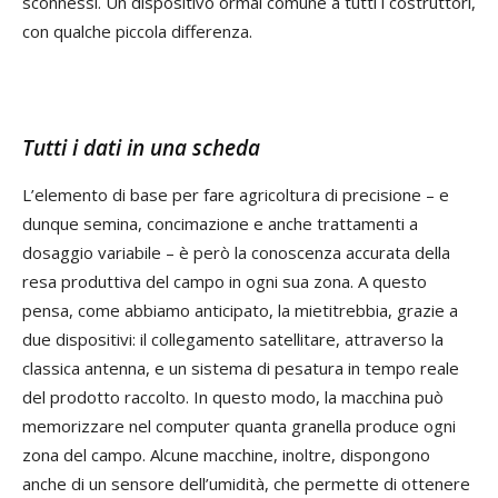
sconnessi. Un dispositivo ormai comune a tutti i costruttori,
con qualche piccola differenza.
Tutti i dati in una scheda
L’elemento di base per fare agricoltura di precisione – e
dunque semina, concimazione e anche trattamenti a
dosaggio variabile – è però la conoscenza accurata della
resa produttiva del campo in ogni sua zona. A questo
pensa, come abbiamo anticipato, la mietitrebbia, grazie a
due dispositivi: il collegamento satellitare, attraverso la
classica antenna, e un sistema di pesatura in tempo reale
del prodotto raccolto. In questo modo, la macchina può
memorizzare nel computer quanta granella produce ogni
zona del campo. Alcune macchine, inoltre, dispongono
anche di un sensore dell’umidità, che permette di ottenere