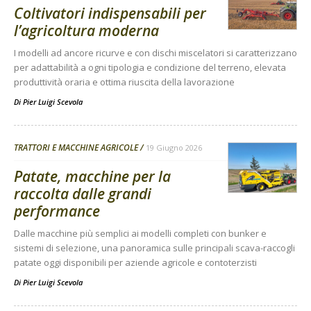
Coltivatori indispensabili per
l’agricoltura moderna
I modelli ad ancore ricurve e con dischi miscelatori si caratterizzano
per adattabilità a ogni tipologia e condizione del terreno, elevata
produttività oraria e ottima riuscita della lavorazione
Di
Pier Luigi Scevola
TRATTORI E MACCHINE AGRICOLE
19 Giugno 2026
Patate, macchine per la
raccolta dalle grandi
performance
Dalle macchine più semplici ai modelli completi con bunker e
sistemi di selezione, una panoramica sulle principali scava-raccogli
patate oggi disponibili per aziende agricole e contoterzisti
Di
Pier Luigi Scevola