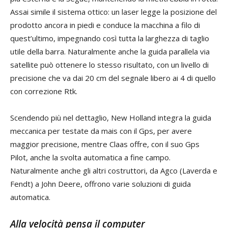
Assai simile il sistema ottico: un laser legge la posizione del
prodotto ancora in piedi e conduce la macchina a filo di
quest’ultimo, impegnando così tutta la larghezza di taglio
utile della barra. Naturalmente anche la guida parallela via
satellite può ottenere lo stesso risultato, con un livello di
precisione che va dai 20 cm del segnale libero ai 4 di quello
con correzione Rtk.
Scendendo più nel dettaglio, New Holland integra la guida
meccanica per testate da mais con il Gps, per avere
maggior precisione, mentre Claas offre, con il suo Gps
Pilot, anche la svolta automatica a fine campo.
Naturalmente anche gli altri costruttori, da Agco (Laverda e
Fendt) a John Deere, offrono varie soluzioni di guida
automatica.
Alla velocità pensa il computer