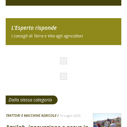
L'Esperto risponde
I consigli di Terra e Vita agli agricoltori
Dalla stessa categoria
TRATTORI E MACCHINE AGRICOLE
16 Luglio 2026