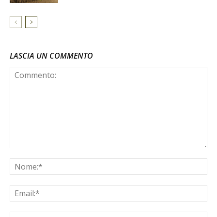
LASCIA UN COMMENTO