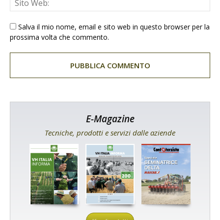
Salva il mio nome, email e sito web in questo browser per la
prossima volta che commento.
E-Magazine
Tecniche, prodotti e servizi dalle aziende