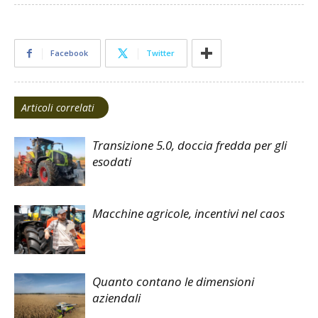
Facebook
Twitter
Articoli correlati
Transizione 5.0, doccia fredda per gli
esodati
Macchine agricole, incentivi nel caos
Quanto contano le dimensioni
aziendali