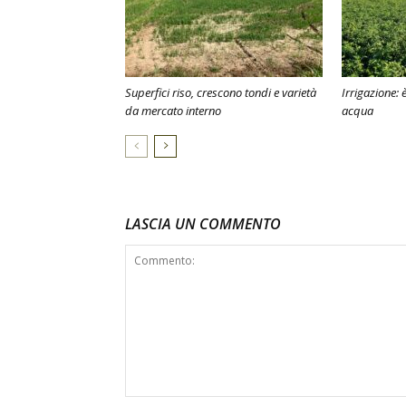
Superfici riso, crescono tondi e varietà
Irrigazione: 
da mercato interno
acqua
LASCIA UN COMMENTO