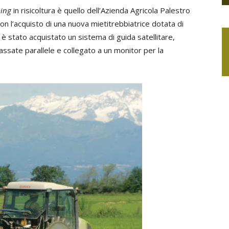
ming
in risicoltura è quello dell’Azienda Agricola Palestro
con l’acquisto di una nuova mietitrebbiatrice dotata di
 è stato acquistato un sistema di guida satellitare,
assate parallele e collegato a un monitor per la