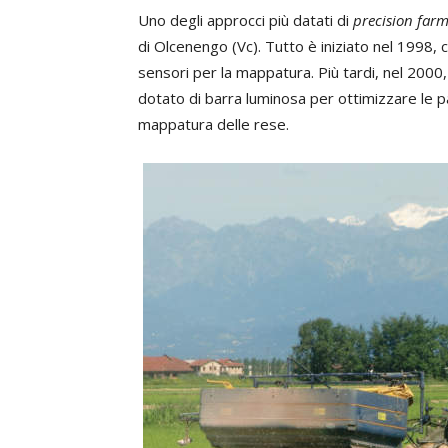
Uno degli approcci più datati di
precision far
di Olcenengo (Vc). Tutto è iniziato nel 1998, 
sensori per la mappatura. Più tardi, nel 2000,
dotato di barra luminosa per ottimizzare le p
mappatura delle rese.