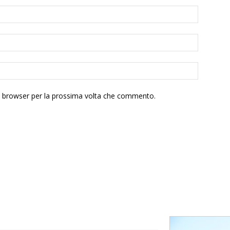
to browser per la prossima volta che commento.