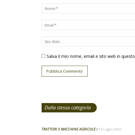
Salva il mio nome, email e sito web in ques
Dalla stessa categoria
TRATTORI E MACCHINE AGRICOLE
16 Luglio 2026