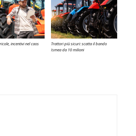
cole, incentivi nel caos
Trattori più sicuri: scatta il bando
Ismea da 10 milioni