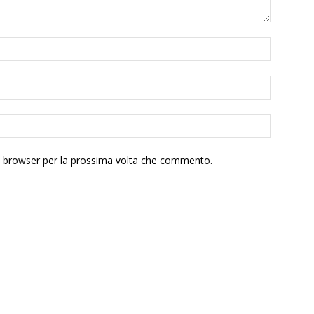
to browser per la prossima volta che commento.