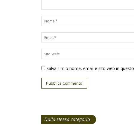
Salva il mio nome, email e sito web in ques
Dalla stessa categoria