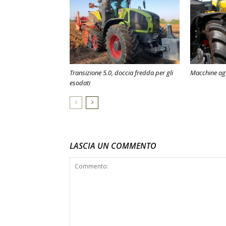
Transizione 5.0, doccia fredda per gli
Macchine agri
esodati
LASCIA UN COMMENTO