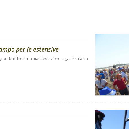
campo per le estensive
 a grande richiesta la manifestazione organizzata da