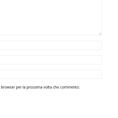
to browser per la prossima volta che commento.