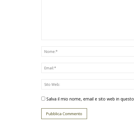
Salva il mio nome, email e sito web in ques