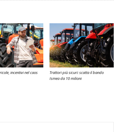
cole, incentivi nel caos
Trattori più sicuri: scatta il bando
Ismea da 10 milioni