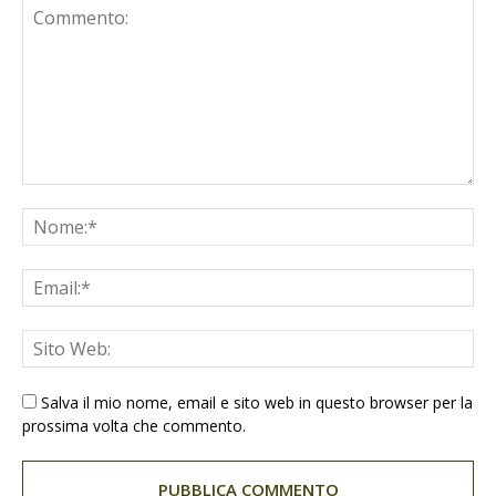
Salva il mio nome, email e sito web in questo browser per la
prossima volta che commento.