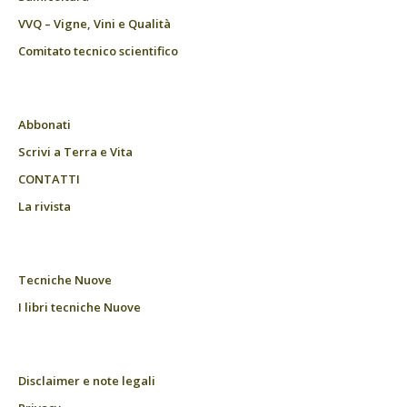
VVQ – Vigne, Vini e Qualità
Comitato tecnico scientifico
Abbonati
Scrivi a Terra e Vita
CONTATTI
La rivista
Tecniche Nuove
I libri tecniche Nuove
Disclaimer e note legali