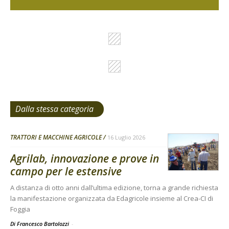
Dalla stessa categoria
TRATTORI E MACCHINE AGRICOLE
16 Luglio 2026
Agrilab, innovazione e prove in
campo per le estensive
A distanza di otto anni dall’ultima edizione, torna a grande richiesta
la manifestazione organizzata da Edagricole insieme al Crea-CI di
Foggia
Di Francesco Bartolozzi
-