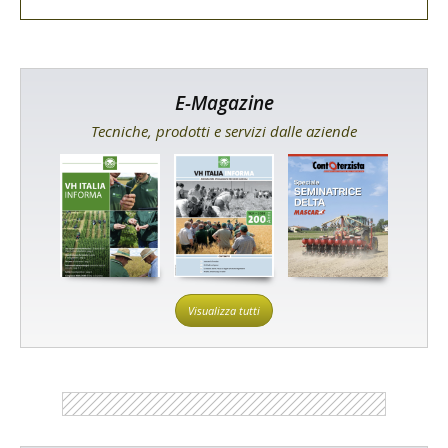
E-Magazine
Tecniche, prodotti e servizi dalle aziende
Visualizza tutti