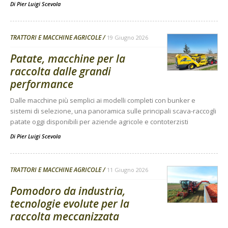
Di
Pier Luigi Scevola
TRATTORI E MACCHINE AGRICOLE
19 Giugno 2026
Patate, macchine per la
raccolta dalle grandi
performance
Dalle macchine più semplici ai modelli completi con bunker e
sistemi di selezione, una panoramica sulle principali scava-raccogli
patate oggi disponibili per aziende agricole e contoterzisti
Di
Pier Luigi Scevola
TRATTORI E MACCHINE AGRICOLE
11 Giugno 2026
Pomodoro da industria,
tecnologie evolute per la
raccolta meccanizzata