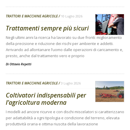
TRATTORI E MACCHINE AGRICOLE
10 Luglio 2026
Trattamenti sempre più sicuri
Negli ultimi anni la ricerca ha lavorato su due fronti: miglioramento
della precisione e riduzione dei rischi per ambiente e addetti.
Arrivando ad allontanare l’uomo dalle operazioni di caricamento e,
presto, anche dal trattamento vero e proprio
Di
Ottavio Repetti
TRATTORI E MACCHINE AGRICOLE
3 Luglio 2026
Coltivatori indispensabili per
l’agricoltura moderna
I modelli ad ancore ricurve e con dischi miscelatori si caratterizzano
per adattabilità a ogni tipologia e condizione del terreno, elevata
produttività oraria e ottima riuscita della lavorazione