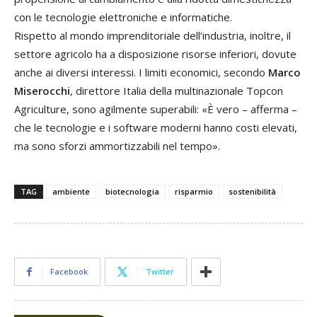
con le tecnologie elettroniche e informatiche.
Rispetto al mondo imprenditoriale dell’industria, inoltre, il
settore agricolo ha a disposizione risorse inferiori, dovute
anche ai diversi interessi. I limiti economici, secondo
Marco
Miserocchi
, direttore Italia della multinazionale Topcon
Agriculture, sono agilmente superabili: «È vero – afferma –
che le tecnologie e i software moderni hanno costi elevati,
ma sono sforzi ammortizzabili nel tempo».
TAG
ambiente
biotecnologia
risparmio
sostenibilità
Facebook
Twitter