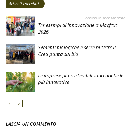
Articoli correlati
contenuto sponsorizzato
Tre esempi di innovazione a Macfrut
2026
Sementi biologiche e serre hi-tech: il
Crea punta sul bio
Le imprese più sostenibili sono anche le
più innovative
LASCIA UN COMMENTO