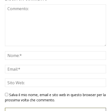
Salva il mio nome, email e sito web in questo browser per la
prossima volta che commento.