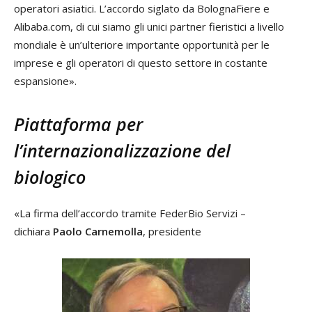
operatori asiatici. L’accordo siglato da BolognaFiere e
Alibaba.com, di cui siamo gli unici partner fieristici a livello
mondiale è un’ulteriore importante opportunità per le
imprese e gli operatori di questo settore in costante
espansione».
Piattaforma per
l’internazionalizzazione del
biologico
«La firma dell’accordo tramite FederBio Servizi –
dichiara
Paolo Carnemolla
, presidente