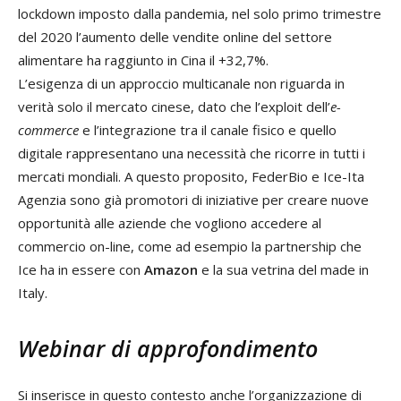
lockdown imposto dalla pandemia, nel solo primo trimestre
del 2020 l’aumento delle vendite online del settore
alimentare ha raggiunto in Cina il +32,7%.
L’esigenza di un approccio multicanale non riguarda in
verità solo il mercato cinese, dato che l’exploit dell’
e-
commerce
e l’integrazione tra il canale fisico e quello
digitale rappresentano una necessità che ricorre in tutti i
mercati mondiali. A questo proposito, FederBio e Ice-Ita
Agenzia sono già promotori di iniziative per creare nuove
opportunità alle aziende che vogliono accedere al
commercio on-line, come ad esempio la partnership che
Ice ha in essere con
Amazon
e la sua vetrina del made in
Italy.
Webinar di approfondimento
Si inserisce in questo contesto anche l’organizzazione di