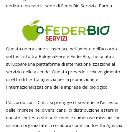
dedicato presso la sede di FederBio Servizi a Parma.
Questa operazione si inserisce nell’ambito dell’accordo
sottoscritto tra BolognaFiere e FederBio, che punta a
sviluppare una piattaforma di internazionalizzazione al
servizio delle aziende. Questa prevede il coinvolgimento
diretto di Ice-Ita agenzia per la promozione e
l’internazionalizzazione delle imprese del biologico.
L’accordo con il Cofcc si prefigge di sostenere l’accesso
delle imprese nei diversi canali di distribuzione esteri: in
questo contesto si inseriscono le numerose missioni che
saranno organizzate in collaborazione con Ice-Ita Agenzia