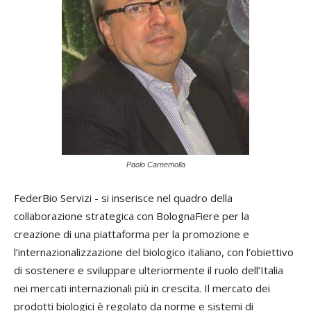
Paolo Carnemolla
FederBio Servizi - si inserisce nel quadro della
collaborazione strategica con BolognaFiere per la
creazione di una piattaforma per la promozione e
l’internazionalizzazione del biologico italiano, con l’obiettivo
di sostenere e sviluppare ulteriormente il ruolo dell’Italia
nei mercati internazionali più in crescita. Il mercato dei
prodotti biologici è regolato da norme e sistemi di