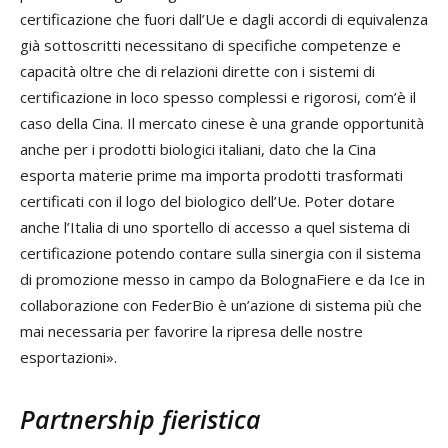
certificazione che fuori dall’Ue e dagli accordi di equivalenza
già sottoscritti necessitano di specifiche competenze e
capacità oltre che di relazioni dirette con i sistemi di
certificazione in loco spesso complessi e rigorosi, com’è il
caso della Cina. Il mercato cinese è una grande opportunità
anche per i prodotti biologici italiani, dato che la Cina
esporta materie prime ma importa prodotti trasformati
certificati con il logo del biologico dell’Ue. Poter dotare
anche l’Italia di uno sportello di accesso a quel sistema di
certificazione potendo contare sulla sinergia con il sistema
di promozione messo in campo da BolognaFiere e da Ice in
collaborazione con FederBio è un’azione di sistema più che
mai necessaria per favorire la ripresa delle nostre
esportazioni».
Partnership fieristica