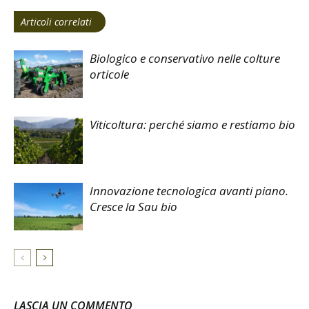
Articoli correlati
Biologico e conservativo nelle colture
orticole
Viticoltura: perché siamo e restiamo bio
Innovazione tecnologica avanti piano.
Cresce la Sau bio
LASCIA UN COMMENTO