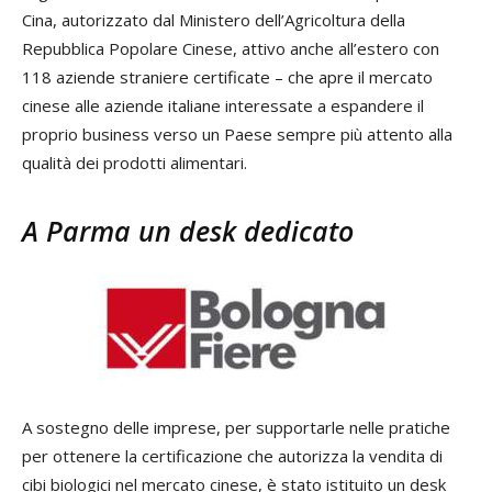
Cina, autorizzato dal Ministero dell’Agricoltura della
Repubblica Popolare Cinese, attivo anche all’estero con
118 aziende straniere certificate – che apre il mercato
cinese alle aziende italiane interessate a espandere il
proprio business verso un Paese sempre più attento alla
qualità dei prodotti alimentari.
A Parma un desk dedicato
A sostegno delle imprese, per supportarle nelle pratiche
per ottenere la certificazione che autorizza la vendita di
cibi biologici nel mercato cinese, è stato istituito un desk