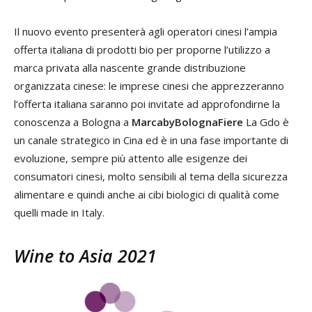
Il nuovo evento presenterà agli operatori cinesi l’ampia
offerta italiana di prodotti bio per proporne l’utilizzo a
marca privata alla nascente grande distribuzione
organizzata cinese: le imprese cinesi che apprezzeranno
l’offerta italiana saranno poi invitate ad approfondirne la
conoscenza a Bologna a
MarcabyBolognaFiere
La Gdo è
un canale strategico in Cina ed è in una fase importante di
evoluzione, sempre più attento alle esigenze dei
consumatori cinesi, molto sensibili al tema della sicurezza
alimentare e quindi anche ai cibi biologici di qualità come
quelli made in Italy.
Wine to Asia 2021