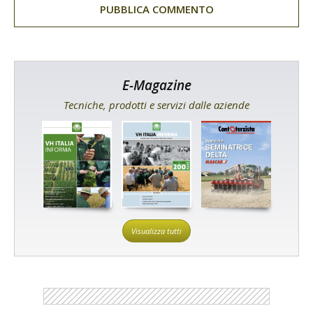
E-Magazine
Tecniche, prodotti e servizi dalle aziende
Visualizza tutti