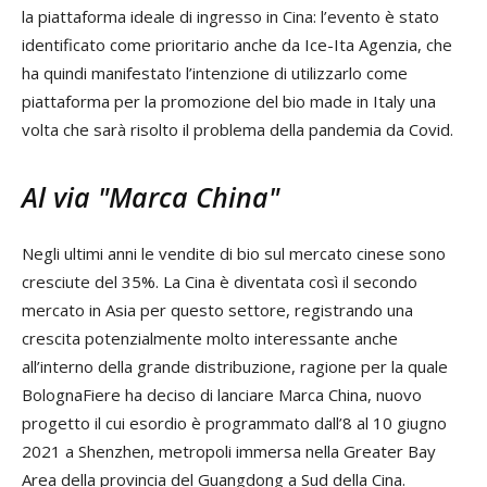
la piattaforma ideale di ingresso in Cina: l’evento è stato
identificato come prioritario anche da Ice-Ita Agenzia, che
ha quindi manifestato l’intenzione di utilizzarlo come
piattaforma per la promozione del bio made in Italy una
volta che sarà risolto il problema della pandemia da Covid.
Al via "Marca China"
Negli ultimi anni le vendite di bio sul mercato cinese sono
cresciute del 35%. La Cina è diventata così il secondo
mercato in Asia per questo settore, registrando una
crescita potenzialmente molto interessante anche
all’interno della grande distribuzione, ragione per la quale
BolognaFiere ha deciso di lanciare Marca China, nuovo
progetto il cui esordio è programmato dall’8 al 10 giugno
2021 a Shenzhen, metropoli immersa nella Greater Bay
Area della provincia del Guangdong a Sud della Cina.