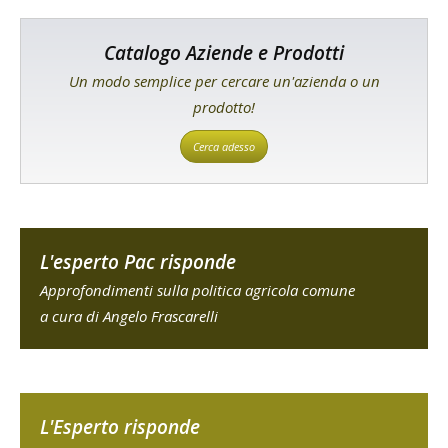
Catalogo Aziende e Prodotti
Un modo semplice per cercare un'azienda o un
prodotto!
Cerca adesso
L'esperto Pac risponde
Approfondimenti sulla politica agricola comune
a cura di Angelo Frascarelli
L'Esperto risponde