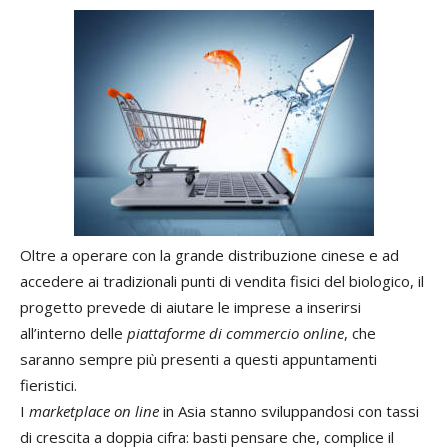
Oltre a operare con la grande distribuzione cinese e ad
accedere ai tradizionali punti di vendita fisici del biologico, il
progetto prevede di aiutare le imprese a inserirsi
all’interno delle
piattaforme di commercio online
, che
saranno sempre più presenti a questi appuntamenti
fieristici.
I
marketplace on line
in Asia stanno sviluppandosi con tassi
di crescita a doppia cifra: basti pensare che, complice il