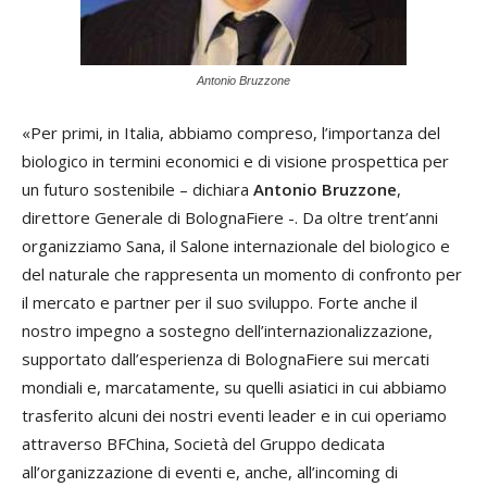
Antonio Bruzzone
«Per primi, in Italia, abbiamo compreso, l’importanza del
biologico in termini economici e di visione prospettica per
un futuro sostenibile – dichiara
Antonio Bruzzone
,
direttore Generale di BolognaFiere -. Da oltre trent’anni
organizziamo Sana, il Salone internazionale del biologico e
del naturale che rappresenta un momento di confronto per
il mercato e partner per il suo sviluppo. Forte anche il
nostro impegno a sostegno dell’internazionalizzazione,
supportato dall’esperienza di BolognaFiere sui mercati
mondiali e, marcatamente, su quelli asiatici in cui abbiamo
trasferito alcuni dei nostri eventi leader e in cui operiamo
attraverso BFChina, Società del Gruppo dedicata
all’organizzazione di eventi e, anche, all’incoming di