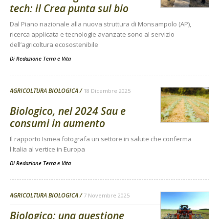
tech: il Crea punta sul bio
Dal Piano nazionale alla nuova struttura di Monsampolo (AP),
ricerca applicata e tecnologie avanzate sono al servizio
dell’agricoltura ecosostenibile
Di
Redazione Terra e Vita
AGRICOLTURA BIOLOGICA
18 Dicembre 2025
Biologico, nel 2024 Sau e
consumi in aumento
Il rapporto Ismea fotografa un settore in salute che conferma
l'Italia al vertice in Europa
Di
Redazione Terra e Vita
AGRICOLTURA BIOLOGICA
7 Novembre 2025
Biologico: una questione