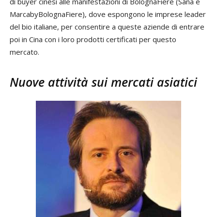
di buyer cinesi alle manifestazioni di BolognaFiere (Sana e
MarcabyBolognaFiere), dove espongono le imprese leader
del bio italiane, per consentire a queste aziende di entrare
poi in Cina con i loro prodotti certificati per questo
mercato.
Nuove attività sui mercati asiatici