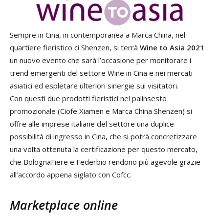
Sempre in Cina, in contemporanea a Marca China, nel
quartiere fieristico ci Shenzen, si terrà
Wine to Asia 2021
un nuovo evento che sarà l’occasione per monitorare i
trend emergenti del settore Wine in Cina e nei mercati
asiatici ed espletare ulteriori sinergie sui visitatori.
Con questi due prodotti fieristici nel palinsesto
promozionale (Ciofe Xiamen e Marca China Shenzen) si
offre alle imprese italiane del settore una duplice
possibilità di ingresso in Cina, che si potrà concretizzare
una volta ottenuta la certificazione per questo mercato,
che BolognaFiere e Federbio rendono più agevole grazie
all’accordo appena siglato con Cofcc.
Marketplace online