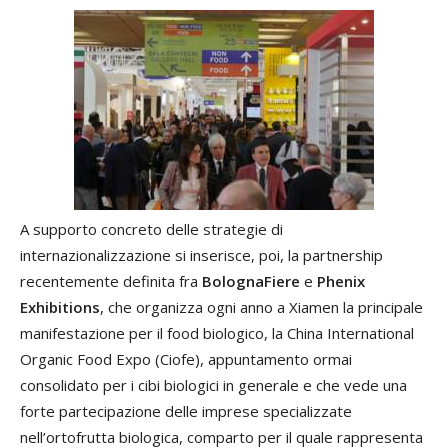
A supporto concreto delle strategie di
internazionalizzazione si inserisce, poi, la partnership
recentemente definita fra
BolognaFiere
e
Phenix
Exhibitions
, che organizza ogni anno a Xiamen la principale
manifestazione per il food biologico, la China International
Organic Food Expo (Ciofe), appuntamento ormai
consolidato per i cibi biologici in generale e che vede una
forte partecipazione delle imprese specializzate
nell’ortofrutta biologica, comparto per il quale rappresenta