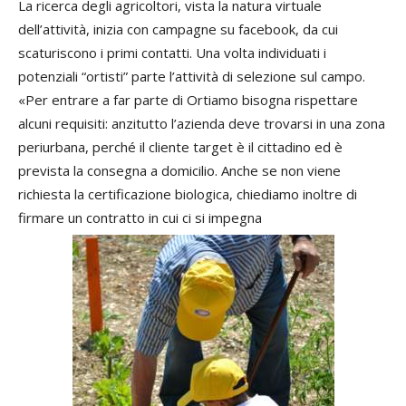
La ricerca degli agricoltori, vista la natura virtuale
dell’attività, inizia con campagne su facebook, da cui
scaturiscono i primi contatti. Una volta individuati i
potenziali “ortisti” parte l’attività di selezione sul campo.
«Per entrare a far parte di Ortiamo bisogna rispettare
alcuni requisiti: anzitutto l’azienda deve trovarsi in una zona
periurbana, perché il cliente target è il cittadino ed è
prevista la consegna a domicilio. Anche se non viene
richiesta la certificazione biologica, chiediamo inoltre di
firmare un contratto in cui ci si impegna