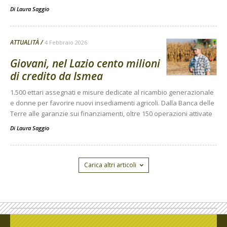
Di
Laura Saggio
ATTUALITÀ
4 Febbraio 2026
Giovani, nel Lazio cento milioni
di credito da Ismea
1.500 ettari assegnati e misure dedicate al ricambio generazionale
e donne per favorire nuovi insediamenti agricoli. Dalla Banca delle
Terre alle garanzie sui finanziamenti, oltre 150 operazioni attivate
Di
Laura Saggio
Carica altri articoli