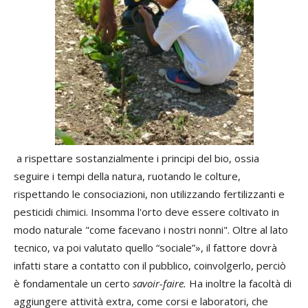
a rispettare sostanzialmente i principi del bio, ossia
seguire i tempi della natura, ruotando le colture,
rispettando le consociazioni, non utilizzando fertilizzanti e
pesticidi chimici. Insomma l'orto deve essere coltivato in
modo naturale "come facevano i nostri nonni". Oltre al lato
tecnico, va poi valutato quello “sociale”», il fattore dovrà
infatti stare a contatto con il pubblico, coinvolgerlo, perciò
è fondamentale un certo
savoir-faire.
Ha inoltre la facoltà di
aggiungere attività extra, come corsi e laboratori, che