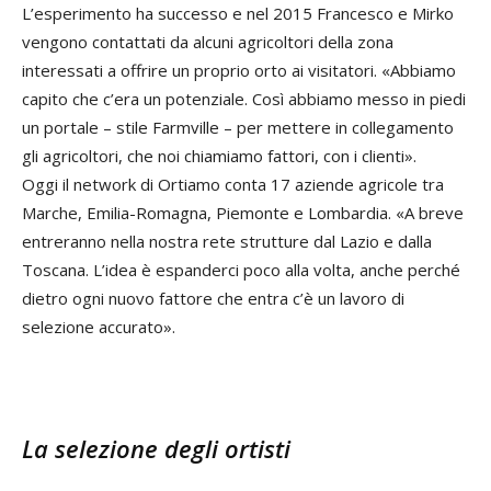
L’esperimento ha successo e nel 2015 Francesco e Mirko
vengono contattati da alcuni agricoltori della zona
interessati a offrire un proprio orto ai visitatori. «Abbiamo
capito che c’era un potenziale. Così abbiamo messo in piedi
un portale – stile Farmville – per mettere in collegamento
gli agricoltori, che noi chiamiamo fattori, con i clienti».
Oggi il network di Ortiamo conta 17 aziende agricole tra
Marche, Emilia-Romagna, Piemonte e Lombardia. «A breve
entreranno nella nostra rete strutture dal Lazio e dalla
Toscana. L’idea è espanderci poco alla volta, anche perché
dietro ogni nuovo fattore che entra c’è un lavoro di
selezione accurato».
La selezione degli ortisti