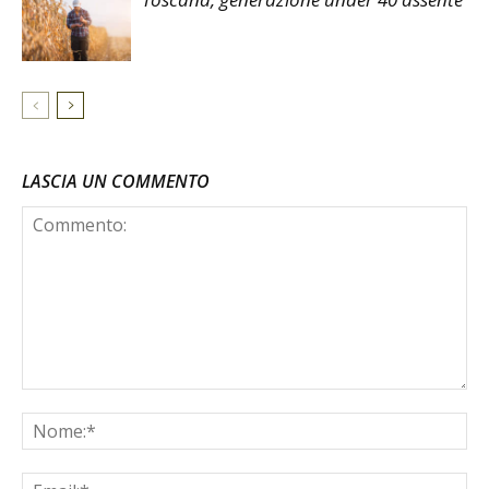
LASCIA UN COMMENTO