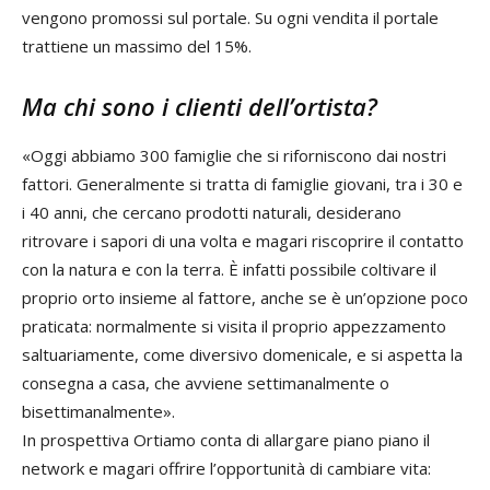
vengono promossi sul portale. Su ogni vendita il portale
trattiene un massimo del 15%.
Ma chi sono i clienti dell’ortista?
«Oggi abbiamo 300 famiglie che si riforniscono dai nostri
fattori. Generalmente si tratta di famiglie giovani, tra i 30 e
i 40 anni, che cercano prodotti naturali, desiderano
ritrovare i sapori di una volta e magari riscoprire il contatto
con la natura e con la terra. È infatti possibile coltivare il
proprio orto insieme al fattore, anche se è un’opzione poco
praticata: normalmente si visita il proprio appezzamento
saltuariamente, come diversivo domenicale, e si aspetta la
consegna a casa, che avviene settimanalmente o
bisettimanalmente».
In prospettiva Ortiamo conta di allargare piano piano il
network e magari offrire l’opportunità di cambiare vita: