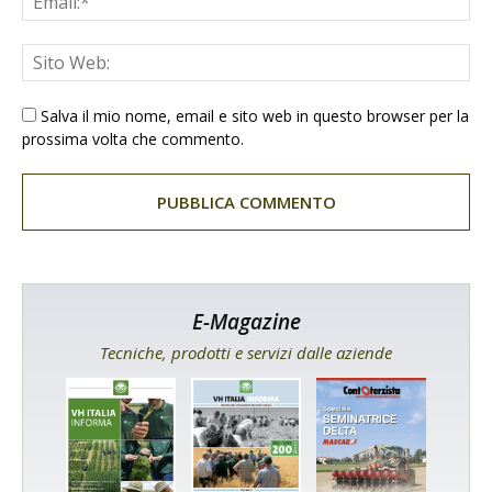
Salva il mio nome, email e sito web in questo browser per la
prossima volta che commento.
E-Magazine
Tecniche, prodotti e servizi dalle aziende