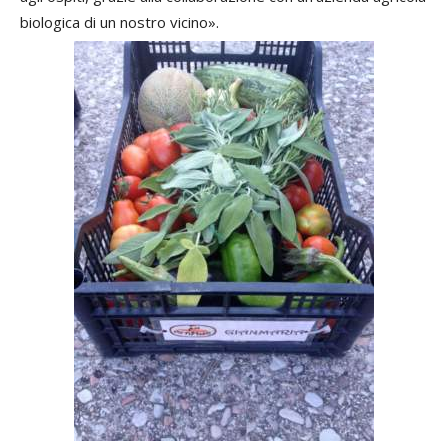
biologica di un nostro vicino».