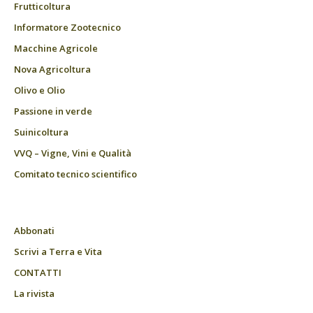
Frutticoltura
Informatore Zootecnico
Macchine Agricole
Nova Agricoltura
Olivo e Olio
Passione in verde
Suinicoltura
VVQ – Vigne, Vini e Qualità
Comitato tecnico scientifico
Abbonati
Scrivi a Terra e Vita
CONTATTI
La rivista