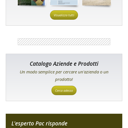
Visualizza tutti
Catalogo Aziende e Prodotti
Un modo semplice per cercare un'azienda o un
prodotto!
Cerca adesso
L'esperto Pac risponde