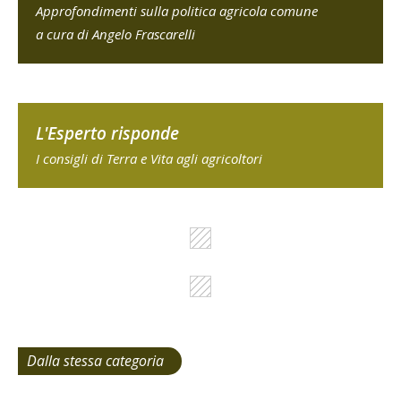
Approfondimenti sulla politica agricola comune
a cura di Angelo Frascarelli
L'Esperto risponde
I consigli di Terra e Vita agli agricoltori
Dalla stessa categoria