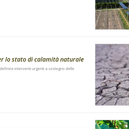
per lo stato di calamità naturale
 definire interventi urgenti a sostegno delle