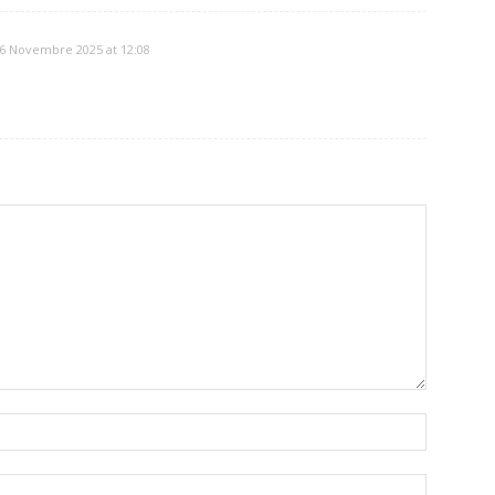
6 Novembre 2025 at 12:08