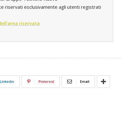
e riservati esclusivamente agli utenti registrati
 dell’area riservata
Linkedin
Pinterest
Email