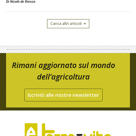
Di
Nicolò de Rienzo
Carica altri articoli
Rimani aggiornato sul mondo
dell’agricoltura
Iscriviti alle nostre newsletter