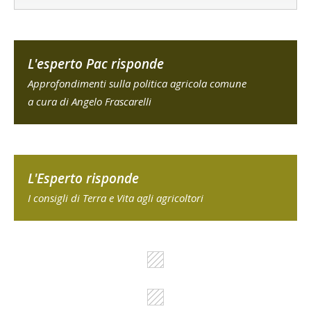
L'esperto Pac risponde
Approfondimenti sulla politica agricola comune
a cura di Angelo Frascarelli
L'Esperto risponde
I consigli di Terra e Vita agli agricoltori