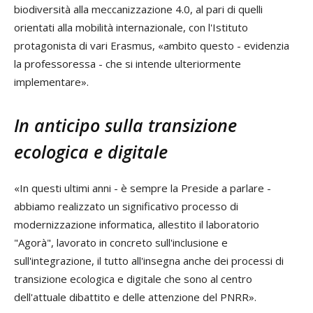
biodiversità alla meccanizzazione 4.0, al pari di quelli
orientati alla mobilità internazionale, con l'Istituto
protagonista di vari Erasmus, «ambito questo - evidenzia
la professoressa - che si intende ulteriormente
implementare».
In anticipo sulla transizione
ecologica e digitale
«In questi ultimi anni - è sempre la Preside a parlare -
abbiamo realizzato un significativo processo di
modernizzazione informatica, allestito il laboratorio
"Agorà", lavorato in concreto sull'inclusione e
sull'integrazione, il tutto all'insegna anche dei processi di
transizione ecologica e digitale che sono al centro
dell'attuale dibattito e delle attenzione del PNRR».