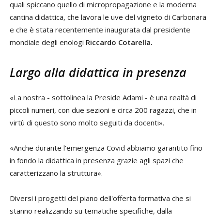
quali spiccano quello di micropropagazione e la moderna
cantina didattica, che lavora le uve del vigneto di Carbonara
e che è stata recentemente inaugurata dal presidente
mondiale degli enologi
Riccardo Cotarella.
Largo alla didattica in presenza
«La nostra - sottolinea la Preside Adami - è una realtà di
piccoli numeri, con due sezioni e circa 200 ragazzi, che in
virtù di questo sono molto seguiti da docenti».
«Anche durante l'emergenza Covid abbiamo garantito fino
in fondo la didattica in presenza grazie agli spazi che
caratterizzano la struttura».
Diversi i progetti del piano dell'offerta formativa che si
stanno realizzando su tematiche specifiche, dalla