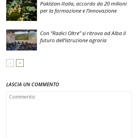
Pakistan-Italia, accordo da 20 milioni
per la formazione e l’innovazione
Con “Radici Oltre” si ritrova ad Alba il
futuro dell’istruzione agraria
LASCIA UN COMMENTO