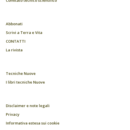
Comitato tecnico scientifico
Abbonati
Scrivi a Terra e Vita
CONTATTI
La rivista
Tecniche Nuove
I libri tecniche Nuove
Disclaimer e note legali
Privacy
Informativa estesa sui cookie