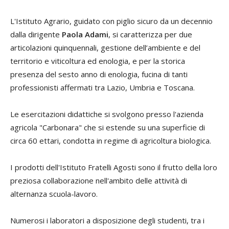
L'Istituto Agrario, guidato con piglio sicuro da un decennio
dalla dirigente
Paola Adami
, si caratterizza per due
articolazioni quinquennali, gestione dell’ambiente e del
territorio e viticoltura ed enologia, e per la storica
presenza del sesto anno di enologia, fucina di tanti
professionisti affermati tra Lazio, Umbria e Toscana.
Le esercitazioni didattiche si svolgono presso l'azienda
agricola "Carbonara" che si estende su una superficie di
circa 60 ettari, condotta in regime di agricoltura biologica.
I prodotti dell'Istituto Fratelli Agosti sono il frutto della loro
preziosa collaborazione nell'ambito delle attività di
alternanza scuola-lavoro.
Numerosi i laboratori a disposizione degli studenti, tra i