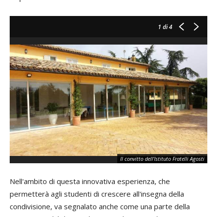
1
di 4
Il convitto dell'Istituto Fratelli Agosti
Nell'ambito di questa innovativa esperienza, che
permetterà agli studenti di crescere all'insegna della
condivisione, va segnalato anche come una parte della