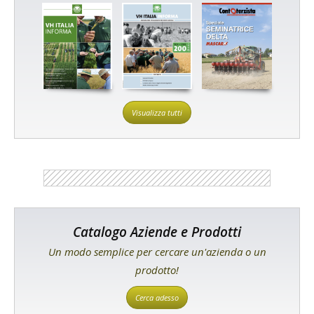
Visualizza tutti
Catalogo Aziende e Prodotti
Un modo semplice per cercare un'azienda o un
prodotto!
Cerca adesso