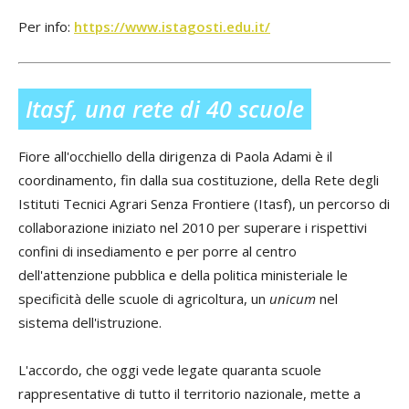
Per info:
https://www.istagosti.edu.it/
Itasf, una rete di 40 scuole
Fiore all'occhiello della dirigenza di Paola Adami è il
coordinamento, fin dalla sua costituzione, della Rete degli
Istituti Tecnici Agrari Senza Frontiere (Itasf), un percorso di
collaborazione iniziato nel 2010 per superare i rispettivi
confini di insediamento e per porre al centro
dell'attenzione pubblica e della politica ministeriale le
specificità delle scuole di agricoltura, un
unicum
nel
sistema dell'istruzione.
L'accordo, che oggi vede legate quaranta scuole
rappresentative di tutto il territorio nazionale, mette a