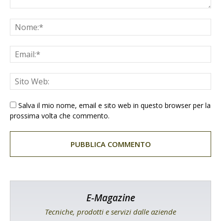
Salva il mio nome, email e sito web in questo browser per la
prossima volta che commento.
E-Magazine
Tecniche, prodotti e servizi dalle aziende