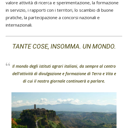
valore attività di ricerca e sperimentazione, la formazione
in servizio, i rapporti con i territori, lo scambio di buone
pratiche, la partecipazione a concorsi nazionali e
internazionali.
TANTE COSE, INSOMMA. UN MONDO.
Il mondo degli istituti agrari italiani, da sempre al centro
dell’attività di divulgazione e formazione di Terra e Vita e
di cui il nostro giornale continuerà a parlare.