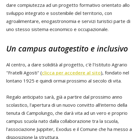
dare compiutezza ad un progetto formativo orientato allo
sviluppo integrato e sostenibile del territorio, con
agroalimentare, enogastronomia e servizi turistici parte di
uno stesso sistema economico e occupazionale.
Un campus autogestito e inclusivo
Al centro, a dare solidità al progetto, c'è l'Istituto Agrario
"Fratelli Agosti" (
clicca per accedere al sito
), fondato nel
lontano 1925 e quindi ormai prossimo al secolo di vita.
Regalo anticipato sarà, già a partire dal prossimo anno
scolastico, l'apertura di un nuovo convitto all'interno della
tenuta di Campolungo, che darà vita ad un vero e proprio
campus scuola nato dalla collaborazione tra la scuola,
l'associazione Juppiter, Exodus e il Comune che ha messo a
disposizione la struttura.