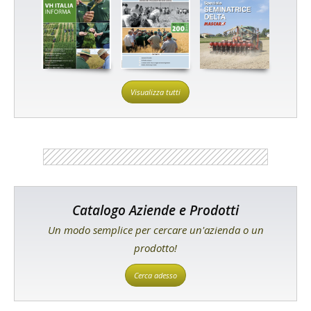
Visualizza tutti
Catalogo Aziende e Prodotti
Un modo semplice per cercare un'azienda o un
prodotto!
Cerca adesso