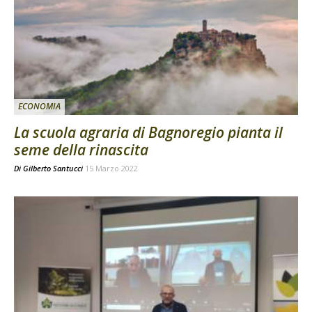
ECONOMIA
La scuola agraria di Bagnoregio pianta il
seme della rinascita
Di
Gilberto Santucci
15 Marzo 2022