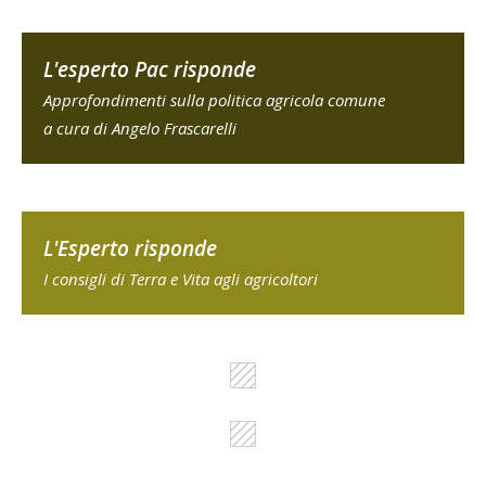
L'esperto Pac risponde
Approfondimenti sulla politica agricola comune
a cura di Angelo Frascarelli
L'Esperto risponde
I consigli di Terra e Vita agli agricoltori