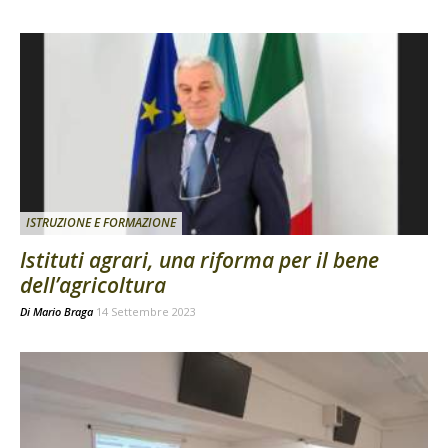
ISTRUZIONE E FORMAZIONE
Istituti agrari, una riforma per il bene
dell’agricoltura
Di
Mario Braga
14 Settembre 2023