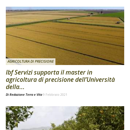
AGRICOLTURA DI PRECISIONE
Ibf Servizi supporta il master in
agricoltura di precisione dell’Università
della...
Di
Redazione Terra e Vita
9 Febbraio 2021