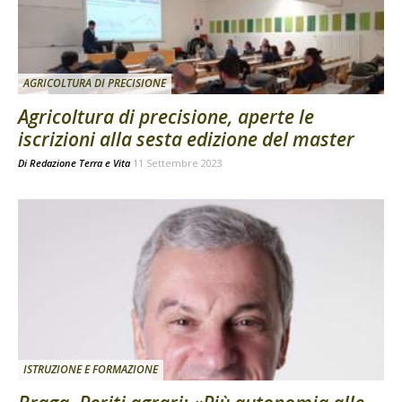
AGRICOLTURA DI PRECISIONE
Agricoltura di precisione, aperte le
iscrizioni alla sesta edizione del master
Di
Redazione Terra e Vita
11 Settembre 2023
ISTRUZIONE E FORMAZIONE