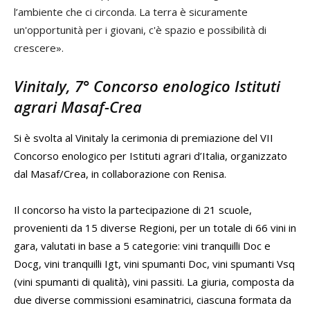
l’ambiente che ci circonda. La terra è sicuramente
un'opportunità per i giovani, c'è spazio e possibilità di
crescere».
Vinitaly, 7° Concorso enologico Istituti
agrari Masaf-Crea
Si è svolta al Vinitaly la cerimonia di premiazione del VII
Concorso enologico per Istituti agrari d’Italia, organizzato
dal Masaf/Crea, in collaborazione con Renisa.
Il concorso ha visto la partecipazione di 21 scuole,
provenienti da 15 diverse Regioni, per un totale di 66 vini in
gara, valutati in base a 5 categorie: vini tranquilli Doc e
Docg, vini tranquilli Igt, vini spumanti Doc, vini spumanti Vsq
(vini spumanti di qualità), vini passiti. La giuria, composta da
due diverse commissioni esaminatrici, ciascuna formata da