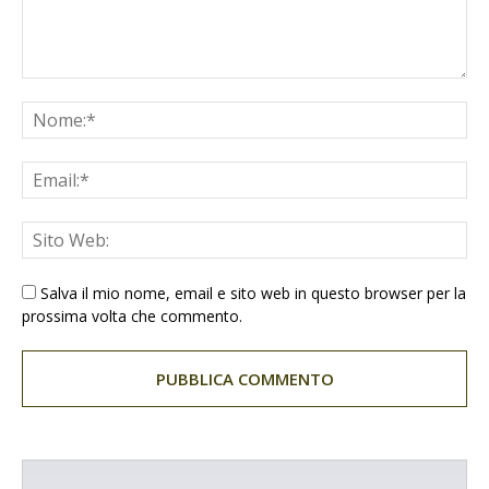
Salva il mio nome, email e sito web in questo browser per la
prossima volta che commento.