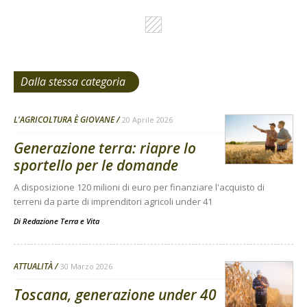
Dalla stessa categoria
L'AGRICOLTURA È GIOVANE
20 Aprile 2026
Generazione terra: riapre lo
sportello per le domande
A disposizione 120 milioni di euro per finanziare l'acquisto di
terreni da parte di imprenditori agricoli under 41
Di
Redazione Terra e Vita
ATTUALITÀ
30 Marzo 2026
Toscana, generazione under 40