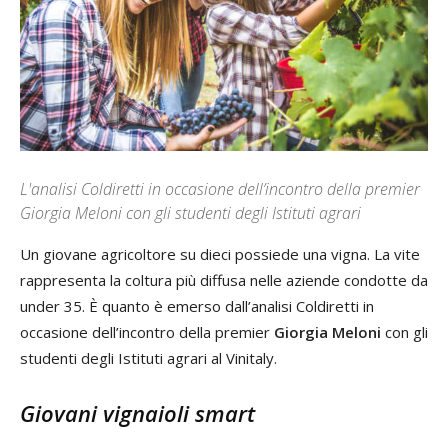
L'analisi Coldiretti in occasione dell’incontro della premier
Giorgia Meloni con gli studenti degli Istituti agrari
Un giovane agricoltore su dieci possiede una vigna. La vite
rappresenta la coltura più diffusa nelle aziende condotte da
under 35. È quanto è emerso dall’analisi Coldiretti in
occasione dell’incontro della premier
Giorgia Meloni
con gli
studenti degli Istituti agrari al Vinitaly.
Giovani vignaioli smart