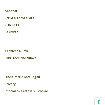
Abbonati
Scrivi a Terra e Vita
CONTATTI
La rivista
Tecniche Nuove
I libri tecniche Nuove
Disclaimer e note legali
Privacy
Informativa estesa sui cookie