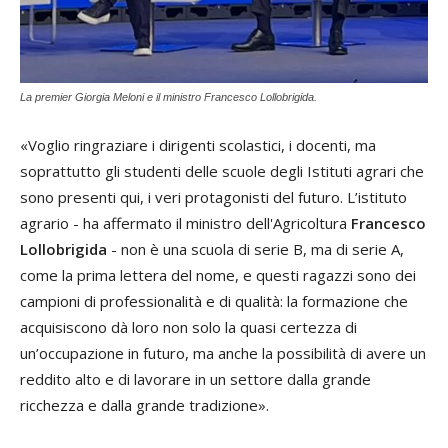
La premier Giorgia Meloni e il ministro Francesco Lollobrigida.
«Voglio ringraziare i dirigenti scolastici, i docenti, ma
soprattutto gli studenti delle scuole degli Istituti agrari che
sono presenti qui, i veri protagonisti del futuro. L’istituto
agrario - ha affermato il ministro dell'Agricoltura
Francesco
Lollobrigida
- non è una scuola di serie B, ma di serie A,
come la prima lettera del nome, e questi ragazzi sono dei
campioni di professionalità e di qualità: la formazione che
acquisiscono dà loro non solo la quasi certezza di
un’occupazione in futuro, ma anche la possibilità di avere un
reddito alto e di lavorare in un settore dalla grande
ricchezza e dalla grande tradizione».