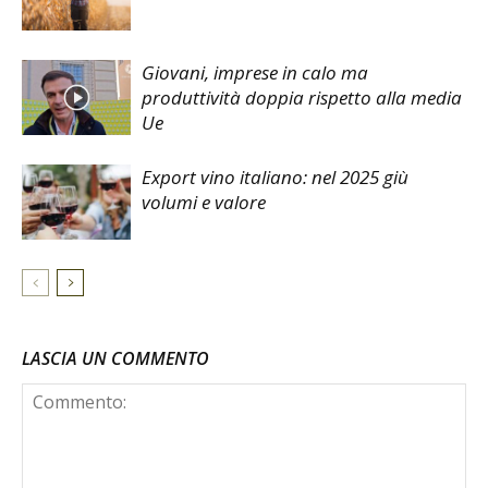
Giovani, imprese in calo ma
produttività doppia rispetto alla media
Ue
Export vino italiano: nel 2025 giù
volumi e valore
LASCIA UN COMMENTO