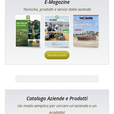
E-Magazine
Tecniche, prodotti e servizi dalle aziende
Visualizza tutti
Catalogo Aziende e Prodotti
Un modo semplice per cercare un'azienda o un
prodotto!