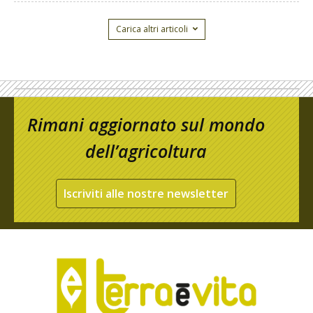
Carica altri articoli
Rimani aggiornato sul mondo
dell’agricoltura
Iscriviti alle nostre newsletter