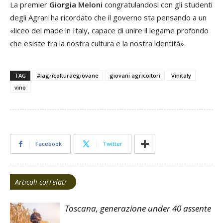
La premier
Giorgia Meloni
congratulandosi con gli studenti
degli Agrari ha ricordato che il governo sta pensando a un
«liceo del made in Italy, capace di unire il legame profondo
che esiste tra la nostra cultura e la nostra identità».
TAG
#lagricolturaègiovane
giovani agricoltori
Vinitaly
vino
Facebook
Twitter
Articoli correlati
Toscana, generazione under 40 assente