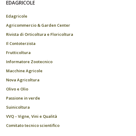
EDAGRICOLE
Edagricole
Agricommercio & Garden Center
Rivista di Orticoltura e Floricoltura
Il Contoterzista
Frutticoltura
Informatore Zootecnico
Macchine Agricole
Nova Agricoltura
Olivo e Olio
Passione in verde
Suinicoltura
VVQ – Vigne, Vini e Qualità
Comitato tecnico scientifico