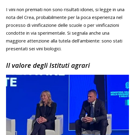
I vini non premiati non sono risultati idonei, si legge in una
nota del Crea, probabilmente per la poca esperienza nel
processo di vinificazione delle scuole o per vinificazioni
condotte in via sperimentale. Si segnala anche una
maggiore attenzione alla tutela dell’ambiente: sono stati
presentati sei vini biologici.
Il valore degli Istituti agrari