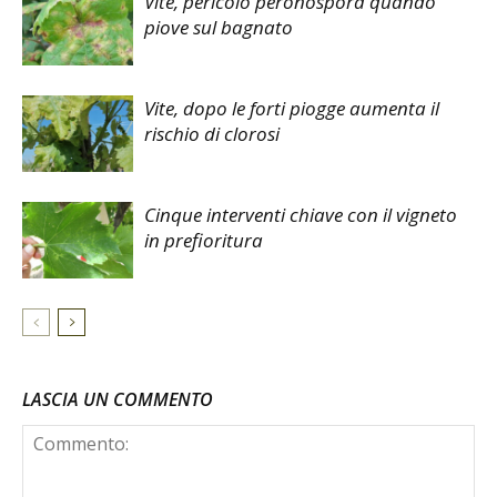
Vite, pericolo peronospora quando
piove sul bagnato
Vite, dopo le forti piogge aumenta il
rischio di clorosi
Cinque interventi chiave con il vigneto
in prefioritura
LASCIA UN COMMENTO