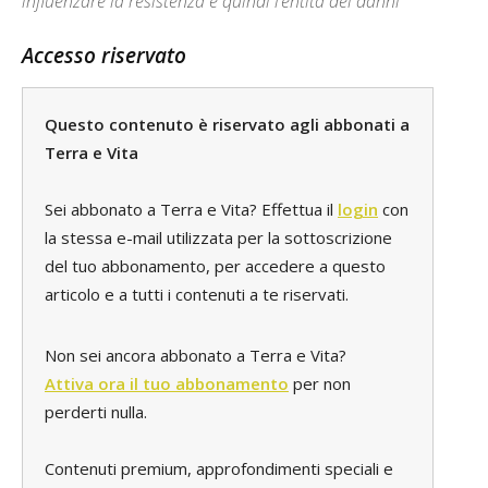
influenzare la resistenza e quindi l’entità dei danni
Accesso riservato
Questo contenuto è riservato agli abbonati a
Terra e Vita
Sei abbonato a Terra e Vita? Effettua il
login
con
la stessa e-mail utilizzata per la sottoscrizione
del tuo abbonamento, per accedere a questo
articolo e a tutti i contenuti a te riservati.
Non sei ancora abbonato a Terra e Vita?
Attiva ora il tuo abbonamento
per non
perderti nulla.
Contenuti premium, approfondimenti speciali e