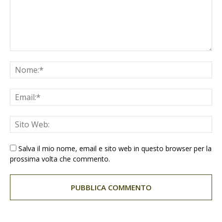
Salva il mio nome, email e sito web in questo browser per la
prossima volta che commento.