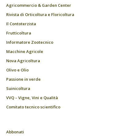
Agricommercio & Garden Center
Rivista di Orticoltura e Floricoltura
Il Contoterzista
Frutticoltura
Informatore Zootecnico
Macchine Agricole
Nova Agricoltura
Olivo e Olio
Passione in verde
Suinicoltura
VVQ – Vigne, Vini e Qualità
Comitato tecnico scientifico
Abbonati