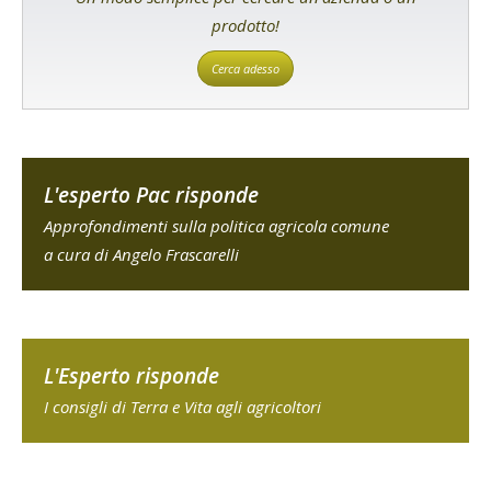
prodotto!
Cerca adesso
L'esperto Pac risponde
Approfondimenti sulla politica agricola comune
a cura di Angelo Frascarelli
L'Esperto risponde
I consigli di Terra e Vita agli agricoltori